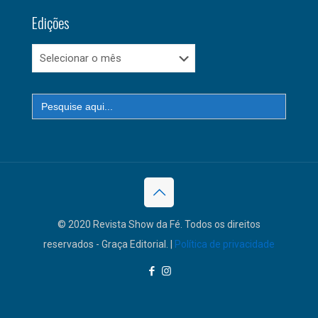
Edições
Edições
Search
for:
© 2020 Revista Show da Fé. Todos os direitos
reservados - Graça Editorial. |
Política de privacidade