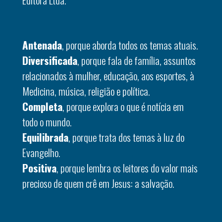
Antenada
, porque aborda todos os temas atuais.
Diversificada
, porque fala de família, assuntos
relacionados à mulher, educação, aos esportes, à
Medicina, música, religião e política.
Completa
, porque explora o que é notícia em
todo o mundo.
Equilibrada
, porque trata dos temas à luz do
Evangelho.
Positiva
, porque lembra os leitores do valor mais
precioso de quem crê em Jesus: a salvação.