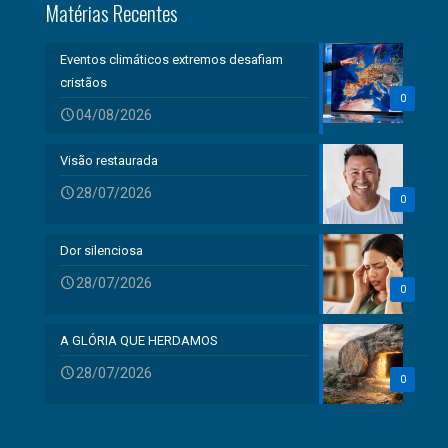
Matérias Recentes
Eventos climáticos extremos desafiam
cristãos
0
04/08/2026
Visão restaurada
28/07/2026
0
Dor silenciosa
28/07/2026
0
A GLÓRIA QUE HERDAMOS
28/07/2026
0