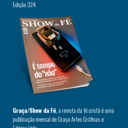
Edição 324
Graça/Show da Fé
, a revista da fé cristã é uma
publicação mensal de Graça Artes Gráficas e
Editora Ltda.