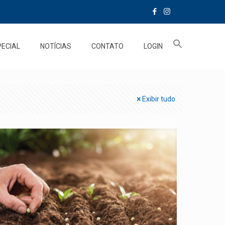
PECIAL
NOTÍCIAS
CONTATO
LOGIN
Exibir tudo