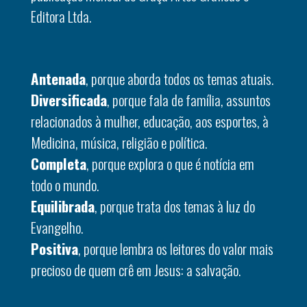
Editora Ltda.
Antenada
, porque aborda todos os temas atuais.
Diversificada
, porque fala de família, assuntos
relacionados à mulher, educação, aos esportes, à
Medicina, música, religião e política.
Completa
, porque explora o que é notícia em
todo o mundo.
Equilibrada
, porque trata dos temas à luz do
Evangelho.
Positiva
, porque lembra os leitores do valor mais
precioso de quem crê em Jesus: a salvação.