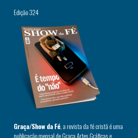
Edição 324
Graça/Show da Fé
, a revista da fé cristã é uma
publicação mensal de Graça Artes Gráficas e