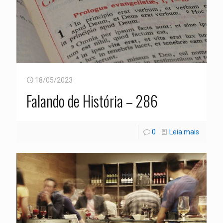
18/05/2023
Falando de História – 286
0
Leia mais