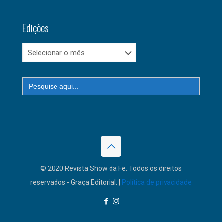
Edições
Edições
Search
for:
© 2020 Revista Show da Fé. Todos os direitos
reservados - Graça Editorial. |
Política de privacidade