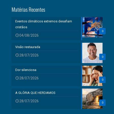
Matérias Recentes
Eventos climáticos extremos desafiam
cristãos
0
04/08/2026
Visão restaurada
28/07/2026
0
Dor silenciosa
28/07/2026
0
A GLÓRIA QUE HERDAMOS
28/07/2026
0