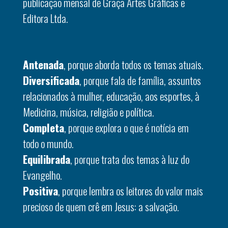
publicação mensal de Graça Artes Gráficas e
Editora Ltda.
Antenada
, porque aborda todos os temas atuais.
Diversificada
, porque fala de família, assuntos
relacionados à mulher, educação, aos esportes, à
Medicina, música, religião e política.
Completa
, porque explora o que é notícia em
todo o mundo.
Equilibrada
, porque trata dos temas à luz do
Evangelho.
Positiva
, porque lembra os leitores do valor mais
precioso de quem crê em Jesus: a salvação.