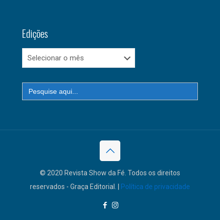
Edições
Edições
Search
for:
© 2020 Revista Show da Fé. Todos os direitos
reservados - Graça Editorial. |
Política de privacidade