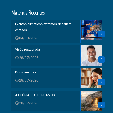
Matérias Recentes
Eventos climáticos extremos desafiam
cristãos
0
04/08/2026
Visão restaurada
28/07/2026
0
Dor silenciosa
28/07/2026
0
A GLÓRIA QUE HERDAMOS
28/07/2026
0