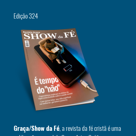
Edição 324
Graça/Show da Fé
, a revista da fé cristã é uma