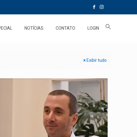
PECIAL
NOTÍCIAS
CONTATO
LOGIN
Exibir tudo