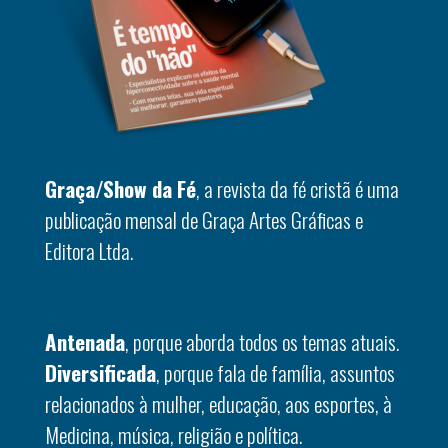
Graça/Show da Fé
, a revista da fé cristã é uma
publicação mensal de Graça Artes Gráficas e
Editora Ltda.
Antenada
, porque aborda todos os temas atuais.
Diversificada
, porque fala de família, assuntos
relacionados à mulher, educação, aos esportes, à
Medicina, música, religião e política.