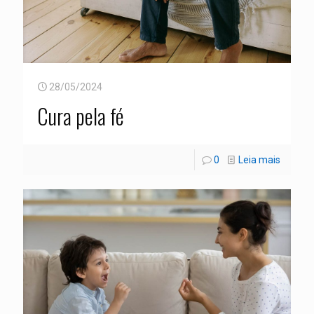
28/05/2024
Cura pela fé
0
Leia mais