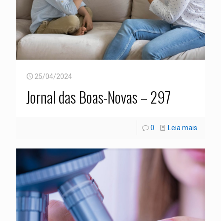
25/04/2024
Jornal das Boas-Novas – 297
0
Leia mais