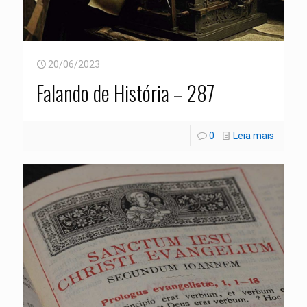
20/06/2023
Falando de História – 287
0
Leia mais