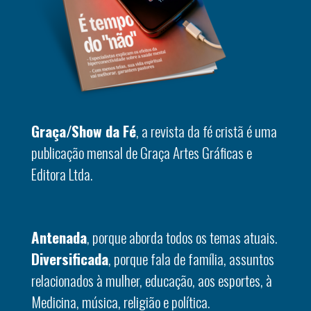
Graça/Show da Fé
, a revista da fé cristã é uma
publicação mensal de Graça Artes Gráficas e
Editora Ltda.
Antenada
, porque aborda todos os temas atuais.
Diversificada
, porque fala de família, assuntos
relacionados à mulher, educação, aos esportes, à
Medicina, música, religião e política.