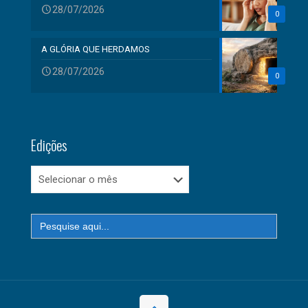
28/07/2026
0
A GLÓRIA QUE HERDAMOS
28/07/2026
0
Edições
Edições
Search
for: