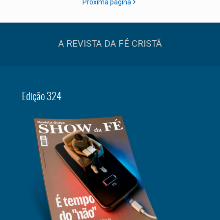
Próxima página
A REVISTA DA FÉ CRISTÃ
Edição 324