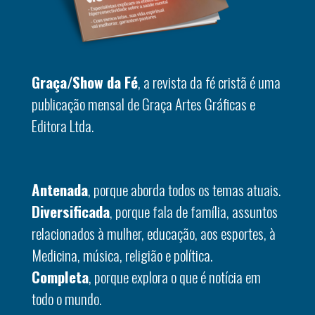
Graça/Show da Fé
, a revista da fé cristã é uma
publicação mensal de Graça Artes Gráficas e
Editora Ltda.
Antenada
, porque aborda todos os temas atuais.
Diversificada
, porque fala de família, assuntos
relacionados à mulher, educação, aos esportes, à
Medicina, música, religião e política.
Completa
, porque explora o que é notícia em
todo o mundo.