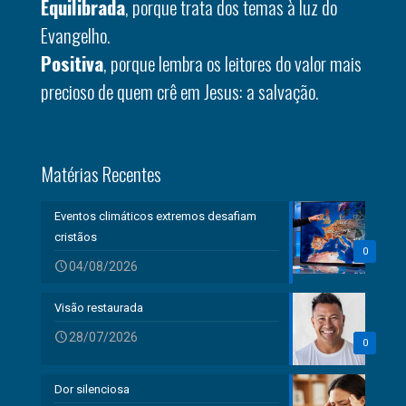
Equilibrada
, porque trata dos temas à luz do
Evangelho.
Positiva
, porque lembra os leitores do valor mais
precioso de quem crê em Jesus: a salvação.
Matérias Recentes
Eventos climáticos extremos desafiam
cristãos
0
04/08/2026
Visão restaurada
28/07/2026
0
Dor silenciosa