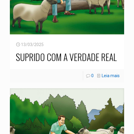
13/03/2025
SUPRIDO COM A VERDADE REAL
0
Leia mais