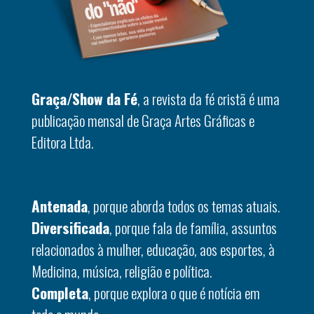
Graça/Show da Fé
, a revista da fé cristã é uma
publicação mensal de Graça Artes Gráficas e
Editora Ltda.
Antenada
, porque aborda todos os temas atuais.
Diversificada
, porque fala de família, assuntos
relacionados à mulher, educação, aos esportes, à
Medicina, música, religião e política.
Completa
, porque explora o que é notícia em