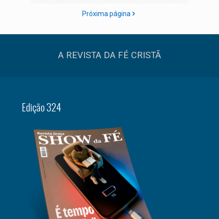
Próxima página
A REVISTA DA FÉ CRISTÃ
Edição 324