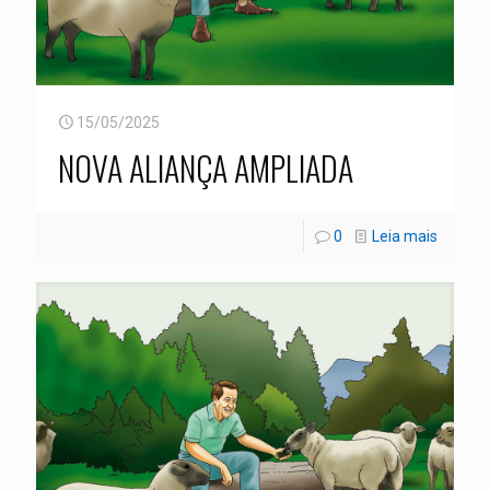
15/05/2025
NOVA ALIANÇA AMPLIADA
0
Leia mais