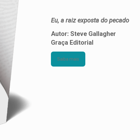
Eu, a raiz exposta do pecado
Autor: Steve Gallagher
Graça Editorial
Saiba mais