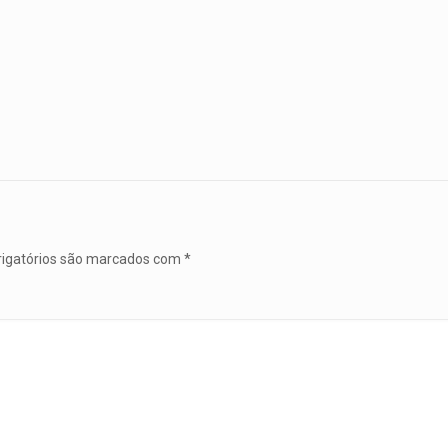
igatórios são marcados com
*