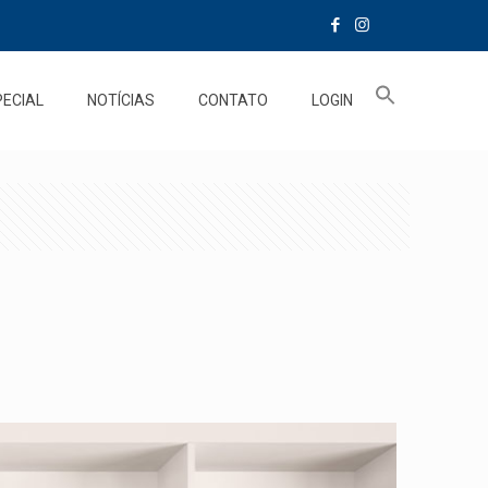
PECIAL
NOTÍCIAS
CONTATO
LOGIN