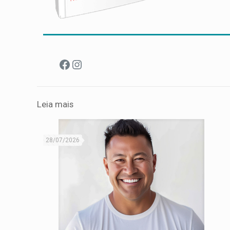
Facebook
Instagram
Leia mais
28/07/2026