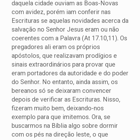
daquela cidade ouviam as Boas-Novas
com avidez, porém iam conferir nas
Escrituras se aquelas novidades acerca da
salvação no Senhor Jesus eram ou não
coerentes com a Palavra (At 17.10,11). Os
pregadores ali eram os próprios
apóstolos, que realizavam prodígios e
sinais extraordinários para provar que
eram portadores da autoridade e do poder
do Senhor. No entanto, ainda assim, os
bereanos só se deixaram convencer
depois de verificar as Escrituras. Nisso,
fizeram muito bem, deixando-nos
exemplo para que imitemos. Ora, se
buscarmos na Bíblia algo sobre dormir
com os pés na direção leste, o que