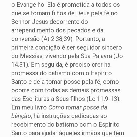
o Evangelho. Ela é prometida a todos os
que se tornam filhos de Deus pela fé no
Senhor Jesus decorrente do
arrependimento dos pecados e da
conversão (At 2.38,39). Portanto, a
primeira condição é ser seguidor sincero
do Messias, vivendo pela Sua Palavra (Jo
14.31). Em seguida, é preciso crer na
promessa do batismo com o Espírito
Santo e dela tomar posse pela fé, como
ocorre com todas as demais promessas
das Escrituras a Seus filhos (Lc 11.9-13).
Em meu livro
Como tomar posse da
bênção
, há instruções dedicadas ao
recebimento do batismo com o Espírito
Santo para ajudar àqueles irmãos que têm