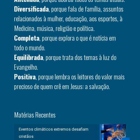
Diversificada
, porque fala de família, assuntos
relacionados à mulher, educação, aos esportes, à
Medicina, música, religião e política.
Completa
, porque explora o que é notícia em
todo o mundo.
Equilibrada
, porque trata dos temas à luz do
Evangelho.
Positiva
, porque lembra os leitores do valor mais
precioso de quem crê em Jesus: a salvação.
Matérias Recentes
Eventos climáticos extremos desafiam
cristãos