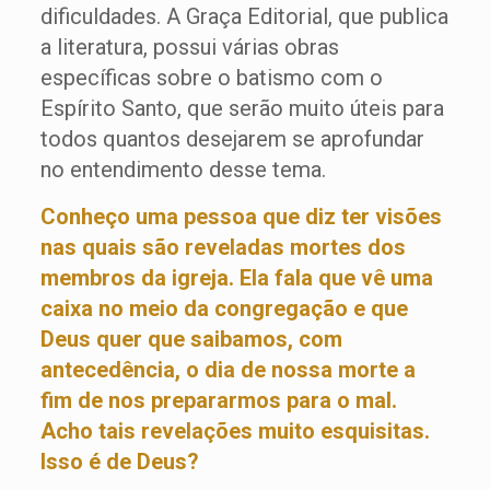
dificuldades. A Graça Editorial, que publica
a literatura, possui várias obras
específicas sobre o batismo com o
Espírito Santo, que serão muito úteis para
todos quantos desejarem se aprofundar
no entendimento desse tema.
Conheço uma pessoa que diz ter visões
nas quais são reveladas mortes dos
membros da igreja. Ela fala que vê uma
caixa no meio da congregação e que
Deus quer que saibamos, com
antecedência, o dia de nossa morte a
fim de nos prepararmos para o mal.
Acho tais revelações muito esquisitas.
Isso é de Deus?