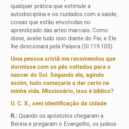
qualquer prática que estimule a
autodisciplina e os cuidados com a saúde,
coisas que estão envolvidas no
aprendizado das artes marciais. Como
disse, avalie tudo isso diante do Pai, e Ele
lhe direcionará pela Palavra (Sl 119.105).
Uma pessoa cristã me recomendou que
dormisse com os pés voltados para o
nascer do Sol. Segundo ela, agindo
assim, tudo começaria a dar certo na
minha vida. Missionário, isso é bíblico?
U. C. X., sem identificação da cidade
R.:
Quando os apóstolos chegaram a
Bereia e pregaram o Evangelho, os judeus