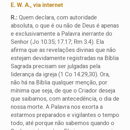
E. W. A., via internet
R.:
Quem declara, com autoridade
absoluta, o que é ou não de Deus é apenas
e exclusivamente a Palavra inerrante do
Senhor (Jo 10.35; 17.17; Rm 3.4). Ela
afirma que as revelações divinas que não
estejam devidamente registradas na Bíblia
Sagrada precisam ser julgadas pela
liderança da igreja (1 Co 14.29,30). Ora,
não há na Bíblia qualquer menção, por
mínima que seja, de que o Criador deseja
que saibamos, com antecedência, o dia de
nossa morte. A Palavra nos exorta a
estarmos preparados e vigilantes o tempo
todo, até porque não sabemos quando o