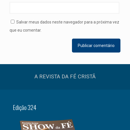
Salvar meus dados neste navegador para a próxima vez
que eu comentar.
A REVISTA DA FÉ CRISTÃ
Edição 324