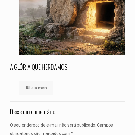
A GLÓRIA QUE HERDAMOS
Leia mais
Deixe um comentário
O seu endereço de e-mail não será publicado.
Campos
obrigatórios são marcados com
*