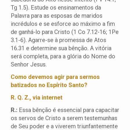
Tg 1.5). Estude os ensinamentos da
Palavra para as esposas de maridos
incrédulos e se esforce ao máximo a fim
de ganhá-lo para Cristo (1 Co 7.12-16; 1Pe
3.1-6). Agarre-se à promessa de Atos
16.31 e determine sua bênção. A vitória
será completa, para a glória do Nome do
Senhor Jesus.
Como devemos agir para sermos
batizados no Espírito Santo?
R. Q. Z., via internet
R.:
Essa bênção é essencial para capacitar
os servos de Cristo a serem testemunhas
de Seu poder e a viverem triunfantemente