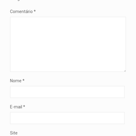
Comentário
*
Nome
*
E-mail
*
Site