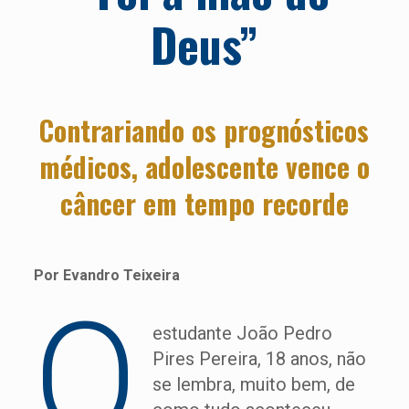
Deus”
Contrariando os prognósticos
médicos, adolescente vence o
câncer em tempo recorde
Por Evandro Teixeira
O
estudante João Pedro
Pires Pereira, 18 anos, não
se lembra, muito bem, de