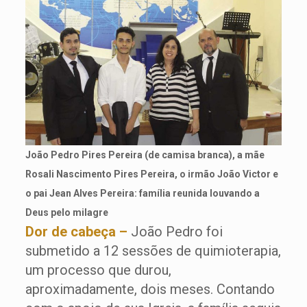
João Pedro Pires Pereira (de camisa branca), a mãe
Rosali Nascimento Pires Pereira, o irmão João Victor e
o pai Jean Alves Pereira: família reunida louvando a
Deus pelo milagre
Dor de cabeça –
João Pedro foi
submetido a 12 sessões de quimioterapia,
um processo que durou,
aproximadamente, dois meses. Contando