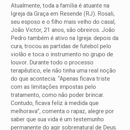
Atualmente, toda a família é atuante na
Igreja da Graça em Resende (RJ). Rosali,
seu esposo e o filho mais velho do casal,
João Victor, 21 anos, são obreiros. João
Pedro também é ativo na Igreja: depois da
cura, trocou as partidas de futebol pelo
violão e toca o instrumento no grupo de
louvor. Durante todo o processo
terapêutico, ele não tinha uma real noção
do que acontecia. “Apenas ficava triste
com as limitações impostas pelo
tratamento, como não poder brincar.
Contudo, ficava feliz à medida que
melhorava”, comenta o rapaz, alegre por
saber que sua vida é um testemunho
permanente do agir sobrenatural de Deus.