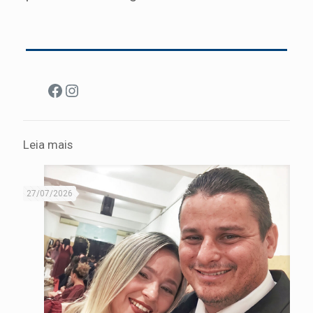
Facebook
Instagram
Leia mais
27/07/2026