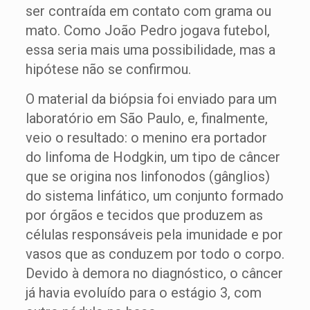
ser contraída em contato com grama ou
mato. Como João Pedro jogava futebol,
essa seria mais uma possibilidade, mas a
hipótese não se confirmou.
O material da biópsia foi enviado para um
laboratório em São Paulo, e, finalmente,
veio o resultado: o menino era portador
do linfoma de Hodgkin, um tipo de câncer
que se origina nos linfonodos (gânglios)
do sistema linfático, um conjunto formado
por órgãos e tecidos que produzem as
células responsáveis pela imunidade e por
vasos que as conduzem por todo o corpo.
Devido à demora no diagnóstico, o câncer
já havia evoluído para o estágio 3, com