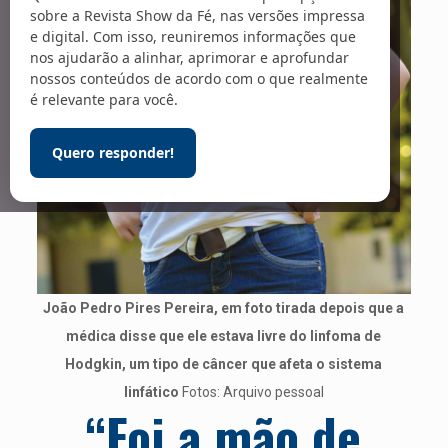
sobre a Revista Show da Fé, nas versões impressa
e digital. Com isso, reuniremos informações que
nos ajudarão a alinhar, aprimorar e aprofundar
nossos conteúdos de acordo com o que realmente
é relevante para você.
Quero responder!
João Pedro Pires Pereira, em foto tirada depois que a
médica disse que ele estava livre do linfoma de
Hodgkin, um tipo de câncer que afeta o sistema
linfático
Fotos: Arquivo pessoal
“Foi a mão de