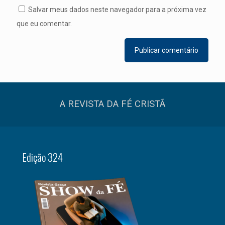
Salvar meus dados neste navegador para a próxima vez
que eu comentar.
A REVISTA DA FÉ CRISTÃ
Edição 324