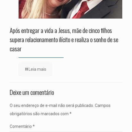
Após entregar a vida a Jesus, mãe de cinco filhos
supera relacionamento ilícito e realiza o sonho de se
casar
Leia mais
Deixe um comentário
O seu endereço de e-mail não será publicado.
Campos
obrigatórios são marcados com
*
Comentário
*