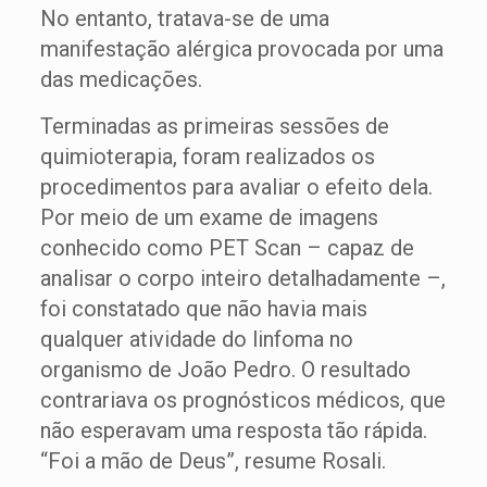
No entanto, tratava-se de uma
manifestação alérgica provocada por uma
das medicações.
Terminadas as primeiras sessões de
quimioterapia, foram realizados os
procedimentos para avaliar o efeito dela.
Por meio de um exame de imagens
conhecido como PET Scan – capaz de
analisar o corpo inteiro detalhadamente –,
foi constatado que não havia mais
qualquer atividade do linfoma no
organismo de João Pedro. O resultado
contrariava os prognósticos médicos, que
não esperavam uma resposta tão rápida.
“Foi a mão de Deus”, resume Rosali.