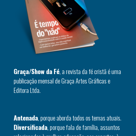
Graça/Show da Fé
, a revista da fé cristã é uma
publicação mensal de Graça Artes Gráficas e
Editora Ltda.
Antenada
, porque aborda todos os temas atuais.
Diversificada
, porque fala de família, assuntos