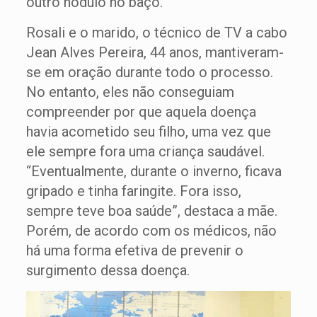
outro nódulo no baço.
Rosali e o marido, o técnico de TV a cabo
Jean Alves Pereira, 44 anos, mantiveram-
se em oração durante todo o processo.
No entanto, eles não conseguiam
compreender por que aquela doença
havia acometido seu filho, uma vez que
ele sempre fora uma criança saudável.
“Eventualmente, durante o inverno, ficava
gripado e tinha faringite. Fora isso,
sempre teve boa saúde”, destaca a mãe.
Porém, de acordo com os médicos, não
há uma forma efetiva de prevenir o
surgimento dessa doença.