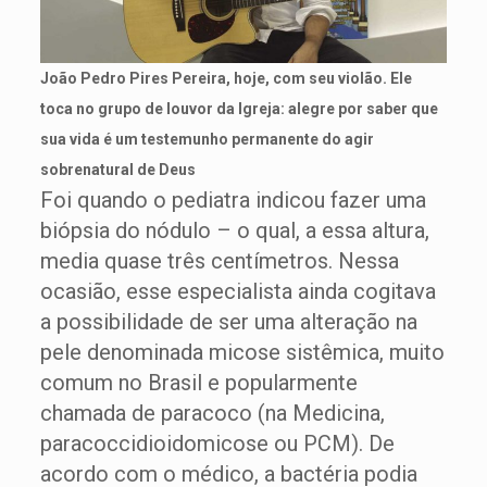
João Pedro Pires Pereira, hoje, com seu violão. Ele
toca no grupo de louvor da Igreja: alegre por saber que
sua vida é um testemunho permanente do agir
sobrenatural de Deus
Foi quando o pediatra indicou fazer uma
biópsia do nódulo – o qual, a essa altura,
media quase três centímetros. Nessa
ocasião, esse especialista ainda cogitava
a possibilidade de ser uma alteração na
pele denominada micose sistêmica, muito
comum no Brasil e popularmente
chamada de paracoco (na Medicina,
paracoccidioidomicose ou PCM). De
acordo com o médico, a bactéria podia