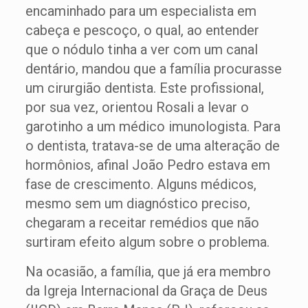
encaminhado para um especialista em
cabeça e pescoço, o qual, ao entender
que o nódulo tinha a ver com um canal
dentário, mandou que a família procurasse
um cirurgião dentista. Este profissional,
por sua vez, orientou Rosali a levar o
garotinho a um médico imunologista. Para
o dentista, tratava-se de uma alteração de
hormônios, afinal João Pedro estava em
fase de crescimento. Alguns médicos,
mesmo sem um diagnóstico preciso,
chegaram a receitar remédios que não
surtiram efeito algum sobre o problema.
Na ocasião, a família, que já era membro
da Igreja Internacional da Graça de Deus