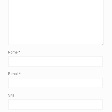
Nome
*
E-mail
*
Site