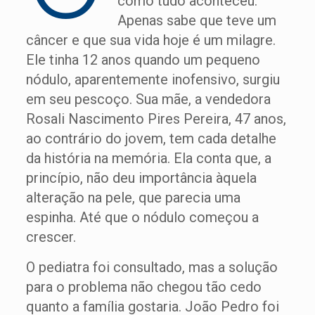
como tudo aconteceu.
Apenas sabe que teve um
câncer e que sua vida hoje é um milagre.
Ele tinha 12 anos quando um pequeno
nódulo, aparentemente inofensivo, surgiu
em seu pescoço. Sua mãe, a vendedora
Rosali Nascimento Pires Pereira, 47 anos,
ao contrário do jovem, tem cada detalhe
da história na memória. Ela conta que, a
princípio, não deu importância àquela
alteração na pele, que parecia uma
espinha. Até que o nódulo começou a
crescer.
O pediatra foi consultado, mas a solução
para o problema não chegou tão cedo
quanto a família gostaria. João Pedro foi