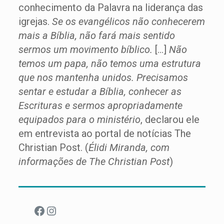
conhecimento da Palavra na liderança das
igrejas.
Se os evangélicos não conhecerem
mais a Bíblia, não fará mais sentido
sermos um movimento bíblico.
[…]
Não
temos um papa, não temos uma estrutura
que nos mantenha unidos. Precisamos
sentar e estudar a Bíblia, conhecer as
Escrituras e sermos apropriadamente
equipados para o ministério
, declarou ele
em entrevista ao portal de notícias The
Christian Post. (
Élidi Miranda, com
informações de The Christian Post
)
Facebook
Instagram