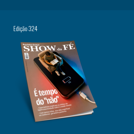
Edição 324