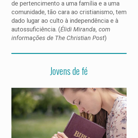
de pertencimento a uma família e a uma
comunidade, tão cara ao cristianismo, tem
dado lugar ao culto à independência e à
autossuficiência. (
Élidi Miranda, com
informações de The Christian Post
)
Jovens de fé