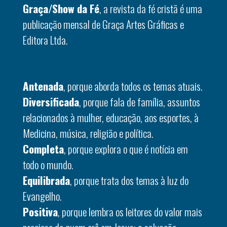
Graça/Show da Fé
, a revista da fé cristã é uma
publicação mensal de Graça Artes Gráficas e
Editora Ltda.
Antenada
, porque aborda todos os temas atuais.
Diversificada
, porque fala de família, assuntos
relacionados à mulher, educação, aos esportes, à
Medicina, música, religião e política.
Completa
, porque explora o que é notícia em
todo o mundo.
Equilibrada
, porque trata dos temas à luz do
Evangelho.
Positiva
, porque lembra os leitores do valor mais