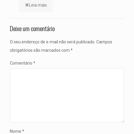
Leia mais
Deixe um comentário
O seu endereço de e-mail não será publicado.
Campos
obrigatórios são marcados com
*
Comentário
*
Nome
*