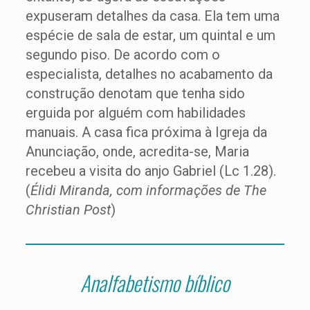
expuseram detalhes da casa. Ela tem uma
espécie de sala de estar, um quintal e um
segundo piso. De acordo com o
especialista, detalhes no acabamento da
construção denotam que tenha sido
erguida por alguém com habilidades
manuais. A casa fica próxima à Igreja da
Anunciação, onde, acredita-se, Maria
recebeu a visita do anjo Gabriel (Lc 1.28).
(
Élidi Miranda, com informações de The
Christian Post
)
Analfabetismo bíblico