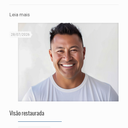
Leia mais
28/07/2026
Visão restaurada