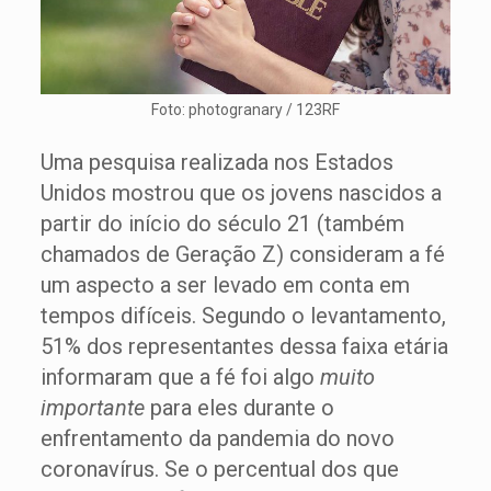
Foto: photogranary / 123RF
Uma pesquisa realizada nos Estados
Unidos mostrou que os jovens nascidos a
partir do início do século 21 (também
chamados de Geração Z) consideram a fé
um aspecto a ser levado em conta em
tempos difíceis. Segundo o levantamento,
51% dos representantes dessa faixa etária
informaram que a fé foi algo
muito
importante
para eles durante o
enfrentamento da pandemia do novo
coronavírus. Se o percentual dos que