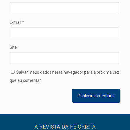
E-mail
*
Site
Salvar meus dados neste navegador para a próxima vez
que eu comentar.
A REVISTA DA FÉ CRISTÃ