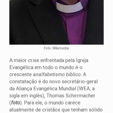
Foto: Wikimedia
A maior crise enfrentada pela Igreja
Evangélica em todo o mundo é o
crescente
analfabetismo bíblico
. A
constatação é do novo secretário-geral
da Aliança Evangélica Mundial (WEA, a
sigla em inglês), Thomas Schirrmacher
(
foto
). Para ele, o mundo carece
atualmente de cristãos que tenham sólido