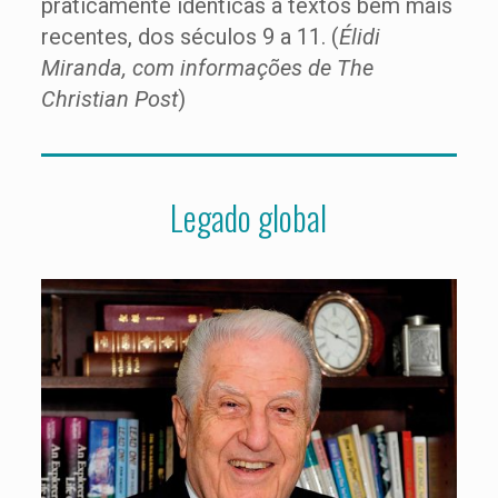
praticamente idênticas a textos bem mais
recentes, dos séculos 9 a 11. (
Élidi
Miranda, com informações de The
Christian Post
)
Legado global