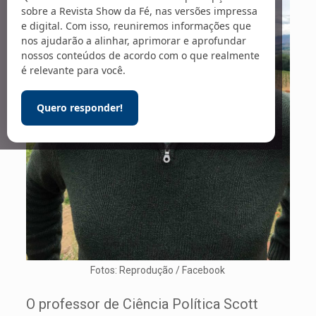
sobre a Revista Show da Fé, nas versões impressa
e digital. Com isso, reuniremos informações que
nos ajudarão a alinhar, aprimorar e aprofundar
nossos conteúdos de acordo com o que realmente
é relevante para você.
Quero responder!
Fotos: Reprodução / Facebook
O professor de Ciência Política Scott