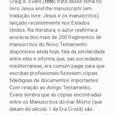
Craig A. Evans (
foto
) trata desse tema no
livro
Jesus and the manuscripts
(em
tradução livre: Jesus e os manuscritos),
lançado recentemente nos Estados
Unidos. Na literatura, o autor reafirma a
acurácia dos mais de 200 fragmentos de
manuscritos do Novo Testamento
disponíveis ainda hoje; fala da similaridade
entre eles e informa que, nas sociedades
mediterrâneas, era comum pagar para que
escribas profissionais fizessem cópias
fidedignas de documentos importantes.
Com relação ao Antigo Testamento,
Evans lembra que as cópias encontradas
entre os Manuscritos do mar Morto (que
datam do século 1 da Era Cristã) são