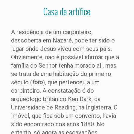
Casa de artífice
A residência de um carpinteiro,
descoberta em Nazaré, pode ter sido o
lugar onde Jesus viveu com seus pais.
Obviamente, não é possível afirmar que a
família do Senhor tenha morado ali, mas
se trata de uma habitação do primeiro
século (
foto
), que pertenceu a um
carpinteiro. A constatação é do
arqueólogo britânico Ken Dark, da
Universidade de Reading, na Inglaterra. O
imóvel, que fica sob um convento, havia
sido encontrado nos anos 1880. No
entanto, só agora as escavações