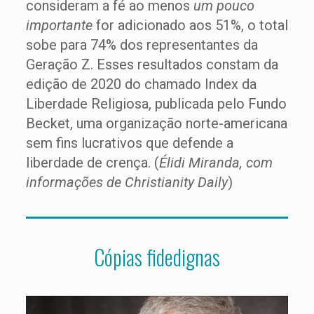
consideram a fé ao menos
um pouco
importante
for adicionado aos 51%, o total
sobe para 74% dos representantes da
Geração Z. Esses resultados constam da
edição de 2020 do chamado Index da
Liberdade Religiosa, publicada pelo Fundo
Becket, uma organização norte-americana
sem fins lucrativos que defende a
liberdade de crença. (
Élidi Miranda, com
informações de Christianity Daily
)
Cópias fidedignas