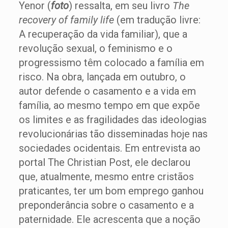
Yenor (
foto
) ressalta, em seu livro
The
recovery of family life
(em tradução livre:
A recuperação da vida familiar), que a
revolução sexual, o feminismo e o
progressismo têm colocado a família em
risco. Na obra, lançada em outubro, o
autor defende o casamento e a vida em
família, ao mesmo tempo em que expõe
os limites e as fragilidades das ideologias
revolucionárias tão disseminadas hoje nas
sociedades ocidentais. Em entrevista ao
portal The Christian Post, ele declarou
que, atualmente, mesmo entre cristãos
praticantes, ter um bom emprego ganhou
preponderância sobre o casamento e a
paternidade. Ele acrescenta que a noção