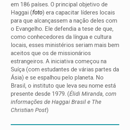
em 186 países. O principal objetivo de
Haggai (
foto
) era capacitar líderes locais
para que alcançassem a nação deles com
o Evangelho. Ele defendia a tese de que,
como conhecedores da língua e cultura
locais, esses ministérios seriam mais bem
aceitos que os de missionários
estrangeiros. A iniciativa começou na
Suíça (com estudantes de várias partes da
Ásia) e se espalhou pelo planeta. No
Brasil, o instituto que leva seu nome está
presente desde 1979. (
Élidi Miranda, com
informações de Haggai Brasil e The
Christian Post
)