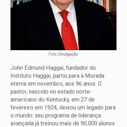
Foto: Divulgação
John Edmund Haggai, fundador do
Instituto Haggai, partiu para a Morada
eterna em novembro, aos 96 anos. O
pastor, nascido no estado norte-
americano do Kentucky, em 27 de
fevereiro em 1924, deixou um legado para
o mundo: seu programa de liderança
avançada já treinou mais de 90.000 alunos