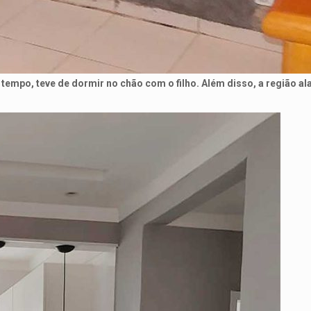
tempo, teve de dormir no chão com o filho. Além disso, a região al