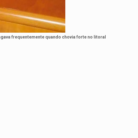
agava frequentemente quando chovia forte no litoral