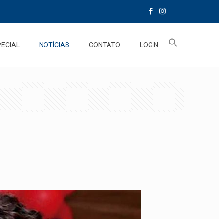
PECIAL
NOTÍCIAS
CONTATO
LOGIN