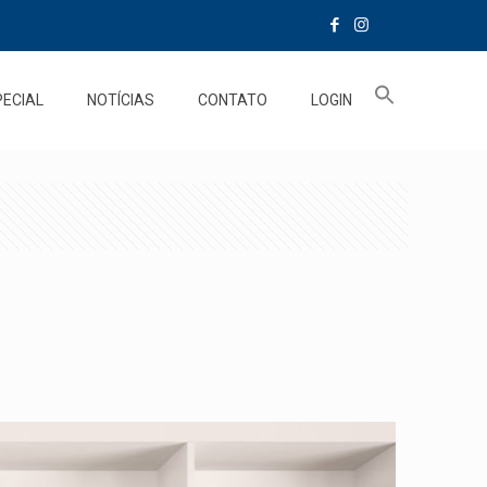
PECIAL
NOTÍCIAS
CONTATO
LOGIN