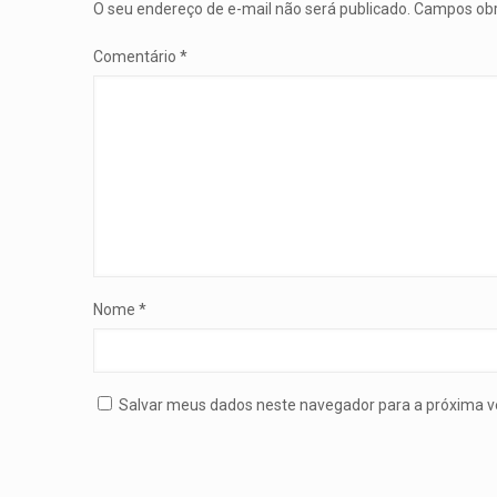
O seu endereço de e-mail não será publicado.
Campos obr
Comentário
*
Nome
*
Salvar meus dados neste navegador para a próxima v