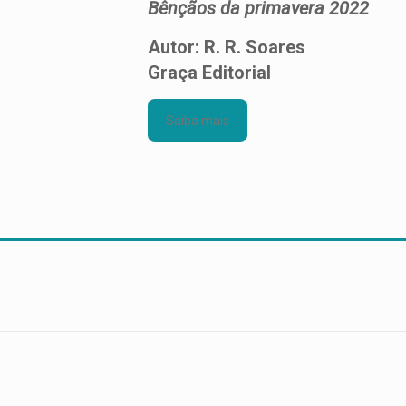
Bênçãos da primavera 2022
Autor: R. R. Soares
Graça Editorial
Saiba mais