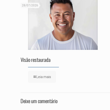
28/07/2026
Visão restaurada
Leia mais
Deixe um comentário