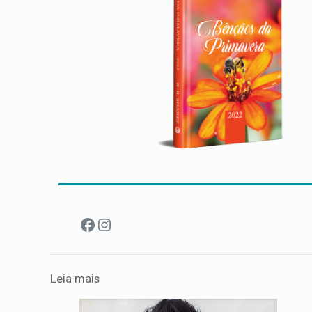
Facebook
Instagram
Leia mais