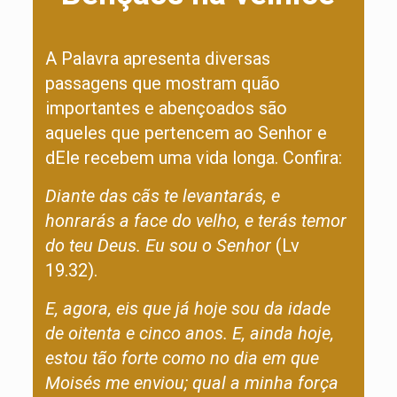
A Palavra apresenta diversas
passagens que mostram quão
importantes e abençoados são
aqueles que pertencem ao Senhor e
dEle recebem uma vida longa. Confira:
Diante das cãs te levantarás, e
honrarás a face do velho, e terás temor
do teu Deus. Eu sou o Senhor
(Lv
19.32).
E,
agora, eis que já hoje sou da idade
de oitenta e cinco anos. E, ainda hoje,
estou tão forte como no dia em que
Moisés me enviou; qual a minha força