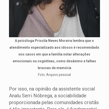
A psicóloga Priscila Neves Moreira lembra que o
atendimento especializado aos idosos é recomendado
nos casos em que a família notar alterações
emocionais ou cognitivas, como desânimo e falhas
bruscas de memória
Foto: Arquivo pessoal
Por isso, na opinião da assistente social
Analu Serri Nóbrega, a sociabilidade
proporcionada pelas comunidades cristãs