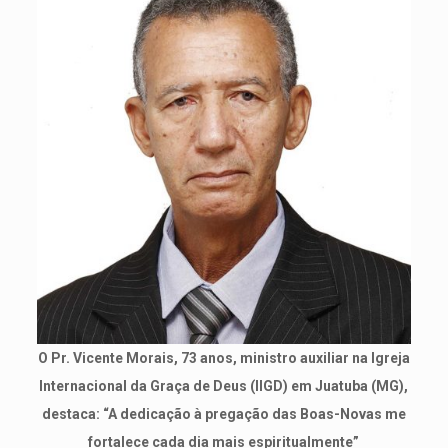
O Pr. Vicente Morais, 73 anos, ministro auxiliar na Igreja
Internacional da Graça de Deus (IIGD) em Juatuba (MG),
destaca: “A dedicação à pregação das Boas-Novas me
fortalece cada dia mais espiritualmente”