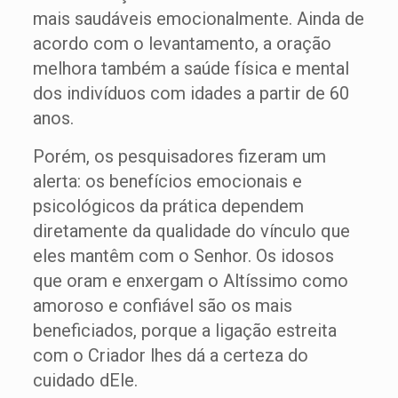
mais saudáveis emocionalmente. Ainda de
acordo com o levantamento, a oração
melhora também a saúde física e mental
dos indivíduos com idades a partir de 60
anos.
Porém, os pesquisadores fizeram um
alerta: os benefícios emocionais e
psicológicos da prática dependem
diretamente da qualidade do vínculo que
eles mantêm com o Senhor. Os idosos
que oram e enxergam o Altíssimo como
amoroso e confiável são os mais
beneficiados, porque a ligação estreita
com o Criador lhes dá a certeza do
cuidado dEle.