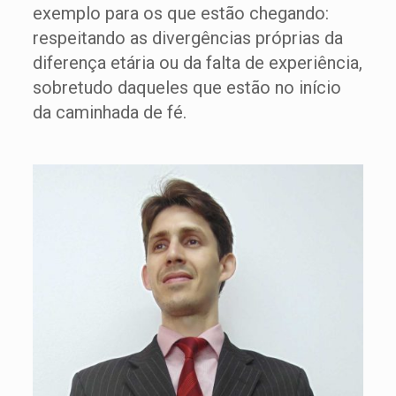
exemplo para os que estão chegando:
respeitando as divergências próprias da
diferença etária ou da falta de experiência,
sobretudo daqueles que estão no início
da caminhada de fé.