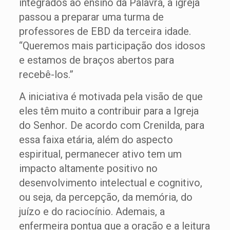
integrados ao ensino da Palavra, a igreja
passou a preparar uma turma de
professores de EBD da terceira idade.
“Queremos mais participação dos idosos
e estamos de braços abertos para
recebê-los.”
A iniciativa é motivada pela visão de que
eles têm muito a contribuir para a Igreja
do Senhor
.
De acordo com Crenilda, para
essa faixa etária, além do aspecto
espiritual, permanecer ativo tem um
impacto altamente positivo no
desenvolvimento intelectual e cognitivo,
ou seja, da percepção, da memória, do
juízo e do raciocínio. Ademais, a
enfermeira pontua que a oração e a leitura