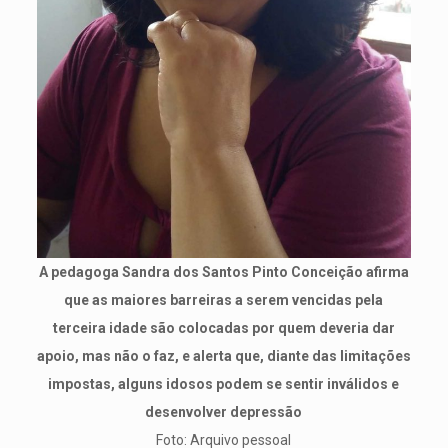
A pedagoga Sandra dos Santos Pinto Conceição afirma
que as maiores barreiras a serem vencidas pela
terceira idade são colocadas por quem deveria dar
apoio, mas não o faz, e alerta que, diante das limitações
impostas, alguns idosos podem se sentir inválidos e
desenvolver depressão
Foto: Arquivo pessoal