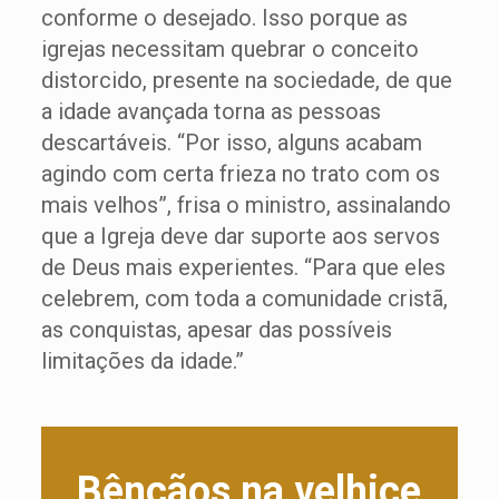
conforme o desejado. Isso porque as
igrejas necessitam quebrar o conceito
distorcido, presente na sociedade, de que
a idade avançada torna as pessoas
descartáveis. “Por isso, alguns acabam
agindo com certa frieza no trato com os
mais velhos”, frisa o ministro, assinalando
que a Igreja deve dar suporte aos servos
de Deus mais experientes. “Para que eles
celebrem, com toda a comunidade cristã,
as conquistas, apesar das possíveis
limitações da idade.”
Bênçãos na velhice