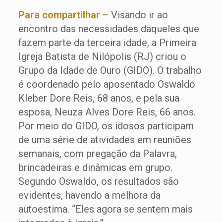
Para compartilhar –
Visando ir ao
encontro das necessidades daqueles que
fazem parte da terceira idade, a Primeira
Igreja Batista de Nilópolis (RJ) criou o
Grupo da Idade de Ouro (GIDO). O trabalho
é coordenado pelo aposentado Oswaldo
Kleber Dore Reis, 68 anos, e pela sua
esposa, Neuza Alves Dore Reis, 66 anos.
Por meio do GIDO, os idosos participam
de uma série de atividades em reuniões
semanais, com pregação da Palavra,
brincadeiras e dinâmicas em grupo.
Segundo Oswaldo, os resultados são
evidentes, havendo a melhora da
autoestima. “Eles agora se sentem mais