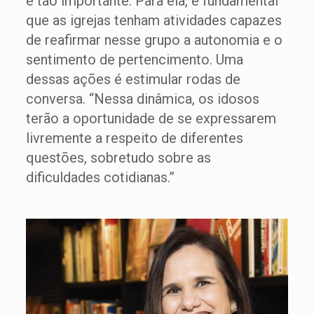
é tão importante. Para ela, é fundamental
que as igrejas tenham atividades capazes
de reafirmar nesse grupo a autonomia e o
sentimento de pertencimento. Uma
dessas ações é estimular rodas de
conversa. “Nessa dinâmica, os idosos
terão a oportunidade de se expressarem
livremente a respeito de diferentes
questões, sobretudo sobre as
dificuldades cotidianas.”