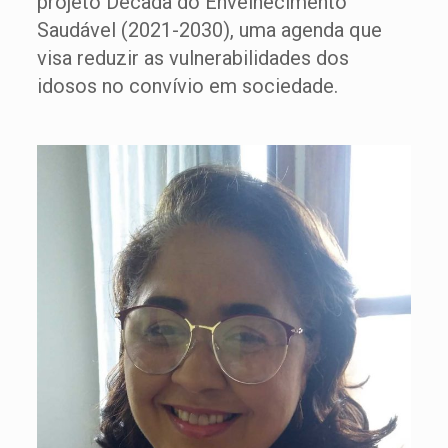
projeto Década do Envelhecimento
Saudável (2021-2030), uma agenda que
visa reduzir as vulnerabilidades dos
idosos no convívio em sociedade.