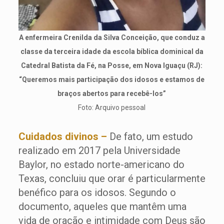
A enfermeira Crenilda da Silva Conceição, que conduz a
classe da terceira idade da escola bíblica dominical da
Catedral Batista da Fé, na Posse, em Nova Iguaçu (RJ):
“Queremos mais participação dos idosos e estamos de
braços abertos para recebê-los”
Foto: Arquivo pessoal
Cuidados divinos –
De fato, um estudo
realizado em 2017 pela Universidade
Baylor, no estado norte-americano do
Texas, concluiu que orar é particularmente
benéfico para os idosos. Segundo o
documento, aqueles que mantêm uma
vida de oração e intimidade com Deus são