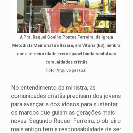
A Pra. Raquel Coelho Pontes Ferreira, da Igreja
Metodista Memorial de Itararé, em Vitória (ES), lembra
que a terceira idade exerce papel fundamental nas
comunidades cristãs
Foto: Arquivo pessoal
No entendimento da ministra, as
comunidades cristãs precisam dos jovens
para avançar e dos idosos para sustentar
os marcos que guiam as gerações mais
novas. Segundo Raquel Ferreira, o obreiro
mais antigo tem a responsabilidade de ser