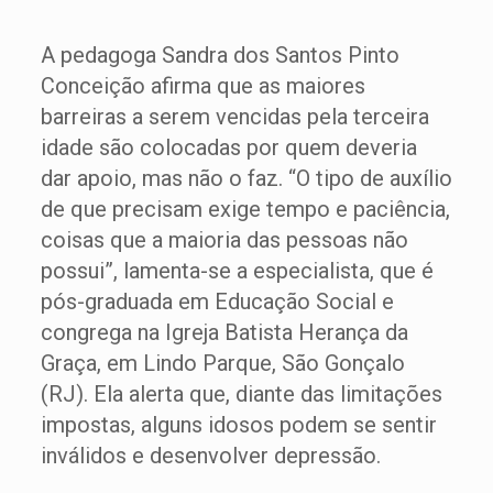
A pedagoga Sandra dos Santos Pinto
Conceição afirma que as maiores
barreiras a serem vencidas pela terceira
idade são colocadas por quem deveria
dar apoio, mas não o faz. “O tipo de auxílio
de que precisam exige tempo e paciência,
coisas que a maioria das pessoas não
possui”, lamenta-se a especialista, que é
pós-graduada em Educação Social e
congrega na Igreja Batista Herança da
Graça, em Lindo Parque, São Gonçalo
(RJ). Ela alerta que, diante das limitações
impostas, alguns idosos podem se sentir
inválidos e desenvolver depressão.