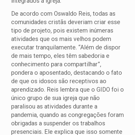
integrados à igreja.”
De acordo com Oswaldo Reis, todas as
comunidades cristãs deveriam criar esse
tipo de projeto, pois existem inúmeras
atividades que os mais velhos podem
executar tranquilamente. “Além de dispor
de mais tempo, eles têm sabedoria e
conhecimento para compartilhar”,
pondera o aposentado, destacando o fato
de que os idosos são receptivos ao
aprendizado. Reis lembra que o GIDO foi o
único grupo de sua igreja que não
paralisou as atividades durante a
pandemia, quando as congregações foram
obrigadas a suspender os trabalhos
presenciais. Ele explica que isso somente