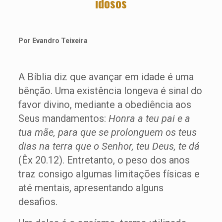
idosos
Por Evandro Teixeira
A Bíblia diz que avançar em idade é uma
bênção. Uma existência longeva é sinal do
favor divino, mediante a obediência aos
Seus mandamentos:
Honra a teu pai e a
tua mãe, para que se prolonguem os teus
dias na terra que o Senhor, teu Deus, te dá
(Êx 20.12). Entretanto, o peso dos anos
traz consigo algumas limitações físicas e
até mentais, apresentando alguns
desafios.