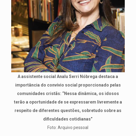
A assistente social Analu Serri Nóbrega destaca a
importância do convívio social proporcionado pelas
comunidades cristãs: “Nessa dinâmica, os idosos
terão a oportunidade de se expressarem livremente a
respeito de diferentes questões, sobretudo sobre as
dificuldades cotidianas”
Foto: Arquivo pessoal