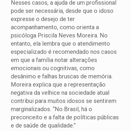
Nesses casos, a ajuda de um profissional
pode ser necessária, desde que o idoso
expresse o desejo de ter
acompanhamento, como orienta a
psicóloga Priscila Neves Moreira. No
entanto, ela lembra que o atendimento
especializado é recomendado nos casos
em que a família notar alterações
emocionais ou cognitivas, como
desânimo e falhas bruscas de memória.
Moreira explica que a representação
negativa da velhice na sociedade atual
contribui para muitos idosos se sentirem
marginalizados. “No Brasil, há o
preconceito e a falta de políticas públicas
e de saúde de qualidade.”