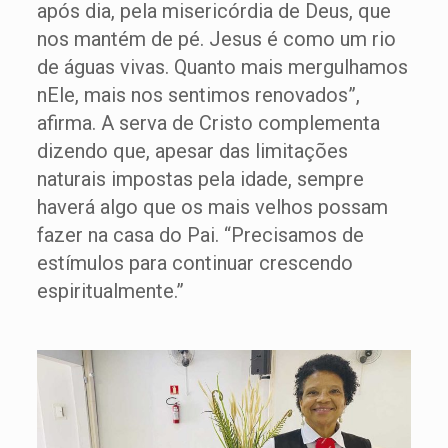
após dia, pela misericórdia de Deus, que
nos mantém de pé. Jesus é como um rio
de águas vivas. Quanto mais mergulhamos
nEle, mais nos sentimos renovados”,
afirma. A serva de Cristo complementa
dizendo que, apesar das limitações
naturais impostas pela idade, sempre
haverá algo que os mais velhos possam
fazer na casa do Pai. “Precisamos de
estímulos para continuar crescendo
espiritualmente.”