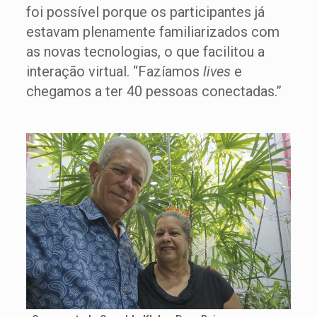
foi possível porque os participantes já
estavam plenamente familiarizados com
as novas tecnologias, o que facilitou a
interação virtual. “Fazíamos
lives
e
chegamos a ter 40 pessoas conectadas.”