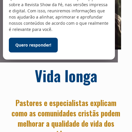
sobre a Revista Show da Fé, nas versões impressa
e digital. Com isso, reuniremos informações que
nos ajudarão a alinhar, aprimorar e aprofundar
nossos conteúdos de acordo com o que realmente
é relevante para você.
Quero responder!
Foto: Pexels / Andrea Piacquadio
Vida longa
Pastores e especialistas explicam
como as comunidades cristãs podem
melhorar a qualidade de vida dos