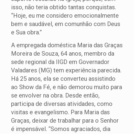
isso, não teria obtido tantas conquistas.
“Hoje, eu me considero emocionalmente
bem e saudável, em comunhão com Deus
e Sua obra.”
A empregada doméstica Maria das Graças
Moreira de Souza, 64 anos, membro da
sede regional da IIGD em Governador
Valadares (MG) tem experiência parecida.
Há 25 anos, ela se converteu assistindo
ao Show da Fé, e não demorou muito para
se envolver na obra. Desde então,
participa de diversas atividades, como
visitas e evangelismo. Para Maria das
Graças, deixar de trabalhar para o Senhor
é impensável. “Somos agraciados, dia