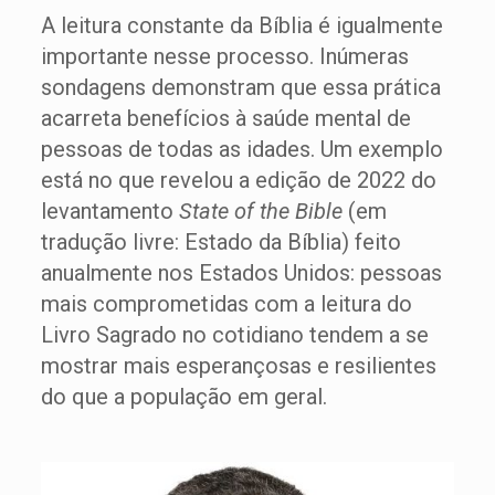
A leitura constante da Bíblia é igualmente
importante nesse processo. Inúmeras
sondagens demonstram que essa prática
acarreta benefícios à saúde mental de
pessoas de todas as idades. Um exemplo
está no que revelou a edição de 2022 do
levantamento
State of the Bible
(em
tradução livre: Estado da Bíblia) feito
anualmente nos Estados Unidos: pessoas
mais comprometidas com a leitura do
Livro Sagrado no cotidiano tendem a se
mostrar mais esperançosas e resilientes
do que a população em geral.