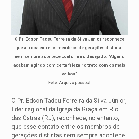
O Pr. Edson Tadeu Ferreira da Silva Júnior reconhece
que a troca entre os membros de gerações distintas
nem sempre acontece conforme o desejado: “Alguns
acabam agindo com certa frieza no trato com os mais
velhos”
Foto: Arquivo pessoal
O Pr. Edson Tadeu Ferreira da Silva Júnior,
líder regional da Igreja da Graça em Rio
das Ostras (RJ), reconhece, no entanto,
que esse contato entre os membros de
gerações distintas nem sempre acontece