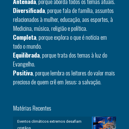
Antenada
, porque aborda todos os temas atuais.
Diversificada
, porque fala de família, assuntos
relacionados à mulher, educação, aos esportes, à
Medicina, música, religião e política.
Completa
, porque explora o que é notícia em
todo o mundo.
Equilibrada
, porque trata dos temas à luz do
Evangelho.
Positiva
, porque lembra os leitores do valor mais
precioso de quem crê em Jesus: a salvação.
Matérias Recentes
Eventos climáticos extremos desafiam
cristãos