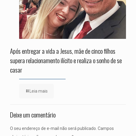
Após entregar a vida a Jesus, mãe de cinco filhos
supera relacionamento ilícito e realiza o sonho de se
casar
Leia mais
Deixe um comentário
O seu endereço de e-mail não será publicado.
Campos