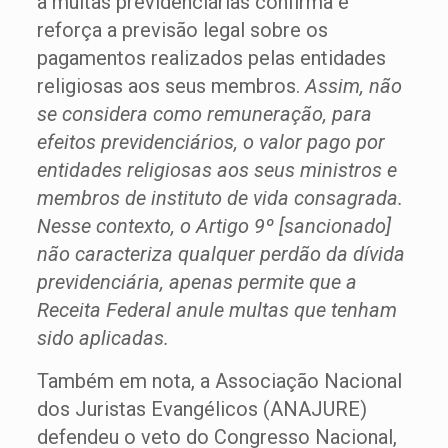
a multas previdenciárias confirma e
reforça a previsão legal sobre os
pagamentos realizados pelas entidades
religiosas aos seus membros.
Assim, não
se considera como remuneração, para
efeitos previdenciários, o valor pago por
entidades religiosas aos seus ministros e
membros de instituto de vida consagrada.
Nesse contexto, o Artigo 9º [sancionado]
não caracteriza qualquer perdão da dívida
previdenciária, apenas permite que a
Receita Federal anule multas que tenham
sido aplicadas.
Também em nota, a Associação Nacional
dos Juristas Evangélicos (ANAJURE)
defendeu o veto do Congresso Nacional,