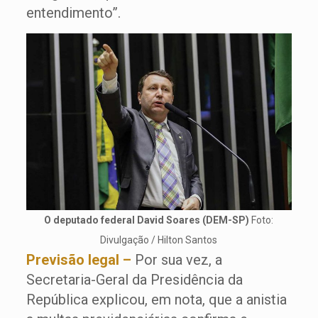
entendimento”.
O deputado federal David Soares (DEM-SP)
Foto:
Divulgação / Hilton Santos
Previsão legal –
Por sua vez, a
Secretaria-Geral da Presidência da
República explicou, em nota, que a anistia