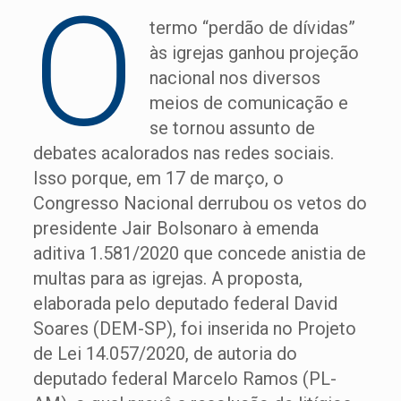
O
termo “perdão de dívidas”
às igrejas ganhou projeção
nacional nos diversos
meios de comunicação e
se tornou assunto de
debates acalorados nas redes sociais.
Isso porque, em 17 de março, o
Congresso Nacional derrubou os vetos do
presidente Jair Bolsonaro à emenda
aditiva 1.581/2020 que concede anistia de
multas para as igrejas. A proposta,
elaborada pelo deputado federal David
Soares (DEM-SP), foi inserida no Projeto
de Lei 14.057/2020, de autoria do
deputado federal Marcelo Ramos (PL-