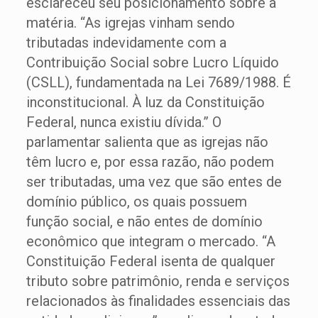
esclareceu seu posicionamento sobre a
matéria. “As igrejas vinham sendo
tributadas indevidamente com a
Contribuição Social sobre Lucro Líquido
(CSLL), fundamentada na Lei 7689/1988. É
inconstitucional. À luz da Constituição
Federal, nunca existiu dívida.” O
parlamentar salienta que as igrejas não
têm lucro e, por essa razão, não podem
ser tributadas, uma vez que são entes de
domínio público, os quais possuem
função social, e não entes de domínio
econômico que integram o mercado. “A
Constituição Federal isenta de qualquer
tributo sobre patrimônio, renda e serviços
relacionados às finalidades essenciais das