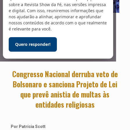
sobre a Revista Show da Fé, nas versões impressa
e digital. Com isso, reuniremos informações que
nos ajudarão a alinhar, aprimorar e aprofundar
Foto: Pablo Valadares / Câmara dos Deputados
Indevidamente
nossos conteúdos de acordo com o que realmente
é relevante para você.
autuadas
Quero responder!
Congresso Nacional derruba veto de
Bolsonaro e sanciona Projeto de Lei
que prevê anistia de multas às
entidades religiosas
Por Patrícia Scott