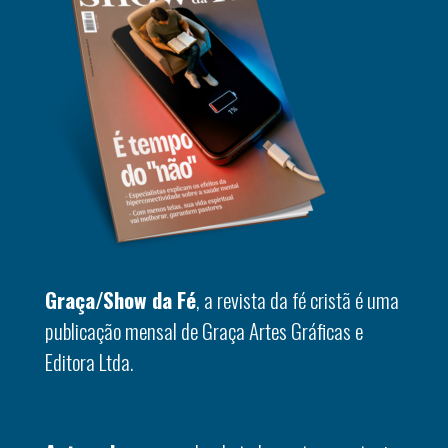
Graça/Show da Fé
, a revista da fé cristã é uma
publicação mensal de Graça Artes Gráficas e
Editora Ltda.