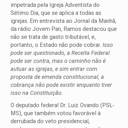
impetrada pela Igreja Adventista do
Sétimo Dia, que se aplica a todas as
igrejas. Em entrevista ao Jornal da Manhã,
da rádio Jovem Pan, Ramos destacou que
não se trata de gasto tributável, e,
portanto, o Estado não pode cobrar.
Isso
pode ser questionado, a Receita Federal
pode ser contra, mas o caminho não é
autuar as igrejas, e sim entrar com
proposta de emenda constitucional, a
cobrança não pode existir enquanto tiver
isso na Constituição.
O deputado federal Dr. Luiz Ovando (PSL-
MS), que também votou favorável à
derrubada do veto presidencial,