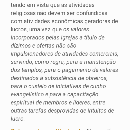
tendo em vista que as atividades
religiosas não devem ser confundidas
com atividades econômicas geradoras de
lucros, uma vez que
os valores
incorporados pelas igrejas a título de
dízimos e ofertas não são
impulsionadores de atividades comerciais,
servindo, como regra, para a manutenção
dos templos, para o pagamento de valores
destinados à subsistência de obreiros,
para o custeio de iniciativas de cunho
evangelístico e para a capacitação
espiritual de membros e líderes, entre
outras tarefas desprovidas de intuitos de
lucro
.