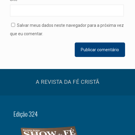
Salvar meus dados neste navegador para a próxima vez
que eu comentar.
A REVISTA DA FÉ CRISTÃ
Edição 324