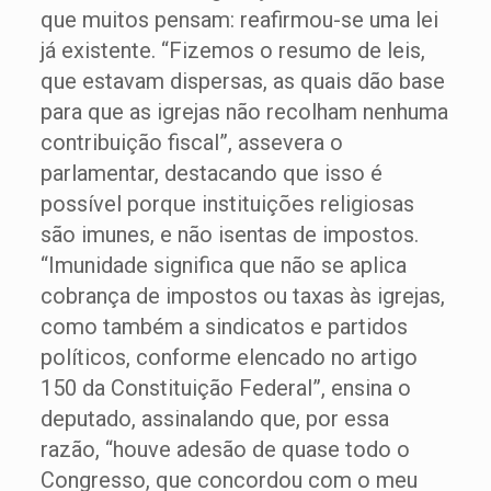
que muitos pensam: reafirmou-se uma lei
já existente. “Fizemos o resumo de leis,
que estavam dispersas, as quais dão base
para que as igrejas não recolham nenhuma
contribuição fiscal”, assevera o
parlamentar, destacando que isso é
possível porque instituições religiosas
são imunes, e não isentas de impostos.
“Imunidade significa que não se aplica
cobrança de impostos ou taxas às igrejas,
como também a sindicatos e partidos
políticos, conforme elencado no artigo
150 da Constituição Federal”, ensina o
deputado, assinalando que, por essa
razão, “houve adesão de quase todo o
Congresso, que concordou com o meu