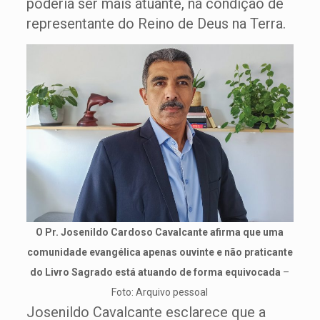
poderia ser mais atuante, na condição de
representante do Reino de Deus na Terra.
O Pr. Josenildo Cardoso Cavalcante afirma que uma
comunidade evangélica apenas ouvinte e não praticante
do Livro Sagrado está atuando de forma equivocada
–
Foto: Arquivo pessoal
Josenildo Cavalcante esclarece que a