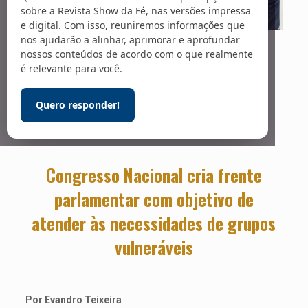
sobre a Revista Show da Fé, nas versões impressa
e digital. Com isso, reuniremos informações que
nos ajudarão a alinhar, aprimorar e aprofundar
Foto: Fotos Públicas / Giulian Serafim – PMPA
Pela dignidade
nossos conteúdos de acordo com o que realmente
é relevante para você.
humana
Quero responder!
Congresso Nacional cria frente
parlamentar com objetivo de
atender às necessidades de grupos
vulneráveis
Por Evandro Teixeira