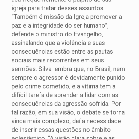
igreja para tratar desses assuntos.
“Também é missão da Igreja promover a
paz e a integridade do ser humano”,
defende o ministro do Evangelho,
assinalando que a violência e suas
consequências estão entre as pautas
sociais mais recorrentes em seus
sermões. Silva lembra que, no Brasil, nem
sempre o agressor é devidamente punido
pelo crime cometido, e a vítima tem a
difícil tarefa de aprender a lidar com as
consequências da agressão sofrida. Por
tal razão, em sua visão, o debate se torna
ainda mais complexo, daí a necessidade
de inserir essas questões no âmbito
eclesiástico. “A visão clara sobre elas