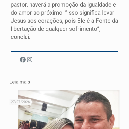
pastor, haverá a promoção da igualdade e
do amor ao próximo. “Isso significa levar
Jesus aos corações, pois Ele é a Fonte da
libertação de qualquer sofrimento”,
conclui.
Facebook
Instagram
Leia mais
27/07/2026