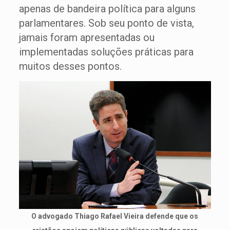
apenas de bandeira política para alguns
parlamentares. Sob seu ponto de vista,
jamais foram apresentadas ou
implementadas soluções práticas para
muitos desses pontos.
O advogado Thiago Rafael Vieira defende que os