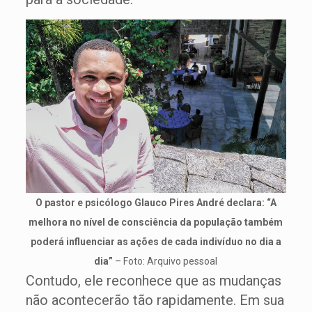
O pastor e psicólogo Glauco Pires André declara: “A
melhora no nível de consciência da população também
poderá influenciar as ações de cada indivíduo no dia a
dia”
– Foto: Arquivo pessoal
Contudo, ele reconhece que as mudanças
não acontecerão tão rapidamente. Em sua