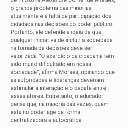
de Filosofia Alexandre Cörner de Moraes,
o grande problema das minorias
atualmente é a falta de participação dos
cidadãos nas decisões do poder público.
Portanto, ele defende a ideia de que
qualquer iniciativa de incluir a sociedade
na tomada de decisões deve ser
valorizada. “O exercício da cidadania tem
sido muito dificultado em nossa
sociedade”, afirma Moraes, opinando que
as autoridades e lideranças deveriam
estimular a interação e o debate entre
esses atores. Entretanto, o educador
pensa que, na maioria das vezes, quem
está no poder age de forma
centralizadora e autocrática.