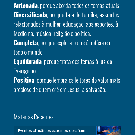
Antenada
, porque aborda todos os temas atuais.
Diversificada
, porque fala de família, assuntos
relacionados à mulher, educação, aos esportes, à
Medicina, música, religião e política.
Completa
, porque explora o que é notícia em
todo o mundo.
Equilibrada
, porque trata dos temas à luz do
Evangelho.
Positiva
, porque lembra os leitores do valor mais
precioso de quem crê em Jesus: a salvação.
Matérias Recentes
Eventos climáticos extremos desafiam