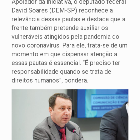
Apoiador da iniciativa, o deputado federal
David Soares (DEM-SP) reconhece a
relevância dessas pautas e destaca que a
frente também pretende auxiliar os
vulneráveis atingidos pela pandemia do
novo coronavírus. Para ele, trata-se de um
momento em que dispensar atenção a
essas pautas é essencial. “É preciso ter
responsabilidade quando se trata de
direitos humanos”, pondera.