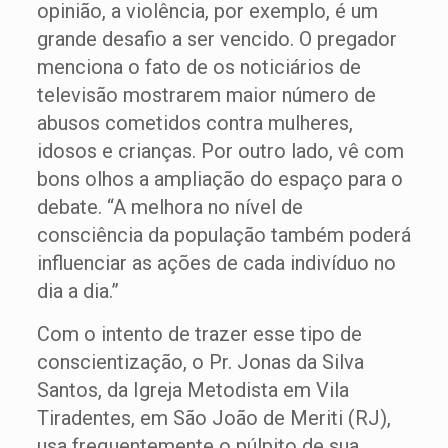
opinião, a violência, por exemplo, é um
grande desafio a ser vencido. O pregador
menciona o fato de os noticiários de
televisão mostrarem maior número de
abusos cometidos contra mulheres,
idosos e crianças. Por outro lado, vê com
bons olhos a ampliação do espaço para o
debate. “A melhora no nível de
consciência da população também poderá
influenciar as ações de cada indivíduo no
dia a dia.”
Com o intento de trazer esse tipo de
conscientização, o Pr. Jonas da Silva
Santos, da Igreja Metodista em Vila
Tiradentes, em São João de Meriti (RJ),
usa frequentemente o púlpito de sua