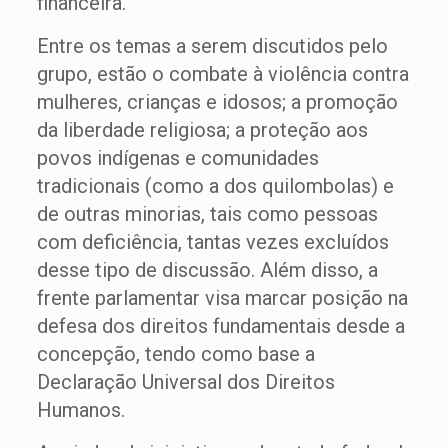
financeira.
Entre os temas a serem discutidos pelo
grupo, estão o combate à violência contra
mulheres, crianças e idosos; a promoção
da liberdade religiosa; a proteção aos
povos indígenas e comunidades
tradicionais (como a dos quilombolas) e
de outras minorias, tais como pessoas
com deficiência, tantas vezes excluídos
desse tipo de discussão. Além disso, a
frente parlamentar visa marcar posição na
defesa dos direitos fundamentais desde a
concepção, tendo como base a
Declaração Universal dos Direitos
Humanos.