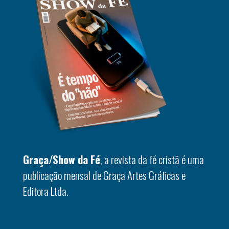
Graça/Show da Fé
, a revista da fé cristã é uma
publicação mensal de Graça Artes Gráficas e
Editora Ltda.