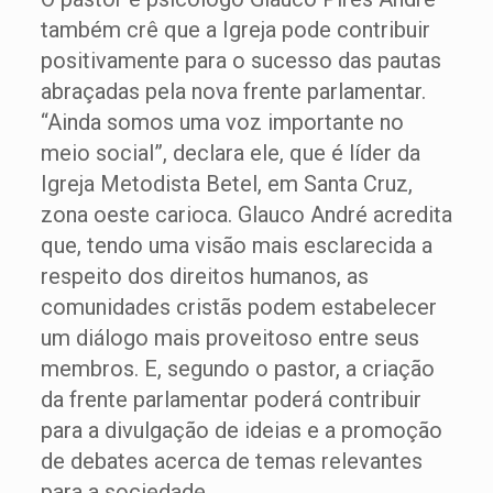
também crê que a Igreja pode contribuir
positivamente para o sucesso das pautas
abraçadas pela nova frente parlamentar.
“Ainda somos uma voz importante no
meio social”, declara ele, que é líder da
Igreja Metodista Betel, em Santa Cruz,
zona oeste carioca. Glauco André acredita
que, tendo uma visão mais esclarecida a
respeito dos direitos humanos, as
comunidades cristãs podem estabelecer
um diálogo mais proveitoso entre seus
membros. E, segundo o pastor, a criação
da frente parlamentar poderá contribuir
para a divulgação de ideias e a promoção
de debates acerca de temas relevantes
para a sociedade.