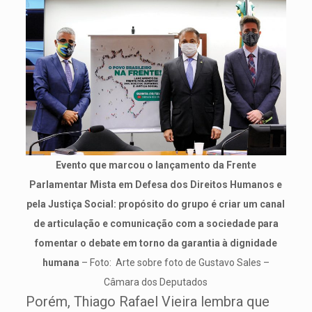
Evento que marcou o lançamento da Frente
Parlamentar Mista em Defesa dos Direitos Humanos e
pela Justiça Social: propósito do grupo é criar um canal
de articulação e comunicação com a sociedade para
fomentar o debate em torno da garantia à dignidade
humana
– Foto: Arte sobre foto de Gustavo Sales –
Câmara dos Deputados
Porém, Thiago Rafael Vieira lembra que