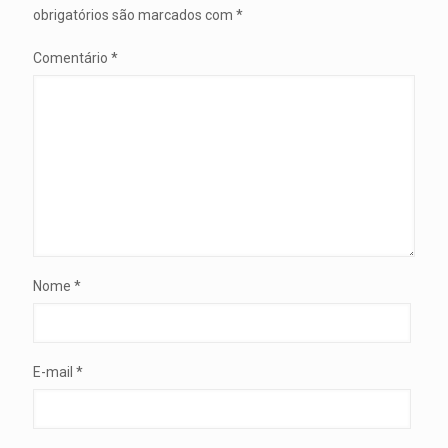
obrigatórios são marcados com
*
Comentário
*
Nome
*
E-mail
*