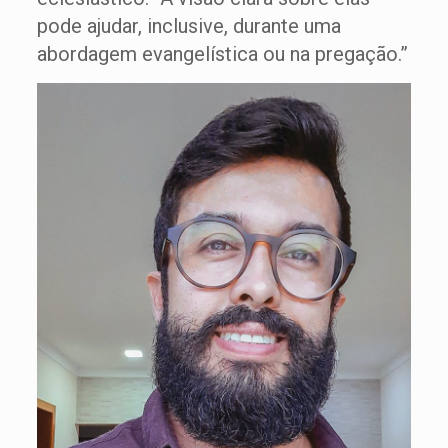
pode ajudar, inclusive, durante uma
abordagem evangelística ou na pregação.”