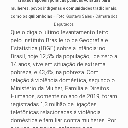
cristãos apoiem políticas públicas voltadas para
mulheres, povos indígenas e comunidades tradicionais,
como os quilombolas
– Foto: Gustavo Sales / Câmara dos
Deputados
Que o diga o último levantamento feito
pelo Instituto Brasileiro de Geografia e
Estatística (IBGE) sobre a infância: no
Brasil, hoje 12,5% da população, de zero a
14 anos, vive em situação de extrema
pobreza, e 43,4%, na pobreza. Com
relação à violência doméstica, segundo o
Ministério da Mulher, Família e Direitos
Humanos, somente no ano de 2019, foram
registradas 1,3 milhão de ligações
telefônicas relacionadas à violência
doméstica e familiar contra mulheres. Por