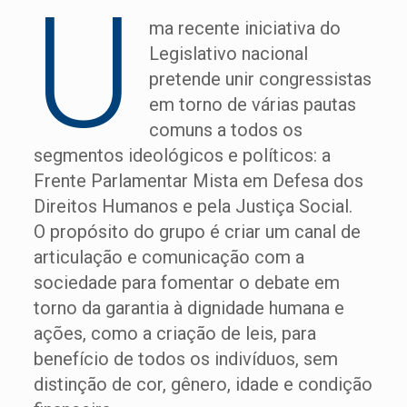
U
ma recente iniciativa do
Legislativo nacional
pretende unir congressistas
em torno de várias pautas
comuns a todos os
segmentos ideológicos e políticos: a
Frente Parlamentar Mista em Defesa dos
Direitos Humanos e pela Justiça Social.
O propósito do grupo é criar um canal de
articulação e comunicação com a
sociedade para fomentar o debate em
torno da garantia à dignidade humana e
ações, como a criação de leis, para
benefício de todos os indivíduos, sem
distinção de cor, gênero, idade e condição