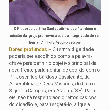
O Pr. Jonas da Silva Santos afirma que “também é
missão da Igreja promover a paz e a integridade do ser
humano”
– Foto: Arquivo pessoal
Dores profundas –
O termo
dignidade
poderia ser escolhido como a palavra-
chave para definir o objetivo principal da
nova frente parlamentar, de acordo com o
Pr. Josenildo Cardoso Cavalcante, da
Assembleia de Deus Missões, do bairro
Siqueira Campos, em Aracaju (SE). Para
ele, não há respeito aos direitos básicos
do cidadão e, para resgatá-lo, a Igreja