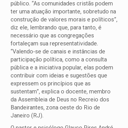
público. “As comunidades cristãs podem
ter uma atuação importante, sobretudo na
construção de valores morais e políticos”,
diz ele, lembrando que, para tanto, é
necessário que as congregações
fortaleçam sua representatividade.
“Valendo-se de canais e instâncias de
participação política, como a consulta
pública e a iniciativa popular, elas podem
contribuir com ideias e sugestões que
expressem os princípios que as
sustentam”, explica o docente, membro
da Assembleia de Deus no Recreio dos
Bandeirantes, zona oeste do Rio de
Janeiro (RJ).
O pastor e psicólogo Glauco Pires André