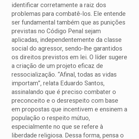
identificar corretamente a raiz dos
problemas para combatê-los. Ele entende
ser fundamental também que as punições
previstas no Código Penal sejam
aplicadas, independentemente da classe
social do agressor, sendo-lhe garantidos
os direitos previstos em lei. O líder sugere
a criação de um projeto eficaz de
ressocialização. “Afinal, todas as vidas
importam”, relata Eduardo Santos,
assinalando que é preciso combater o
preconceito e o desrespeito com base
em propostas que incentivem e ensinem a
população o respeito mútuo,
especialmente no que se refere à
liberdade religiosa. Dessa forma, pensa o