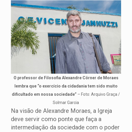
O professor de Filosofia Alexandre Cörner de Moraes
lembra que “o exercício da cidadania tem sido muito
dificultado em nossa sociedade”
– Foto: Arquivo Graça /
Solmar Garcia
Na visão de Alexandre Moraes, a Igreja
deve servir como ponte que faça a
intermediação da sociedade com o poder