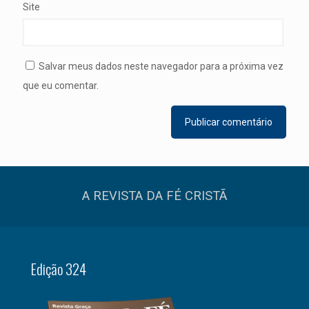
Site
Salvar meus dados neste navegador para a próxima vez
que eu comentar.
A REVISTA DA FÉ CRISTÃ
Edição 324