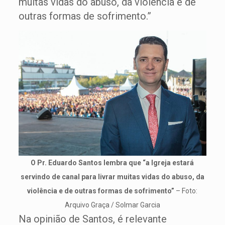
muitas vidas do abuso, da violência e de
outras formas de sofrimento.”
O Pr. Eduardo Santos lembra que “a Igreja estará
servindo de canal para livrar muitas vidas do abuso, da
violência e de outras formas de sofrimento”
– Foto:
Arquivo Graça / Solmar Garcia
Na opinião de Santos, é relevante