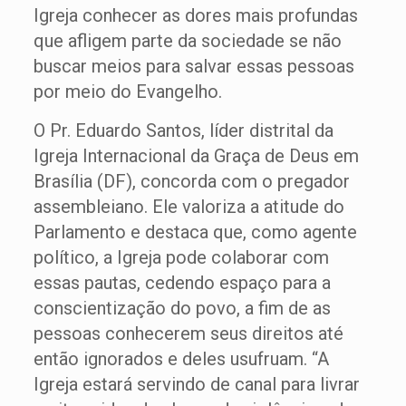
Igreja conhecer as dores mais profundas
que afligem parte da sociedade se não
buscar meios para salvar essas pessoas
por meio do Evangelho.
O Pr. Eduardo Santos, líder distrital da
Igreja Internacional da Graça de Deus em
Brasília (DF), concorda com o pregador
assembleiano. Ele valoriza a atitude do
Parlamento e destaca que, como agente
político, a Igreja pode colaborar com
essas pautas, cedendo espaço para a
conscientização do povo, a fim de as
pessoas conhecerem seus direitos até
então ignorados e deles usufruam. “A
Igreja estará servindo de canal para livrar