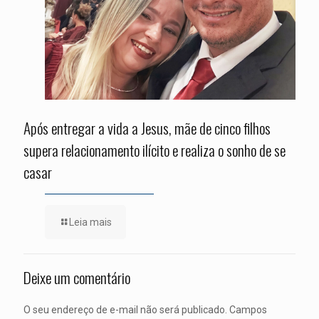
Após entregar a vida a Jesus, mãe de cinco filhos
supera relacionamento ilícito e realiza o sonho de se
casar
Leia mais
Deixe um comentário
O seu endereço de e-mail não será publicado.
Campos