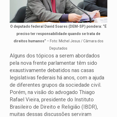
O deputado federal David Soares (DEM-SP) pondera: “É
preciso ter responsabilidade quando se trata de
direitos humanos”
– Foto: Michel Jesus / Câmara dos
Deputados
Alguns dos tópicos a serem abordados
pela nova frente parlamentar têm sido
exaustivamente debatidos nas casas
legislativas federais há anos, com a ajuda
de diferentes grupos da sociedade civil.
Porém, na visão do advogado Thiago
Rafael Vieira, presidente do Instituto
Brasileiro de Direito e Religião (IBDR),
muitas dessas discussões serviram