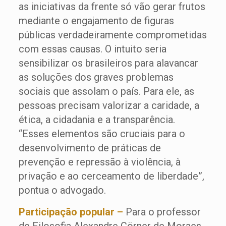
as iniciativas da frente só vão gerar frutos
mediante o engajamento de figuras
públicas verdadeiramente comprometidas
com essas causas. O intuito seria
sensibilizar os brasileiros para alavancar
as soluções dos graves problemas
sociais que assolam o país. Para ele, as
pessoas precisam valorizar a caridade, a
ética, a cidadania e a transparência.
“Esses elementos são cruciais para o
desenvolvimento de práticas de
prevenção e repressão à violência, à
privação e ao cerceamento de liberdade”,
pontua o advogado.
Participação popular –
Para o professor