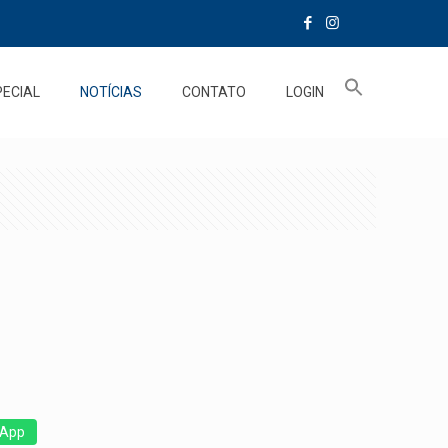
PECIAL
NOTÍCIAS
CONTATO
LOGIN
App