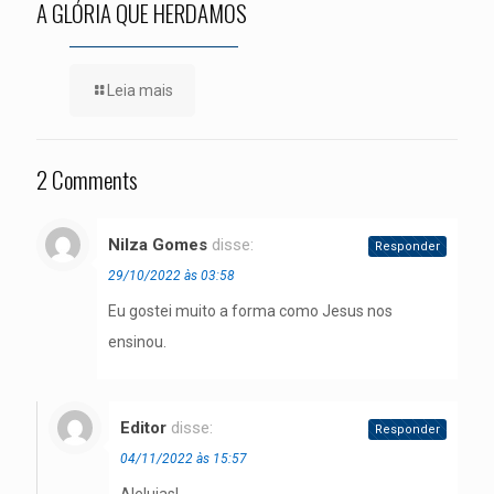
A GLÓRIA QUE HERDAMOS
Leia mais
2 Comments
Nilza Gomes
disse:
Responder
29/10/2022 às 03:58
Eu gostei muito a forma como Jesus nos
ensinou.
Editor
disse:
Responder
04/11/2022 às 15:57