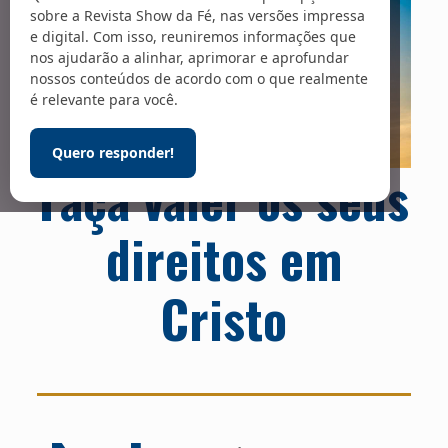
sobre a Revista Show da Fé, nas versões impressa
e digital. Com isso, reuniremos informações que
nos ajudarão a alinhar, aprimorar e aprofundar
nossos conteúdos de acordo com o que realmente
é relevante para você.
Quero responder!
Faça valer os seus
direitos em
Cristo