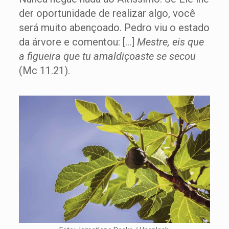
der oportunidade de realizar algo, você
será muito abençoado. Pedro viu o estado
da árvore e comentou: […]
Mestre, eis que
a figueira que tu amaldiçoaste se secou
(Mc 11.21).