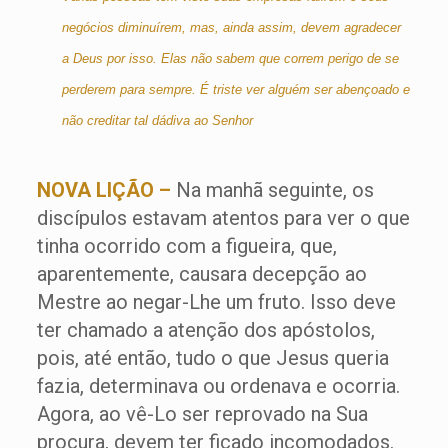
negócios diminuírem, mas, ainda assim, devem agradecer
a Deus por isso. Elas não sabem que correm perigo de se
perderem para sempre. É triste ver alguém ser abençoado e
não creditar tal dádiva ao Senhor
NOVA LIÇÃO –
Na manhã seguinte, os
discípulos estavam atentos para ver o que
tinha ocorrido com a figueira, que,
aparentemente, causara decepção ao
Mestre ao negar-Lhe um fruto. Isso deve
ter chamado a atenção dos apóstolos,
pois, até então, tudo o que Jesus queria
fazia, determinava ou ordenava e ocorria.
Agora, ao vê-Lo ser reprovado na Sua
procura, devem ter ficado incomodados.