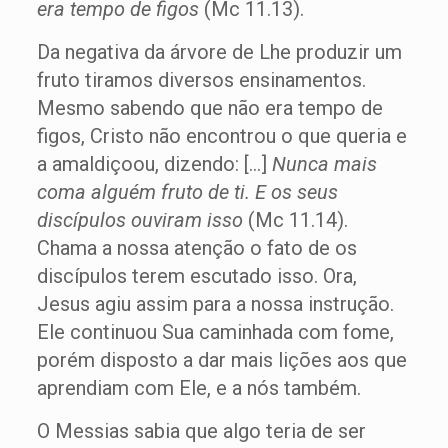
era tempo de figos
(Mc 11.13).
Da negativa da árvore de Lhe produzir um
fruto tiramos diversos ensinamentos.
Mesmo sabendo que não era tempo de
figos, Cristo não encontrou o que queria e
a amaldiçoou, dizendo: […]
Nunca mais
coma alguém fruto de ti. E os seus
discípulos ouviram isso
(Mc 11.14).
Chama a nossa atenção o fato de os
discípulos terem escutado isso. Ora,
Jesus agiu assim para a nossa instrução.
Ele continuou Sua caminhada com fome,
porém disposto a dar mais lições aos que
aprendiam com Ele, e a nós também.
O Messias sabia que algo teria de ser