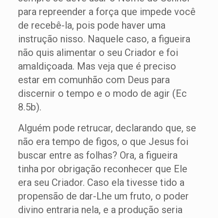
para repreender a força que impede você
de recebê-la, pois pode haver uma
instrução nisso. Naquele caso, a figueira
não quis alimentar o seu Criador e foi
amaldiçoada. Mas veja que é preciso
estar em comunhão com Deus para
discernir o tempo e o modo de agir (Ec
8.5b).
Alguém pode retrucar, declarando que, se
não era tempo de figos, o que Jesus foi
buscar entre as folhas? Ora, a figueira
tinha por obrigação reconhecer que Ele
era seu Criador. Caso ela tivesse tido a
propensão de dar-Lhe um fruto, o poder
divino entraria nela, e a produção seria