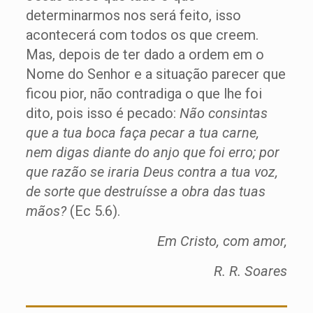
determinarmos nos será feito, isso
acontecerá com todos os que creem.
Mas, depois de ter dado a ordem em o
Nome do Senhor e a situação parecer que
ficou pior, não contradiga o que lhe foi
dito, pois isso é pecado:
Não consintas
que a tua boca faça pecar a tua carne,
nem digas diante do anjo que foi erro; por
que razão se iraria Deus contra a tua voz,
de sorte que destruísse a obra das tuas
mãos?
(Ec 5.6).
Em Cristo, com amor,
R. R. Soares