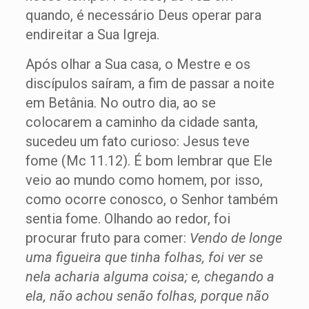
quando, é necessário Deus operar para
endireitar a Sua Igreja.
Após olhar a Sua casa, o Mestre e os
discípulos saíram, a fim de passar a noite
em Betânia. No outro dia, ao se
colocarem a caminho da cidade santa,
sucedeu um fato curioso: Jesus teve
fome (Mc 11.12). É bom lembrar que Ele
veio ao mundo como homem, por isso,
como ocorre conosco, o Senhor também
sentia fome. Olhando ao redor, foi
procurar fruto para comer:
Vendo de longe
uma figueira que tinha folhas, foi ver se
nela acharia alguma coisa; e, chegando a
ela, não achou senão folhas, porque não