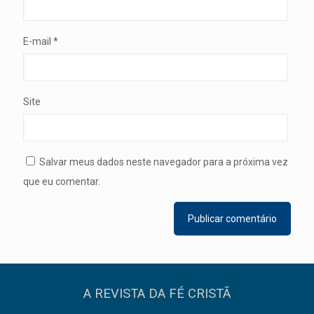
E-mail
*
Site
Salvar meus dados neste navegador para a próxima vez
que eu comentar.
A REVISTA DA FÉ CRISTÃ