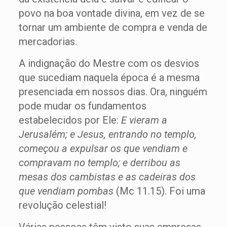
povo na boa vontade divina, em vez de se
tornar um ambiente de compra e venda de
mercadorias.
A indignação do Mestre com os desvios
que sucediam naquela época é a mesma
presenciada em nossos dias. Ora, ninguém
pode mudar os fundamentos
estabelecidos por Ele:
E vieram a
Jerusalém; e Jesus, entrando no templo,
começou a expulsar os que vendiam e
compravam no templo; e derribou as
mesas dos cambistas e as cadeiras dos
que vendiam pombas
(Mc 11.15). Foi uma
revolução celestial!