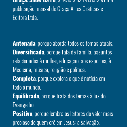
publicação mensal de Graça Artes Gráficas e
Editora Ltda.
Antenada
, porque aborda todos os temas atuais.
Diversificada
, porque fala de família, assuntos
relacionados à mulher, educação, aos esportes, à
Medicina, música, religião e política.
Completa
, porque explora o que é notícia em
todo o mundo.
Equilibrada
, porque trata dos temas à luz do
Evangelho.
Positiva
, porque lembra os leitores do valor mais
precioso de quem crê em Jesus: a salvação.