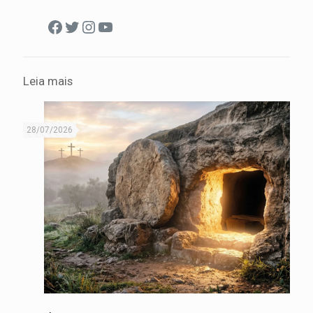
Facebook
Twitter
Instagram
Youtube
Leia mais
28/07/2026