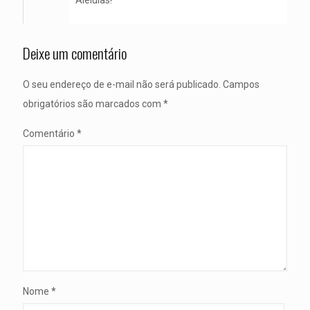
Aleluias!
Deixe um comentário
O seu endereço de e-mail não será publicado.
Campos
obrigatórios são marcados com
*
Comentário
*
Nome
*