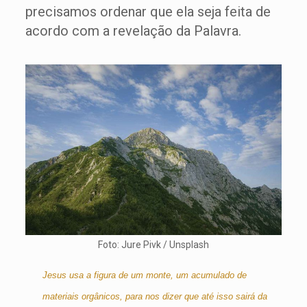
precisamos ordenar que ela seja feita de
acordo com a revelação da Palavra.
Foto: Jure Pivk / Unsplash
Jesus usa a figura de um monte, um acumulado de
materiais orgânicos, para nos dizer que até isso sairá da