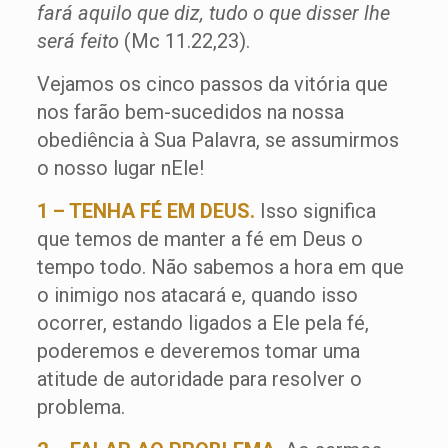
fará aquilo que diz, tudo o que disser lhe
será feito
(Mc 11.22,23).
Vejamos os cinco passos da vitória que
nos farão bem-sucedidos na nossa
obediência à Sua Palavra, se assumirmos
o nosso lugar nEle!
1 – TENHA FÉ EM DEUS.
Isso significa
que temos de manter a fé em Deus o
tempo todo. Não sabemos a hora em que
o inimigo nos atacará e, quando isso
ocorrer, estando ligados a Ele pela fé,
poderemos e deveremos tomar uma
atitude de autoridade para resolver o
problema.