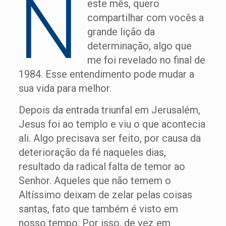
N
este mês, quero
compartilhar com vocês a
grande lição da
determinação, algo que
me foi revelado no final de
1984. Esse entendimento pode mudar a
sua vida para melhor.
Depois da entrada triunfal em Jerusalém,
Jesus foi ao templo e viu o que acontecia
ali. Algo precisava ser feito, por causa da
deterioração da fé naqueles dias,
resultado da radical falta de temor ao
Senhor. Aqueles que não temem o
Altíssimo deixam de zelar pelas coisas
santas, fato que também é visto em
nosso tempo. Por isso, de vez em