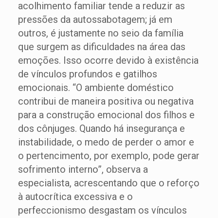
acolhimento familiar tende a reduzir as
pressões da autossabotagem; já em
outros, é justamente no seio da família
que surgem as dificuldades na área das
emoções. Isso ocorre devido à existência
de vínculos profundos e gatilhos
emocionais. “O ambiente doméstico
contribui de maneira positiva ou negativa
para a construção emocional dos filhos e
dos cônjuges. Quando há insegurança e
instabilidade, o medo de perder o amor e
o pertencimento, por exemplo, pode gerar
sofrimento interno”, observa a
especialista, acrescentando que o reforço
à autocrítica excessiva e o
perfeccionismo desgastam os vínculos