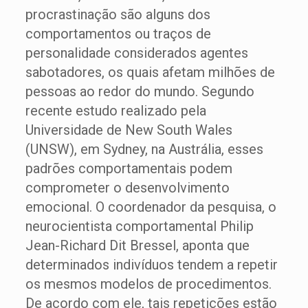
procrastinação são alguns dos
comportamentos ou traços de
personalidade considerados agentes
sabotadores, os quais afetam milhões de
pessoas ao redor do mundo. Segundo
recente estudo realizado pela
Universidade de New South Wales
(UNSW), em Sydney, na Austrália, esses
padrões comportamentais podem
comprometer o desenvolvimento
emocional. O coordenador da pesquisa, o
neurocientista comportamental Philip
Jean-Richard Dit Bressel, aponta que
determinados indivíduos tendem a repetir
os mesmos modelos de procedimentos.
De acordo com ele, tais repetições estão