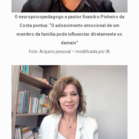
O neuropsicopedagogo e pastor Evandro Pinheiro da
Costa pontua: “O adoecimento emocional de um
membro da família pode influenciar diretamente os
demais”
Foto: Arquivo pessoal – modificada por IA