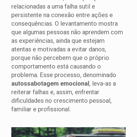
relacionadas a uma falha sutil e
persistente na conexão entre ações e
consequências. O levantamento mostra
que algumas pessoas não aprendem com
as experiências, ainda que estejam
atentas e motivadas a evitar danos,
porque não percebem que o próprio
comportamento está causando o
problema. Esse processo, denominado
autossabotagem emocional
, leva-as a
reiterar falhas e, assim, enfrentar
dificuldades no crescimento pessoal,
familiar e profissional.