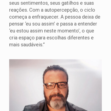
seus sentimentos, seus gatilhos e suas
reações. Com a autopercepção, o ciclo
começa a enfraquecer. A pessoa deixa de
pensar ‘eu sou assim’ e passa a entender
‘eu estou assim neste momento’, o que
cria espaço para escolhas diferentes e
mais saudáveis.”