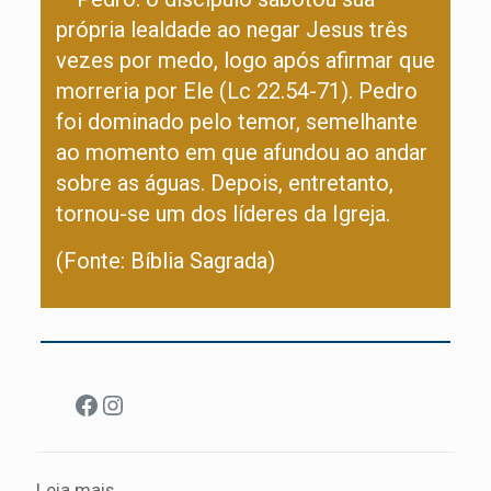
própria lealdade ao negar Jesus três
vezes por medo, logo após afirmar que
morreria por Ele (Lc 22.54-71). Pedro
foi dominado pelo temor, semelhante
ao momento em que afundou ao andar
sobre as águas. Depois, entretanto,
tornou-se um dos líderes da Igreja.
(Fonte: Bíblia Sagrada)
Facebook
Instagram
Leia mais