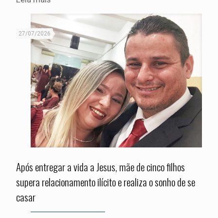
27/07/2026
Após entregar a vida a Jesus, mãe de cinco filhos
supera relacionamento ilícito e realiza o sonho de se
casar