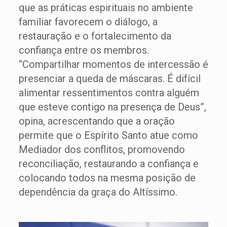
que as práticas espirituais no ambiente
familiar favorecem o diálogo, a
restauração e o fortalecimento da
confiança entre os membros.
“Compartilhar momentos de intercessão é
presenciar a queda de máscaras. É difícil
alimentar ressentimentos contra alguém
que esteve contigo na presença de Deus”,
opina, acrescentando que a oração
permite que o Espírito Santo atue como
Mediador dos conflitos, promovendo
reconciliação, restaurando a confiança e
colocando todos na mesma posição de
dependência da graça do Altíssimo.