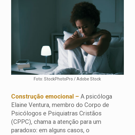
Foto: StockPhotoPro / Adobe Stock
Construção emocional –
A psicóloga
Elaine Ventura, membro do Corpo de
Psicólogos e Psiquiatras Cristãos
(CPPC), chama a atenção para um
paradoxo: em alguns casos, o