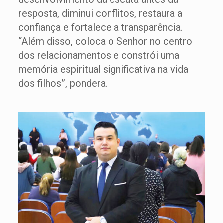
resposta, diminui conflitos, restaura a
confiança e fortalece a transparência.
“Além disso, coloca o Senhor no centro
dos relacionamentos e constrói uma
memória espiritual significativa na vida
dos filhos”, pondera.