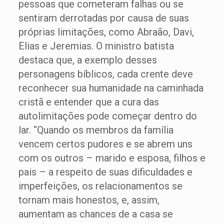
pessoas que cometeram falhas ou se
sentiram derrotadas por causa de suas
próprias limitações, como Abraão, Davi,
Elias e Jeremias. O ministro batista
destaca que, a exemplo desses
personagens bíblicos, cada crente deve
reconhecer sua humanidade na caminhada
cristã e entender que a cura das
autolimitações pode começar dentro do
lar. “Quando os membros da família
vencem certos pudores e se abrem uns
com os outros – marido e esposa, filhos e
pais – a respeito de suas dificuldades e
imperfeições, os relacionamentos se
tornam mais honestos, e, assim,
aumentam as chances de a casa se