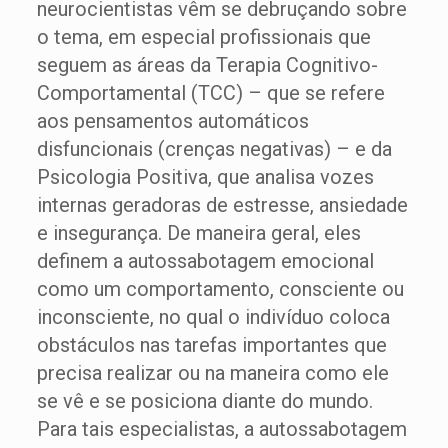
neurocientistas vêm se debruçando sobre
o tema, em especial profissionais que
seguem as áreas da Terapia Cognitivo-
Comportamental (TCC) – que se refere
aos pensamentos automáticos
disfuncionais (crenças negativas) – e da
Psicologia Positiva, que analisa vozes
internas geradoras de estresse, ansiedade
e insegurança. De maneira geral, eles
definem a autossabotagem emocional
como um comportamento, consciente ou
inconsciente, no qual o indivíduo coloca
obstáculos nas tarefas importantes que
precisa realizar ou na maneira como ele
se vê e se posiciona diante do mundo.
Para tais especialistas, a autossabotagem