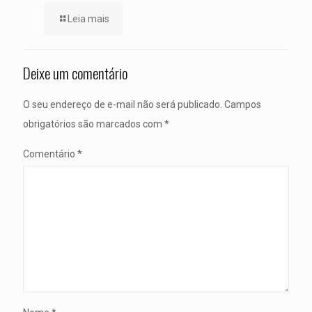
Leia mais
Deixe um comentário
O seu endereço de e-mail não será publicado.
Campos
obrigatórios são marcados com
*
Comentário
*