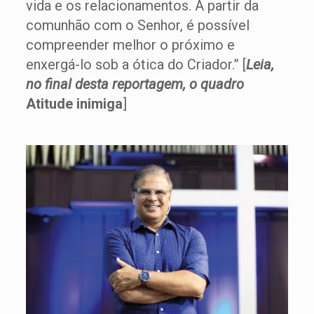
vida e os relacionamentos. A partir da
comunhão com o Senhor, é possível
compreender melhor o próximo e
enxergá-lo sob a ótica do Criador.” [
Leia,
no final desta reportagem, o quadro
Atitude inimiga
]