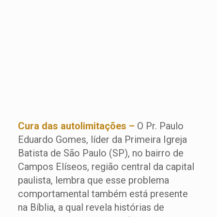
Cura das autolimitações –
O Pr. Paulo
Eduardo Gomes, líder da Primeira Igreja
Batista de São Paulo (SP), no bairro de
Campos Elíseos, região central da capital
paulista, lembra que esse problema
comportamental também está presente
na Bíblia, a qual revela histórias de