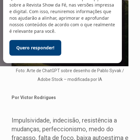
sobre a Revista Show da Fé, nas versões impressa
e digital. Com isso, reuniremos informações que
nos ajudarão a alinhar, aprimorar e aprofundar
nossos conteúdos de acordo com o que realmente
é relevante para você.
Quero responder!
Foto: Arte de ChatGPT sobre desenho de Pablo Syvak /
Adobe Stock – modificada por IA
Por Victor Rodrigues
Impulsividade, indecisão, resistência a
mudanças, perfeccionismo, medo do
fracasso, falta de foco, baixa autoestima e