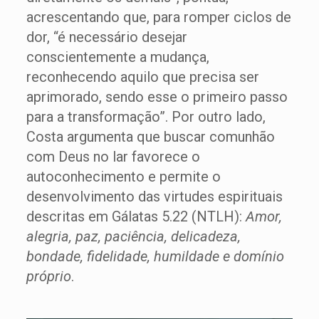
acrescentando que, para romper ciclos de
dor, “é necessário desejar
conscientemente a mudança,
reconhecendo aquilo que precisa ser
aprimorado, sendo esse o primeiro passo
para a transformação”. Por outro lado,
Costa argumenta que buscar comunhão
com Deus no lar favorece o
autoconhecimento e permite o
desenvolvimento das virtudes espirituais
descritas em Gálatas 5.22 (NTLH):
Amor,
alegria, paz, paciência, delicadeza,
bondade, fidelidade, humildade e domínio
próprio
.