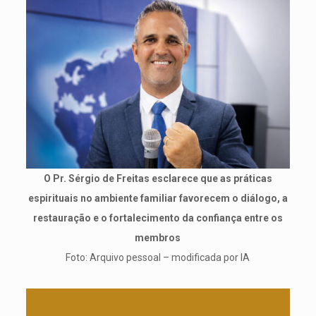
O Pr. Sérgio de Freitas esclarece que as práticas
espirituais no ambiente familiar favorecem o diálogo, a
restauração e o fortalecimento da confiança entre os
membros
Foto: Arquivo pessoal – modificada por IA