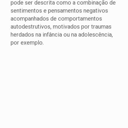
pode ser descrita como a combinação de
sentimentos e pensamentos negativos
acompanhados de comportamentos
autodestrutivos, motivados por traumas
herdados na infância ou na adolescência,
por exemplo.