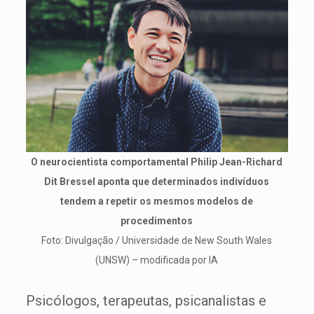
O neurocientista comportamental Philip Jean-Richard
Dit Bressel aponta que determinados indivíduos
tendem a repetir os mesmos modelos de
procedimentos
Foto: Divulgação / Universidade de New South Wales
(UNSW) – modificada por IA
Psicólogos, terapeutas, psicanalistas e