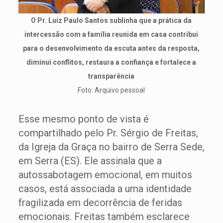
O Pr. Luiz Paulo Santos sublinha que a prática da
intercessão com a família reunida em casa contribui
para o desenvolvimento da escuta antes da resposta,
diminui conflitos, restaura a confiança e fortalece a
transparência
Foto: Arquivo pessoal
Esse mesmo ponto de vista é
compartilhado pelo Pr. Sérgio de Freitas,
da Igreja da Graça no bairro de Serra Sede,
em Serra (ES). Ele assinala que a
autossabotagem emocional, em muitos
casos, está associada a uma identidade
fragilizada em decorrência de feridas
emocionais. Freitas também esclarece