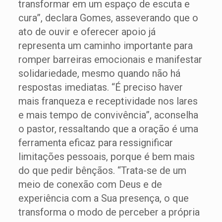
transformar em um espaço de escuta e
cura”, declara Gomes, asseverando que o
ato de ouvir e oferecer apoio já
representa um caminho importante para
romper barreiras emocionais e manifestar
solidariedade, mesmo quando não há
respostas imediatas. “É preciso haver
mais franqueza e receptividade nos lares
e mais tempo de convivência”, aconselha
o pastor, ressaltando que a oração é uma
ferramenta eficaz para ressignificar
limitações pessoais, porque é bem mais
do que pedir bênçãos. “Trata-se de um
meio de conexão com Deus e de
experiência com a Sua presença, o que
transforma o modo de perceber a própria