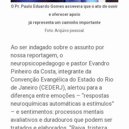
O Pr. Paulo Eduardo Gomes assevera que o ato de ouvir
e oferecer apoio
já representa um caminho importante
Foto: Arquivo pessoal
Ao ser indagado sobre o assunto por
nossa reportagem, o
neuropsicopedagogo e pastor Evandro
Pinheiro da Costa, integrante da
Convenção Evangélica do Estado do Rio
de Janeiro (CEDERJ), alertou para a
diferença entre emoções – “respostas
neuroquímicas automáticas a estímulos”
– e sentimentos: processos mentais
avaliativos e duradouros que podem ser
tratados e elaborados. “Raiva, tristeza,