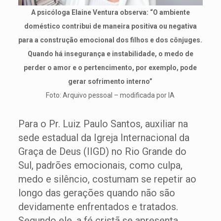
A psicóloga Elaine Ventura observa: “O ambiente
doméstico contribui de maneira positiva ou negativa
para a construção emocional dos filhos e dos cônjuges.
Quando há insegurança e instabilidade, o medo de
perder o amor e o pertencimento, por exemplo, pode
gerar sofrimento interno”
Foto: Arquivo pessoal – modificada por IA
Para o Pr. Luiz Paulo Santos, auxiliar na
sede estadual da Igreja Internacional da
Graça de Deus (IIGD) no Rio Grande do
Sul, padrões emocionais, como culpa,
medo e silêncio, costumam se repetir ao
longo das gerações quando não são
devidamente enfrentados e tratados.
Segundo ele, a fé cristã se apresenta