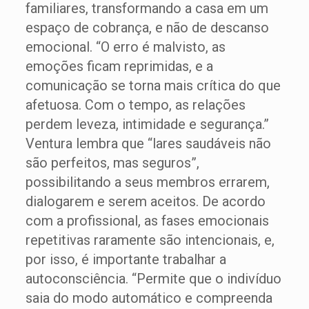
familiares, transformando a casa em um
espaço de cobrança, e não de descanso
emocional. “O erro é malvisto, as
emoções ficam reprimidas, e a
comunicação se torna mais crítica do que
afetuosa. Com o tempo, as relações
perdem leveza, intimidade e segurança.”
Ventura lembra que “lares saudáveis não
são perfeitos, mas seguros”,
possibilitando a seus membros errarem,
dialogarem e serem aceitos. De acordo
com a profissional, as fases emocionais
repetitivas raramente são intencionais, e,
por isso, é importante trabalhar a
autoconsciência. “Permite que o indivíduo
saia do modo automático e compreenda