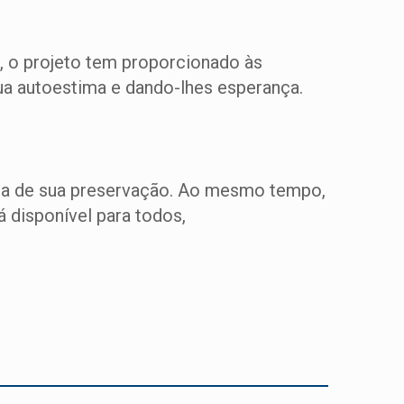
, o projeto tem proporcionado às
sua autoestima e dando-lhes esperança.
ncia de sua preservação. Ao mesmo tempo,
 disponível para todos,