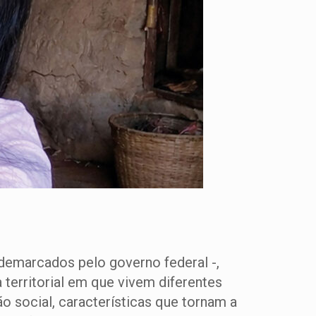
 demarcados pelo governo federal -,
territorial em que vivem diferentes
ão social, características que tornam a