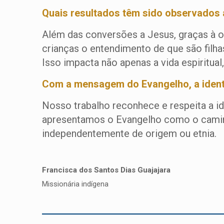
Quais resultados têm sido observados 
Além das conversões a Jesus, graças à o
crianças o entendimento de que são filha
Isso impacta não apenas a vida espiritua
Com a mensagem do Evangelho, a identi
Nosso trabalho reconhece e respeita a i
apresentamos o Evangelho como o caminh
independentemente de origem ou etnia.
Francisca dos Santos Dias Guajajara
Missionária indígena