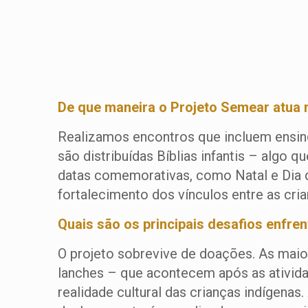
De que maneira o Projeto Semear atua 
Realizamos encontros que incluem ensino 
são distribuídas Bíblias infantis – algo 
datas comemorativas, como Natal e Dia 
fortalecimento dos vínculos entre as cria
Quais são os principais desafios enfre
O projeto sobrevive de doações. As maior
lanches – que acontecem após as ativida
realidade cultural das crianças indígenas