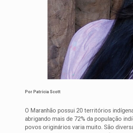
Por Patrícia Scott
O Maranhão possui 20 territórios indígen
abrigando mais de 72% da população indíg
povos originários varia muito. São divers