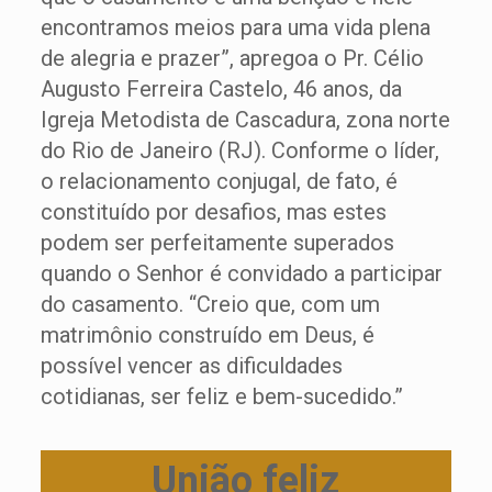
encontramos meios para uma vida plena
de alegria e prazer”, apregoa o Pr. Célio
Augusto Ferreira Castelo, 46 anos, da
Igreja Metodista de Cascadura, zona norte
do Rio de Janeiro (RJ). Conforme o líder,
o relacionamento conjugal, de fato, é
constituído por desafios, mas estes
podem ser perfeitamente superados
quando o Senhor é convidado a participar
do casamento. “Creio que, com um
matrimônio construído em Deus, é
possível vencer as dificuldades
cotidianas, ser feliz e bem-sucedido.”
União feliz