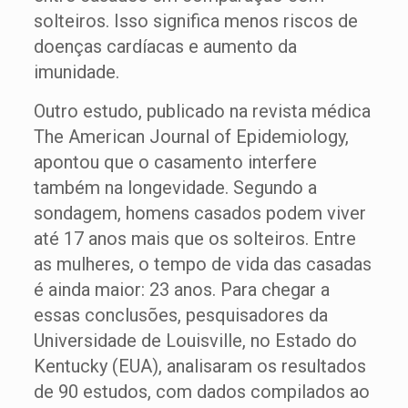
solteiros. Isso significa menos riscos de
doenças cardíacas e aumento da
imunidade.
Outro estudo, publicado na revista médica
The American Journal of Epidemiology,
apontou que o casamento interfere
também na longevidade. Segundo a
sondagem, homens casados podem viver
até 17 anos mais que os solteiros. Entre
as mulheres, o tempo de vida das casadas
é ainda maior: 23 anos. Para chegar a
essas conclusões, pesquisadores da
Universidade de Louisville, no Estado do
Kentucky (EUA), analisaram os resultados
de 90 estudos, com dados compilados ao