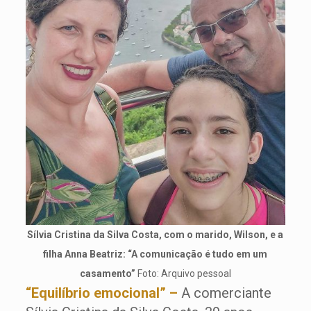
Sílvia Cristina da Silva Costa, com o marido, Wilson, e a
filha Anna Beatriz: “A comunicação é tudo em um
casamento”
Foto: Arquivo pessoal
“Equilíbrio emocional” –
A comerciante