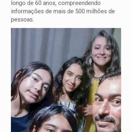
longo de 60 anos, compreendendo
informações de mais de 500 milhões de
pessoas.