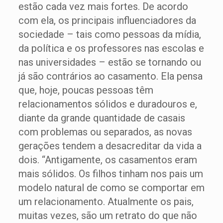
estão cada vez mais fortes. De acordo
com ela, os principais influenciadores da
sociedade – tais como pessoas da mídia,
da política e os professores nas escolas e
nas universidades – estão se tornando ou
já são contrários ao casamento. Ela pensa
que, hoje, poucas pessoas têm
relacionamentos sólidos e duradouros e,
diante da grande quantidade de casais
com problemas ou separados, as novas
gerações tendem a desacreditar da vida a
dois. “Antigamente, os casamentos eram
mais sólidos. Os filhos tinham nos pais um
modelo natural de como se comportar em
um relacionamento. Atualmente os pais,
muitas vezes, são um retrato do que não