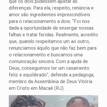
que os dois pudessem ajustar as
diferenças. Para ela, respeito, renúncia e
amor são ingredientes imprescindíveis
para o relacionamento a dois. “Foi nos
dada a oportunidade de enxergar nossas
falhas e tratar feridas. Realmente, acredito
que, quando respeitamos um ao outro,
renunciamos àquilo que não faz bem para
o relacionamento e buscamos uma
comunicação sincera. Com a ajuda de
Deus, conseguimos ter um casamento
feliz e equilibrado”, defende a pedagoga,
membro da Assembleia de Deus Vitória
em Cristo em Macaé (RJ).