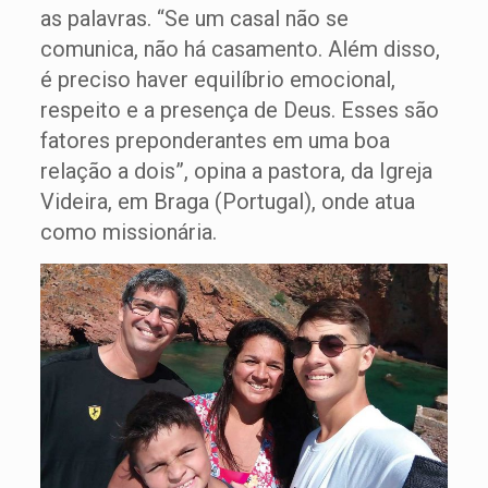
as palavras. “Se um casal não se
comunica, não há casamento. Além disso,
é preciso haver equilíbrio emocional,
respeito e a presença de Deus. Esses são
fatores preponderantes em uma boa
relação a dois”, opina a pastora, da Igreja
Videira, em Braga (Portugal), onde atua
como missionária.