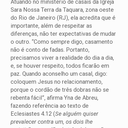
Atuando no ministério de casais da Igreja
Sara Nossa Terra da Taquara, zona oeste
do Rio de Janeiro (RJ), ela acredita que é
importante, além de respeitar as
diferenças, não ter expectativas de mudar
o outro. “Como sempre digo, casamento
não é conto de fadas. Portanto,
precisamos viver a realidade do dia a dia,
e, se houver respeito, todos ficarão em
paz. Quando aconselho um casal, digo:
coloquem Jesus no relacionamento,
porque o cordão de três dobras não se
rebenta fácil”, afirma Yna de Abreu,
fazendo referência ao texto de
Eclesiastes 4.12 (
Se alguém quiser
prevalecer contra um, os dois lhe