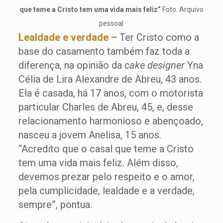
que teme a Cristo tem uma vida mais feliz”
Foto: Arquivo
pessoal
Lealdade e verdade –
Ter Cristo como a
base do casamento também faz toda a
diferença, na opinião da
cake designer
Yna
Célia de Lira Alexandre de Abreu, 43 anos.
Ela é casada, há 17 anos, com o motorista
particular Charles de Abreu, 45, e, desse
relacionamento harmonioso e abençoado,
nasceu a jovem Anelisa, 15 anos.
“Acredito que o casal que teme a Cristo
tem uma vida mais feliz. Além disso,
devemos prezar pelo respeito e o amor,
pela cumplicidade, lealdade e a verdade,
sempre”, pontua.