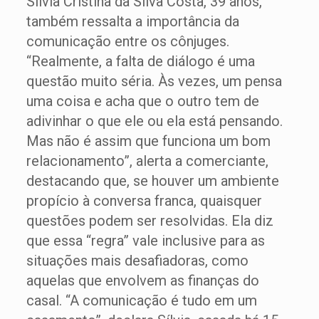
Sílvia Cristina da Silva Costa, 39 anos,
também ressalta a importância da
comunicação entre os cônjuges.
“Realmente, a falta de diálogo é uma
questão muito séria. Às vezes, um pensa
uma coisa e acha que o outro tem de
adivinhar o que ele ou ela está pensando.
Mas não é assim que funciona um bom
relacionamento”, alerta a comerciante,
destacando que, se houver um ambiente
propício à conversa franca, quaisquer
questões podem ser resolvidas. Ela diz
que essa “regra” vale inclusive para as
situações mais desafiadoras, como
aquelas que envolvem as finanças do
casal. “A comunicação é tudo em um