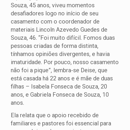
Souza, 45 anos, viveu momentos
desafiadores logo no início de seu
casamento com o coordenador de
materiais Lincoln Azevedo Guedes de
Souza, 46. “Foi muito difícil. Fomos duas
pessoas criadas de forma distinta,
tínhamos opiniões divergentes, e havia
imaturidade. Por pouco, nosso casamento
não foi a pique”, lembra-se Deise, que
está casada há 22 anos e é mãe de duas
filhas – Isabela Fonseca de Souza, 20
anos, e Gabriela Fonseca de Souza, 10
anos.
Ela relata que o apoio recebido de
familiares e pastores foi essencial para