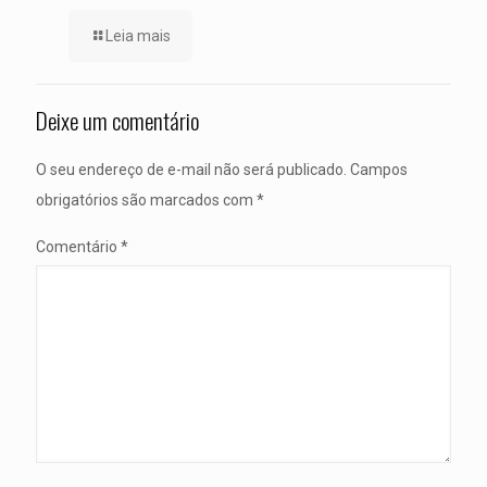
Leia mais
Deixe um comentário
O seu endereço de e-mail não será publicado.
Campos
obrigatórios são marcados com
*
Comentário
*