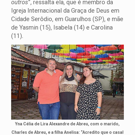
outros
”, ressalta ela, que é membro da
Igreja Internacional da Graça de Deus em
Cidade Serôdio, em Guarulhos (SP), e mãe
de Yasmin (15), Isabela (14) e Carolina
(11).
Yna Célia de Lira Alexandre de Abreu, com o marido,
Charles de Abreu, e a filha Anelisa: “Acredito que o casal