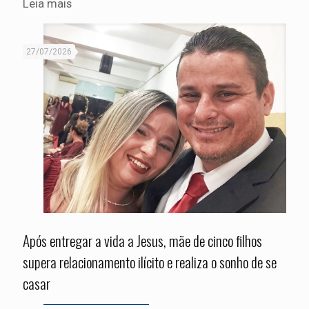
Leia mais
27/07/2026
Após entregar a vida a Jesus, mãe de cinco filhos
supera relacionamento ilícito e realiza o sonho de se
casar