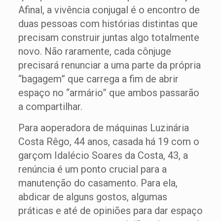
Afinal, a vivência conjugal é o encontro de
duas pessoas com histórias distintas que
precisam construir juntas algo totalmente
novo. Não raramente, cada cônjuge
precisará renunciar a uma parte da própria
“bagagem” que carrega a fim de abrir
espaço no “armário” que ambos passarão
a compartilhar.
Para aoperadora de máquinas Luzinária
Costa Rêgo, 44 anos, casada há 19 com o
garçom Idalécio Soares da Costa, 43, a
renúncia é um ponto crucial para a
manutenção do casamento. Para ela,
abdicar de alguns gostos, algumas
práticas e até de opiniões para dar espaço