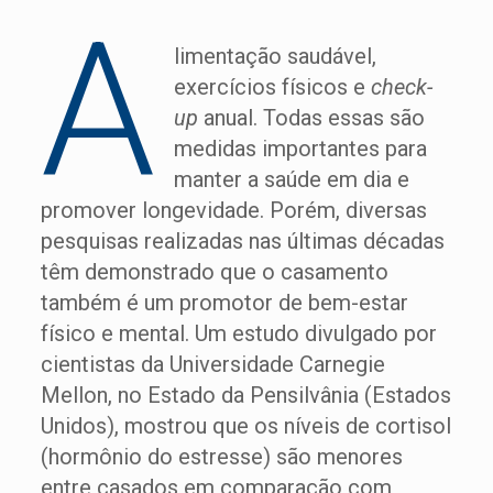
A
limentação saudável,
exercícios físicos e
check-
up
anual. Todas essas são
medidas importantes para
manter a saúde em dia e
promover longevidade. Porém, diversas
pesquisas realizadas nas últimas décadas
têm demonstrado que o casamento
também é um promotor de bem-estar
físico e mental. Um estudo divulgado por
cientistas da Universidade Carnegie
Mellon, no Estado da Pensilvânia (Estados
Unidos), mostrou que os níveis de cortisol
(hormônio do estresse) são menores
entre casados em comparação com