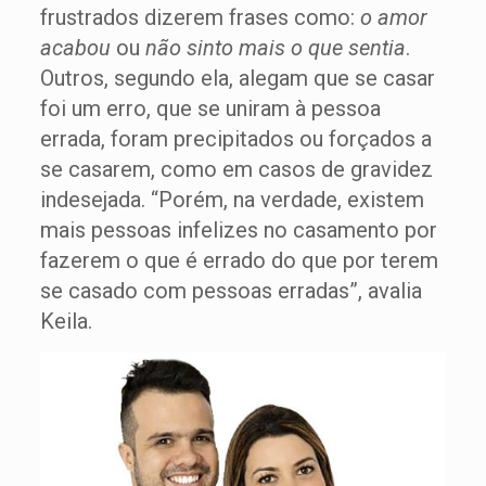
frustrados dizerem frases como:
o amor
acabou
ou
não sinto mais o que sentia
.
Outros, segundo ela, alegam que se casar
foi um erro, que se uniram à pessoa
errada, foram precipitados ou forçados a
se casarem, como em casos de gravidez
indesejada. “Porém, na verdade, existem
mais pessoas infelizes no casamento por
fazerem o que é errado do que por terem
se casado com pessoas erradas”, avalia
Keila.