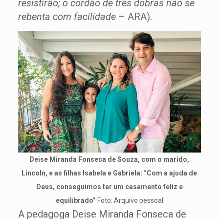
resistirão; o cordão de três dobras não se
rebenta com facilidade
– ARA).
Deise Miranda Fonseca de Souza, com o marido,
Lincoln, e as filhas Isabela e Gabriela: “Com a ajuda de
Deus, conseguimos ter um casamento feliz e
equilibrado”
Foto: Arquivo pessoal
A pedagoga Deise Miranda Fonseca de