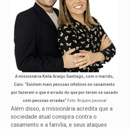
A missionária Keila Araújo Santiago, com o marido,
Caio: “Existem mais pessoas infelizes no casamento
por fazerem o que é errado do que por terem se casado
com pessoas erradas”
Foto: Arquivo pessoal
Além disso, a missionária acredita que a
sociedade atual conspira contra o
casamento e a família, e seus ataques