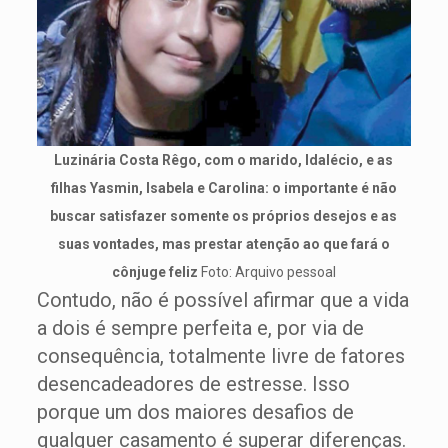
Luzinária Costa Rêgo, com o marido, Idalécio, e as
filhas Yasmin, Isabela e Carolina: o importante é não
buscar satisfazer somente os próprios desejos e as
suas vontades, mas prestar atenção ao que fará o
cônjuge feliz
Foto: Arquivo pessoal
Contudo, não é possível afirmar que a vida
a dois é sempre perfeita e, por via de
consequência, totalmente livre de fatores
desencadeadores de estresse. Isso
porque um dos maiores desafios de
qualquer casamento é superar diferenças.