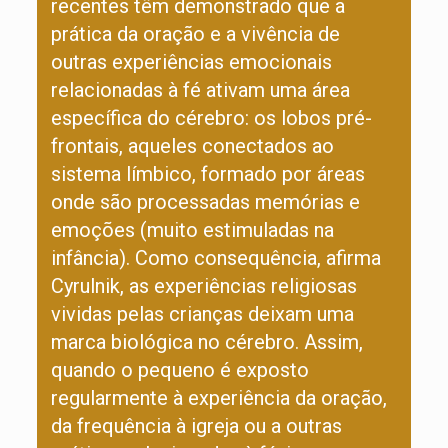
recentes têm demonstrado que a
prática da oração e a vivência de
outras experiências emocionais
relacionadas à fé ativam uma área
específica do cérebro: os lobos pré-
frontais, aqueles conectados ao
sistema límbico, formado por áreas
onde são processadas memórias e
emoções (muito estimuladas na
infância). Como consequência, afirma
Cyrulnik, as experiências religiosas
vividas pelas crianças deixam uma
marca biológica no cérebro. Assim,
quando o pequeno é exposto
regularmente à experiência da oração,
da frequência à igreja ou a outras