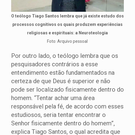
O teólogo Tiago Santos lembra que já existe estudo dos
processos cognitivos os quais produzem experiências
religiosas e espirituais: a Neuroteologia
Foto: Arquivo pessoal
Por outro lado, o teólogo lembra que os
pesquisadores contrários a esse
entendimento estão fundamentados na
certeza de que Deus é superior e não
pode ser localizado fisicamente dentro do
homem. “Tentar achar uma área
responsável pela fé, de acordo com esses
estudiosos, seria tentar encontrar o
Senhor fisicamente dentro do homem”,
explica Tiago Santos, o qual acredita que