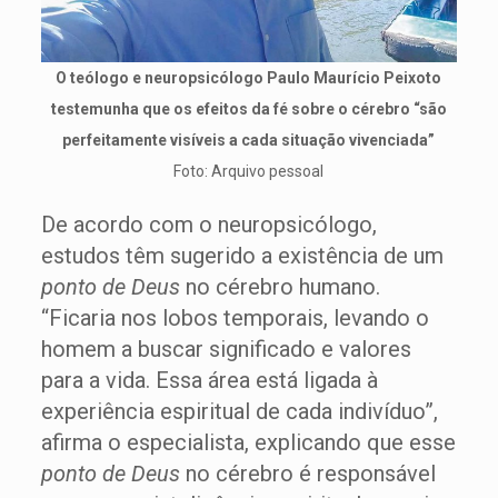
O teólogo e neuropsicólogo Paulo Maurício Peixoto
testemunha que os efeitos da fé sobre o cérebro “são
perfeitamente visíveis a cada situação vivenciada”
Foto: Arquivo pessoal
De acordo com o neuropsicólogo,
estudos têm sugerido a existência de um
ponto de Deus
no cérebro humano.
“Ficaria nos lobos temporais, levando o
homem a buscar significado e valores
para a vida. Essa área está ligada à
experiência espiritual de cada indivíduo”,
afirma o especialista, explicando que esse
ponto de
Deus
no cérebro é responsável