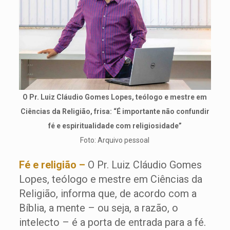
O Pr. Luiz Cláudio Gomes Lopes, teólogo e mestre em
Ciências da Religião, frisa: “É importante não confundir
fé e espiritualidade com religiosidade”
Foto: Arquivo pessoal
Fé e religião –
O Pr. Luiz Cláudio Gomes
Lopes, teólogo e mestre em Ciências da
Religião, informa que, de acordo com a
Bíblia, a mente – ou seja, a razão, o
intelecto – é a porta de entrada para a fé.