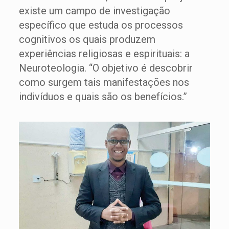
existe um campo de investigação
específico que estuda os processos
cognitivos os quais produzem
experiências religiosas e espirituais: a
Neuroteologia. “O objetivo é descobrir
como surgem tais manifestações nos
indivíduos e quais são os benefícios.”