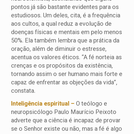
pontos já são bastante evidentes para os
estudiosos. Um deles, cita, é a frequência
aos cultos, a qual reduz a evolução de
doenças físicas e mentais em pelo menos
50%. Ela também lembra que a prática da
oração, além de diminuir o estresse,
acentua os valores éticos. “A fé norteia as
crenças e os propósitos da existência,
tornando assim o ser humano mais forte e
capaz de enfrentar as objeções da vida”,
constata.
Inteligência espiritual –
O teólogo e
neuropsicólogo Paulo Maurício Peixoto
adverte que a ciência é incapaz de provar
se o Senhor existe ou não, mas a fé é algo