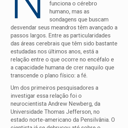
N
funciona o cérebro
humano, mas as
sondagens que buscam
desvendar seus meandros têm avançado a
passos largos. Entre as particularidades
das áreas cerebrais que têm sido bastante
estudadas nos últimos anos, está a
relação entre o que ocorre no encéfalo e
a capacidade humana de crer naquilo que
transcende o plano físico: a fé.
Um dos primeiros pesquisadores a
investigar essa relação foi o
neurocientista Andrew Newberg, da
Universidade Thomas Jefferson, no
estado norte-americano da Pensilvânia. O
cientista já se debruçou até sobre o