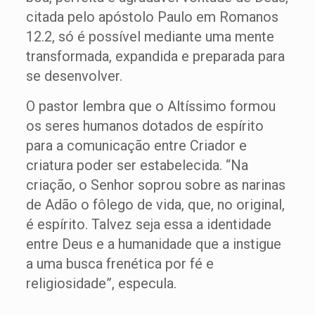
citada pelo apóstolo Paulo em Romanos
12.2, só é possível mediante uma mente
transformada, expandida e preparada para
se desenvolver.
O pastor lembra que o Altíssimo formou
os seres humanos dotados de espírito
para a comunicação entre Criador e
criatura poder ser estabelecida. “Na
criação, o Senhor soprou sobre as narinas
de Adão o fôlego de vida, que, no original,
é espírito. Talvez seja essa a identidade
entre Deus e a humanidade que a instigue
a uma busca frenética por fé e
religiosidade”, especula.