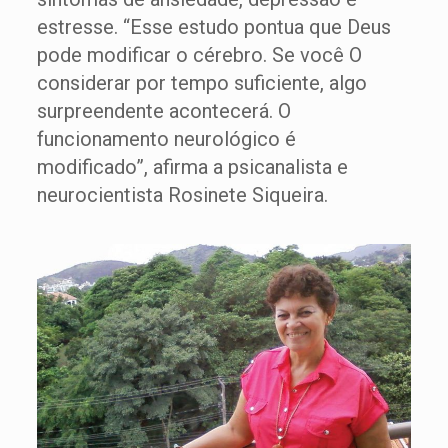
estresse. “Esse estudo pontua que Deus
pode modificar o cérebro. Se você O
considerar por tempo suficiente, algo
surpreendente acontecerá. O
funcionamento neurológico é
modificado”, afirma a psicanalista e
neurocientista Rosinete Siqueira.