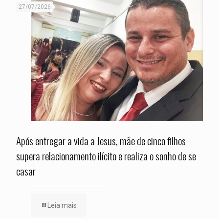
27/07/2026
Após entregar a vida a Jesus, mãe de cinco filhos
supera relacionamento ilícito e realiza o sonho de se
casar
Leia mais