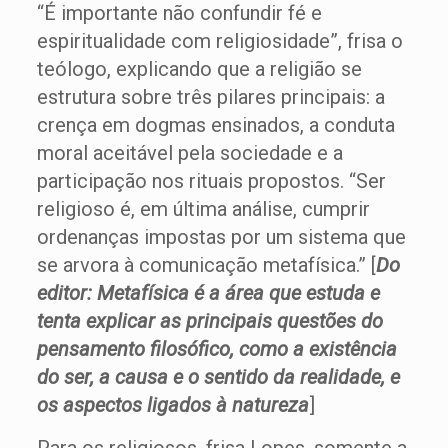
“É importante não confundir fé e
espiritualidade com religiosidade”, frisa o
teólogo, explicando que a religião se
estrutura sobre três pilares principais: a
crença em dogmas ensinados, a conduta
moral aceitável pela sociedade e a
participação nos rituais propostos. “Ser
religioso é, em última análise, cumprir
ordenanças impostas por um sistema que
se arvora à comunicação metafísica.” [
Do
editor: Metafísica é a área que estuda e
tenta explicar as principais questões do
pensamento filosófico, como a existência
do ser, a causa e o sentido da realidade, e
os aspectos ligados à natureza
]