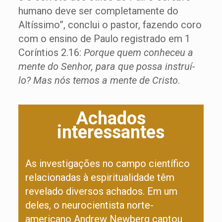
humano deve ser completamente do
Altíssimo”, conclui o pastor, fazendo coro
com o ensino de Paulo registrado em 1
Coríntios 2.16:
Porque quem conheceu a
mente do Senhor, para que possa instruí-
lo? Mas nós temos a mente de Cristo
.
Achados
interessantes
As investigações no campo científico
relacionadas à espiritualidade têm
revelado diversos achados. Em um
deles, o neurocientista norte-
americano Andrew Newberg captou