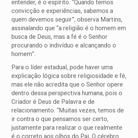
entender, é o espírito. “Quando temos
convicção e experiências, sabemos a
quem devemos seguir”, observa Martins,
assinalando que “a religião é o homem em
busca de Deus, mas a fé é o Senhor
procurando o indivíduo e alcançando o
homem”.
Para o líder estadual, pode haver uma
explicação lógica sobre religiosidade e fé,
mas ele não acredita que o Senhor opere
dentro dessa perspectiva humana, pois o
Criador é Deus de Palavra e de
relacionamento. “Muitas vezes, temos de
ir contra o que pensamos ser certo,
justamente para realizar o que realmente
é o correto aos olhos do Pai. O cérebro