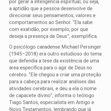
por gerar a inteligência espiritual, ou seja,
a aptidão que a pessoa desenvolve de
direcionar seus pensamentos, valores e
comportamentos ao Senhor. “Ela sabe
com exatidão, por exemplo, por que
deseja a presença de Deus”, exemplifica.
O psicólogo canadense Michael Persinger
(1945–2018) era outro estudioso do tema
que defendia a tese da existência de uma
área específica para o agir de Deus no
cérebro. “Ele chegou a criar uma proteção
para a cabeça para realizar análises das
atividades cerebrais, e deu a ela o nome
de capacete divino”, informa o teólogo
Tiago Santos, especialista em Antigo e
Novo Testamentos, lembrando que já