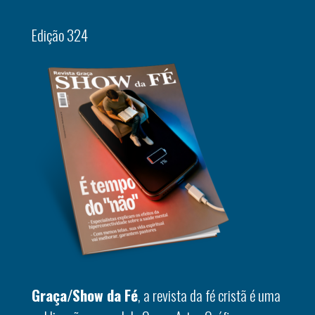
Edição 324
Graça/Show da Fé
, a revista da fé cristã é uma