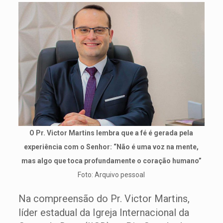
O Pr. Victor Martins lembra que a fé é gerada pela
experiência com o Senhor: “Não é uma voz na mente,
mas algo que toca profundamente o coração humano”
Foto: Arquivo pessoal
Na compreensão do Pr. Victor Martins,
líder estadual da Igreja Internacional da