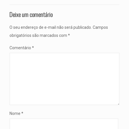
Deixe um comentário
O seu endereço de e-mail não será publicado.
Campos
obrigatórios são marcados com
*
Comentário
*
Nome
*