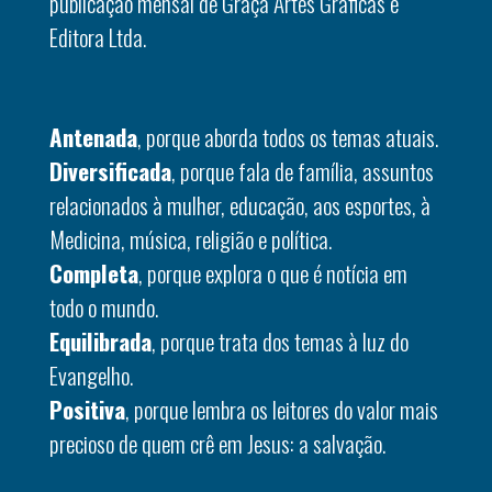
publicação mensal de Graça Artes Gráficas e
Editora Ltda.
Antenada
, porque aborda todos os temas atuais.
Diversificada
, porque fala de família, assuntos
relacionados à mulher, educação, aos esportes, à
Medicina, música, religião e política.
Completa
, porque explora o que é notícia em
todo o mundo.
Equilibrada
, porque trata dos temas à luz do
Evangelho.
Positiva
, porque lembra os leitores do valor mais
precioso de quem crê em Jesus: a salvação.