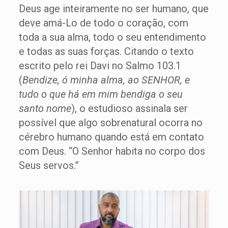
Deus age inteiramente no ser humano, que
deve amá-Lo de todo o coração, com
toda a sua alma, todo o seu entendimento
e todas as suas forças. Citando o texto
escrito pelo rei Davi no Salmo 103.1
(
Bendize, ó minha alma, ao SENHOR, e
tudo o que há em mim bendiga o seu
santo nome
), o estudioso assinala ser
possível que algo sobrenatural ocorra no
cérebro humano quando está em contato
com Deus. “O Senhor habita no corpo dos
Seus servos.”