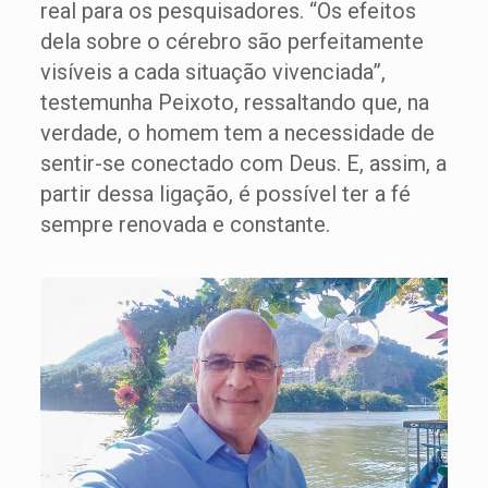
real para os pesquisadores. “Os efeitos
dela sobre o cérebro são perfeitamente
visíveis a cada situação vivenciada”,
testemunha Peixoto, ressaltando que, na
verdade, o homem tem a necessidade de
sentir-se conectado com Deus. E, assim, a
partir dessa ligação, é possível ter a fé
sempre renovada e constante.