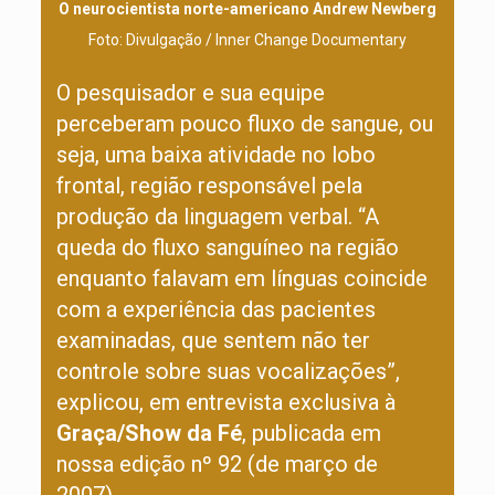
O neurocientista norte-americano Andrew Newberg
Foto: Divulgação / Inner Change Documentary
O pesquisador e sua equipe
perceberam pouco fluxo de sangue, ou
seja, uma baixa atividade no lobo
frontal, região responsável pela
produção da linguagem verbal. “A
queda do fluxo sanguíneo na região
enquanto falavam em línguas coincide
com a experiência das pacientes
examinadas, que sentem não ter
controle sobre suas vocalizações”,
explicou, em entrevista exclusiva à
Graça/Show da Fé
, publicada em
nossa edição nº 92 (de março de