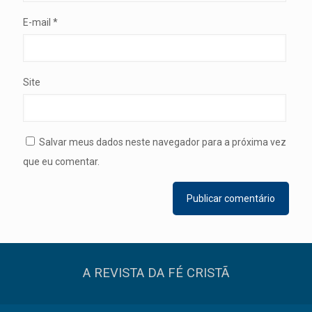
E-mail
*
Site
Salvar meus dados neste navegador para a próxima vez
que eu comentar.
A REVISTA DA FÉ CRISTÃ