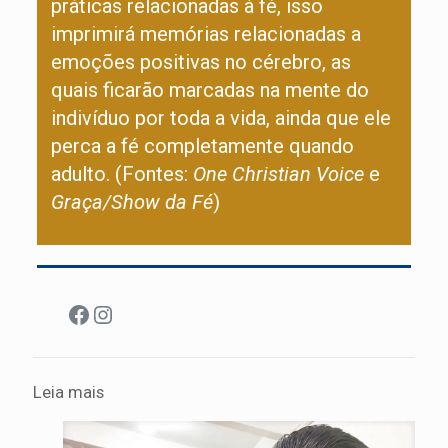
práticas relacionadas à fé, isso
imprimirá memórias relacionadas a
emoções positivas no cérebro, as
quais ficarão marcadas na mente do
indivíduo por toda a vida, ainda que ele
perca a fé completamente quando
adulto. (Fontes:
One Christian Voice
e
Graça/Show da Fé
)
Facebook
Instagram
Leia mais