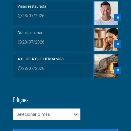
Visão restaurada
28/07/2026
0
Dor silenciosa
28/07/2026
0
A GLÓRIA QUE HERDAMOS
28/07/2026
0
Edições
Edições