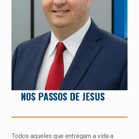
NOS PASSOS DE JESUS
Todos aqueles que entregam a vida a