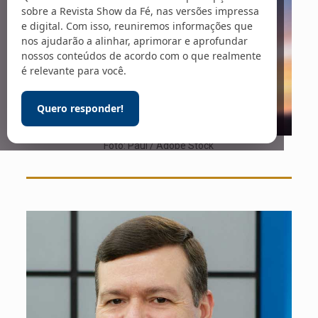
sobre a Revista Show da Fé, nas versões impressa
e digital. Com isso, reuniremos informações que
nos ajudarão a alinhar, aprimorar e aprofundar
nossos conteúdos de acordo com o que realmente
é relevante para você.
Quero responder!
Foto: Paul / Adobe Stock