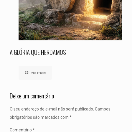
A GLÓRIA QUE HERDAMOS
Leia mais
Deixe um comentário
O seu endereço de e-mail não será publicado.
Campos
obrigatórios são marcados com
*
Comentário
*