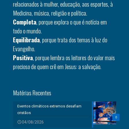
relacionados à mulher, educação, aos esportes, à
Medicina, música, religião e política.
Completa
, porque explora o que é notícia em
todo o mundo.
Equilibrada
, porque trata dos temas à luz do
Evangelho.
Positiva
, porque lembra os leitores do valor mais
precioso de quem crê em Jesus: a salvação.
Matérias Recentes
Eventos climáticos extremos desafiam
cristãos
0
04/08/2026