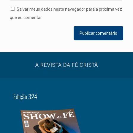
Salvar meus dados neste navegador para a próxima vez
que eu comentar.
A REVISTA DA FÉ CRISTÃ
Edição 324