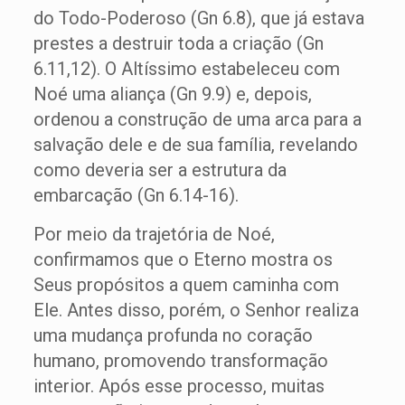
do Todo-Poderoso (Gn 6.8), que já estava
prestes a destruir toda a criação (Gn
6.11,12). O Altíssimo estabeleceu com
Noé uma aliança (Gn 9.9) e, depois,
ordenou a construção de uma arca para a
salvação dele e de sua família, revelando
como deveria ser a estrutura da
embarcação (Gn 6.14-16).
Por meio da trajetória de Noé,
confirmamos que o Eterno mostra os
Seus propósitos a quem caminha com
Ele. Antes disso, porém, o Senhor realiza
uma mudança profunda no coração
humano, promovendo transformação
interior. Após esse processo, muitas