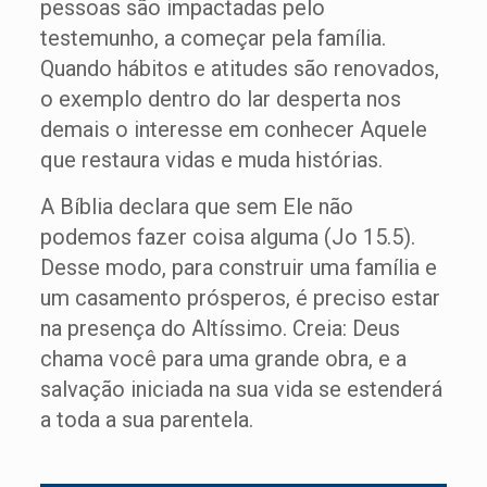
pessoas são impactadas pelo
testemunho, a começar pela família.
Quando hábitos e atitudes são renovados,
o exemplo dentro do lar desperta nos
demais o interesse em conhecer Aquele
que restaura vidas e muda histórias.
A Bíblia declara que sem Ele não
podemos fazer coisa alguma (Jo 15.5).
Desse modo, para construir uma família e
um casamento prósperos, é preciso estar
na presença do Altíssimo. Creia: Deus
chama você para uma grande obra, e a
salvação iniciada na sua vida se estenderá
a toda a sua parentela.