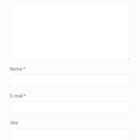
Nome
*
E-mail
*
Site