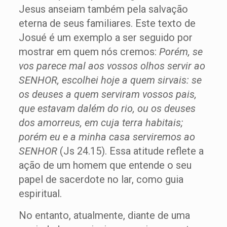
Jesus anseiam também pela salvação
eterna de seus familiares. Este texto de
Josué é um exemplo a ser seguido por
mostrar em quem nós cremos:
Porém, se
vos parece mal aos vossos olhos servir ao
SENHOR, escolhei hoje a quem sirvais: se
os deuses a quem serviram vossos pais,
que estavam dalém do rio, ou os deuses
dos amorreus, em cuja terra habitais;
porém eu e a minha casa serviremos ao
SENHOR
(Js 24.15). Essa atitude reflete a
ação de um homem que entende o seu
papel de sacerdote no lar, como guia
espiritual.
No entanto, atualmente, diante de uma