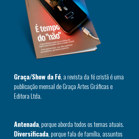
Graça/Show da Fé
, a revista da fé cristã é uma
publicação mensal de Graça Artes Gráficas e
Editora Ltda.
Antenada
, porque aborda todos os temas atuais.
Diversificada
, porque fala de família, assuntos