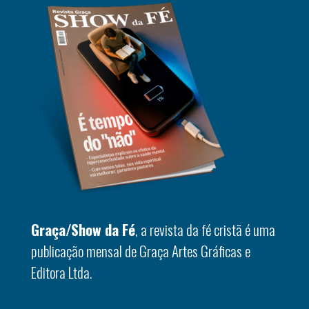
Graça/Show da Fé
, a revista da fé cristã é uma
publicação mensal de Graça Artes Gráficas e
Editora Ltda.