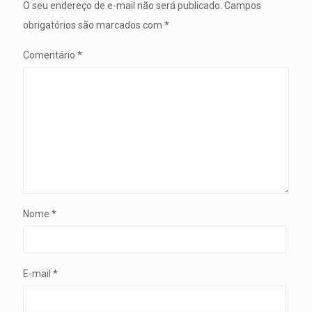
O seu endereço de e-mail não será publicado.
Campos
obrigatórios são marcados com
*
Comentário
*
Nome
*
E-mail
*