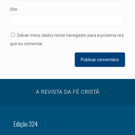
Site
Salvar meus dados neste navegador para a próxima vez
que eu comentar.
A REVISTA DA FÉ CRISTÃ
Edição 324