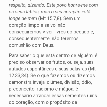
respeito, dizendo: Este povo honra-me com
os seus lábios, mas o seu coração está
longe de mim
(Mt 15.7,8). Sem um
coração limpo e salvo, não
conseguiremos viver livres do pecado e,
consequentemente, não teremos
comunhão com Deus.
Para saber o que está dentro de alguém, é
preciso observar os frutos, ou seja, suas
atitudes espontâneas e suas palavras (Mt
12.33,34). Se o que fazemos ou dizemos
demonstra inveja, ciúmes, divisão, ódio,
preconceito, racismo e mágoa, é
necessário arrancar essas sementes ruins
do coração, com o propósito de