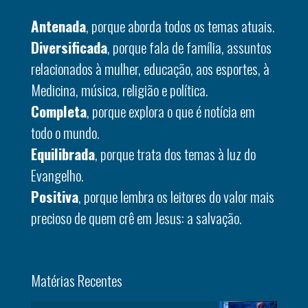
Antenada
, porque aborda todos os temas atuais.
Diversificada
, porque fala de família, assuntos
relacionados à mulher, educação, aos esportes, à
Medicina, música, religião e política.
Completa
, porque explora o que é notícia em
todo o mundo.
Equilibrada
, porque trata dos temas à luz do
Evangelho.
Positiva
, porque lembra os leitores do valor mais
precioso de quem crê em Jesus: a salvação.
Matérias Recentes