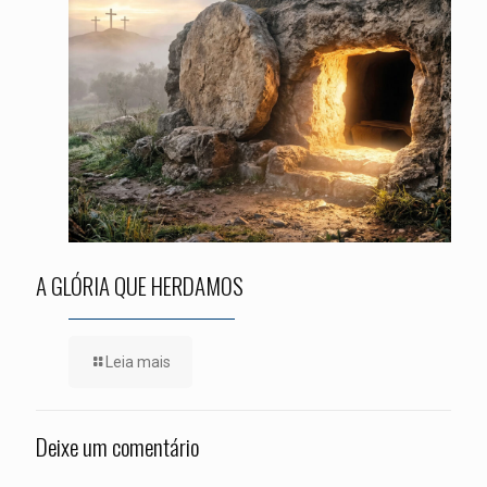
A GLÓRIA QUE HERDAMOS
Leia mais
Deixe um comentário