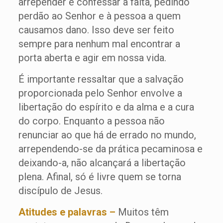
arrepender e confessar a falta, pedindo
perdão ao Senhor e à pessoa a quem
causamos dano. Isso deve ser feito
sempre para nenhum mal encontrar a
porta aberta e agir em nossa vida.
É importante ressaltar que a salvação
proporcionada pelo Senhor envolve a
libertação do espírito e da alma e a cura
do corpo. Enquanto a pessoa não
renunciar ao que há de errado no mundo,
arrependendo-se da prática pecaminosa e
deixando-a, não alcançará a libertação
plena. Afinal, só é livre quem se torna
discípulo de Jesus.
Atitudes e palavras –
Muitos têm