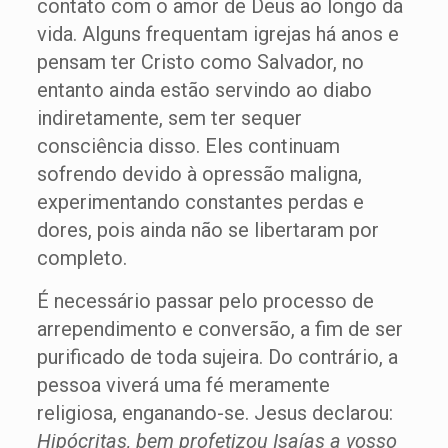
contato com o amor de Deus ao longo da
vida. Alguns frequentam igrejas há anos e
pensam ter Cristo como Salvador, no
entanto ainda estão servindo ao diabo
indiretamente, sem ter sequer
consciência disso. Eles continuam
sofrendo devido à opressão maligna,
experimentando constantes perdas e
dores, pois ainda não se libertaram por
completo.
É necessário passar pelo processo de
arrependimento e conversão, a fim de ser
purificado de toda sujeira. Do contrário, a
pessoa viverá uma fé meramente
religiosa, enganando-se. Jesus declarou:
Hipócritas, bem profetizou Isaías a vosso