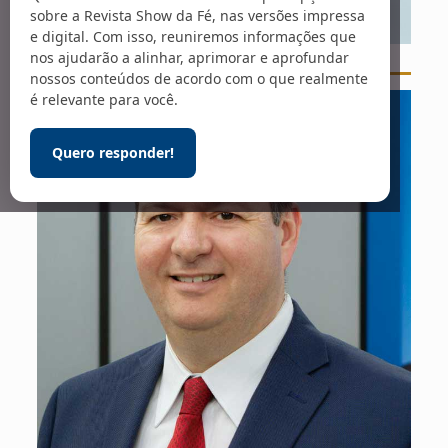
sobre a Revista Show da Fé, nas versões impressa
e digital. Com isso, reuniremos informações que
nos ajudarão a alinhar, aprimorar e aprofundar
Foto: Diana Polekhina / Unsplash
nossos conteúdos de acordo com o que realmente
é relevante para você.
Quero responder!