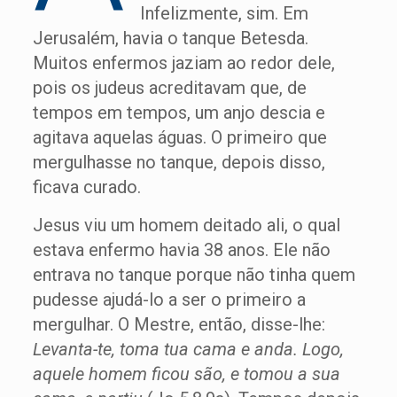
Infelizmente, sim. Em
Jerusalém, havia o tanque Betesda.
Muitos enfermos jaziam ao redor dele,
pois os judeus acreditavam que, de
tempos em tempos, um anjo descia e
agitava aquelas águas. O primeiro que
mergulhasse no tanque, depois disso,
ficava curado.
Jesus viu um homem deitado ali, o qual
estava enfermo havia 38 anos. Ele não
entrava no tanque porque não tinha quem
pudesse ajudá-lo a ser o primeiro a
mergulhar. O Mestre, então, disse-lhe:
Levanta-te, toma tua cama e anda. Logo,
aquele homem ficou são, e tomou a sua