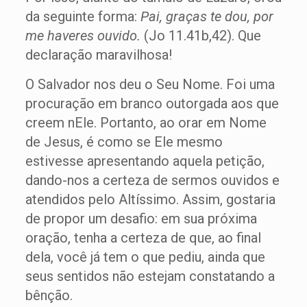
da seguinte forma:
Pai, graças te dou, por
me haveres ouvido.
(Jo 11.41b,42). Que
declaração maravilhosa!
O Salvador nos deu o Seu Nome. Foi uma
procuração em branco outorgada aos que
creem nEle. Portanto, ao orar em Nome
de Jesus, é como se Ele mesmo
estivesse apresentando aquela petição,
dando-nos a certeza de sermos ouvidos e
atendidos pelo Altíssimo. Assim, gostaria
de propor um desafio: em sua próxima
oração, tenha a certeza de que, ao final
dela, você já tem o que pediu, ainda que
seus sentidos não estejam constatando a
bênção.