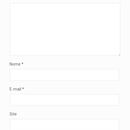
Nome
*
E-mail
*
Site