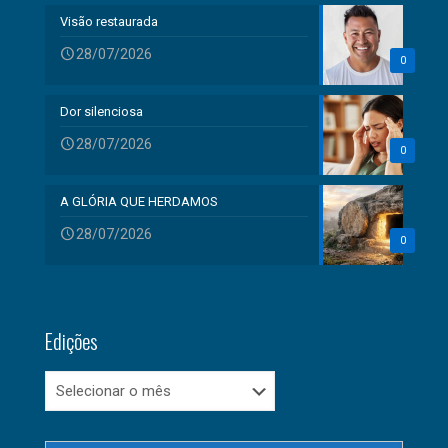
Visão restaurada
28/07/2026
0
Dor silenciosa
28/07/2026
0
A GLÓRIA QUE HERDAMOS
28/07/2026
0
Edições
Edições