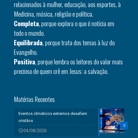
relacionados à mulher, educação, aos esportes, à
Medicina, música, religião e política.
Completa
, porque explora o que é notícia em
todo o mundo.
Equilibrada
, porque trata dos temas à luz do
Evangelho.
Positiva
, porque lembra os leitores do valor mais
precioso de quem crê em Jesus: a salvação.
Matérias Recentes
Eventos climáticos extremos desafiam
cristãos
0
04/08/2026