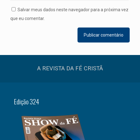
Salvar meus dados neste navegador para a próxima vez
que eu comentar.
A REVISTA DA FÉ CRISTÃ
Edição 324