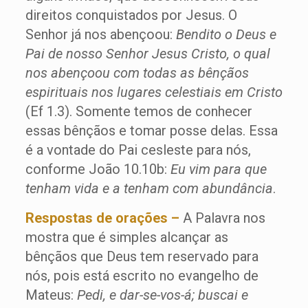
direitos conquistados por Jesus. O
Senhor já nos abençoou:
Bendito o Deus e
Pai de nosso Senhor Jesus Cristo, o qual
nos abençoou com todas as bênçãos
espirituais nos lugares celestiais em Cristo
(Ef 1.3). Somente temos de conhecer
essas bênçãos e tomar posse delas. Essa
é a vontade do Pai cesleste para nós,
conforme João 10.10b:
Eu vim para que
tenham vida e a tenham com abundância
.
Respostas de orações –
A Palavra nos
mostra que é simples alcançar as
bênçãos que Deus tem reservado para
nós, pois está escrito no evangelho de
Mateus:
Pedi, e dar-se-vos-á; buscai e