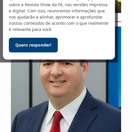
sobre a Revista Show da Fé, nas versões impressa
e digital. Com isso, reuniremos informações que
nos ajudarão a alinhar, aprimorar e aprofundar
Foto: Ben White / Unsplash
nossos conteúdos de acordo com o que realmente
é relevante para você.
Quero responder!