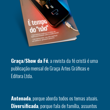
Graça/Show da Fé
, a revista da fé cristã é uma
publicação mensal de Graça Artes Gráficas e
Editora Ltda.
Antenada
, porque aborda todos os temas atuais.
Diversificada
, porque fala de família, assuntos