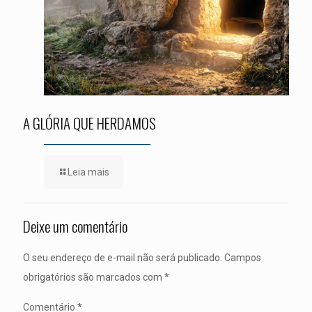
A GLÓRIA QUE HERDAMOS
Leia mais
Deixe um comentário
O seu endereço de e-mail não será publicado.
Campos
obrigatórios são marcados com
*
Comentário
*