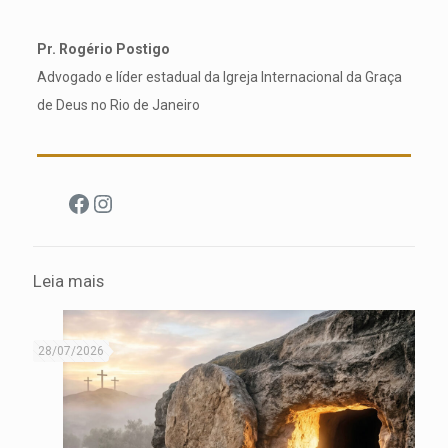
Pr. Rogério Postigo
Advogado e líder estadual da Igreja Internacional da Graça
de Deus no Rio de Janeiro
Facebook
Instagram
Leia mais
28/07/2026