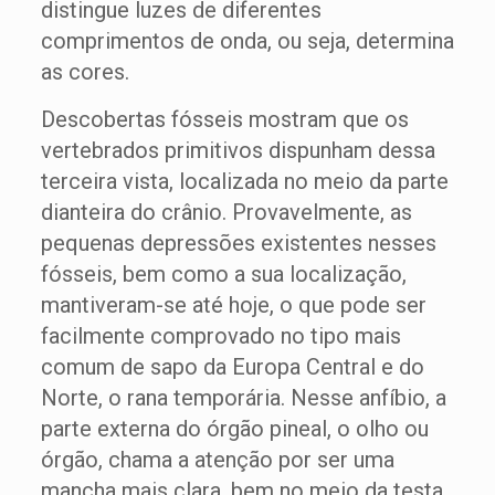
distingue luzes de diferentes
comprimentos de onda, ou seja, determina
as cores.
Descobertas fósseis mostram que os
vertebrados primitivos dispunham dessa
terceira vista, localizada no meio da parte
dianteira do crânio. Provavelmente, as
pequenas depressões existentes nesses
fósseis, bem como a sua localização,
mantiveram-se até hoje, o que pode ser
facilmente comprovado no tipo mais
comum de sapo da Europa Central e do
Norte, o rana temporária. Nesse anfíbio, a
parte externa do órgão pineal, o olho ou
órgão, chama a atenção por ser uma
mancha mais clara, bem no meio da testa.