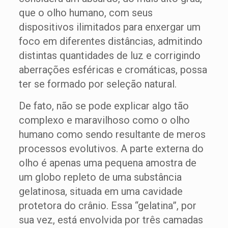
que o olho humano, com seus
dispositivos ilimitados para enxergar um
foco em diferentes distâncias, admitindo
distintas quantidades de luz e corrigindo
aberrações esféricas e cromáticas, possa
ter se formado por seleção natural.
De fato, não se pode explicar algo tão
complexo e maravilhoso como o olho
humano como sendo resultante de meros
processos evolutivos. A parte externa do
olho é apenas uma pequena amostra de
um globo repleto de uma substância
gelatinosa, situada em uma cavidade
protetora do crânio. Essa “gelatina”, por
sua vez, está envolvida por três camadas