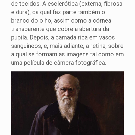
de tecidos. A esclerótica (externa, fibrosa
e dura), da qual faz parte também o
branco do olho, assim como a córnea
transparente que cobre a abertura da
pupila. Depois, a camada rica em vasos
sanguíneos, e, mais adiante, a retina, sobre
a qual se formam as imagens tal como em
uma película de câmera fotográfica.