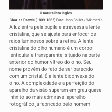
O naturalista inglês
Charles Darwin (1809-1882)
Foto: John Collier / Wikimedia
A luz entra pela pupila e atravessa a lente
cristalina, que se ajusta para enfocar os
raios luminosos sobre a retina. A lente
cristalina do olho humano é um corpo
lenticular e transparente, situado na parte
anterior do humor vítreo do olho. Seu
nome provém do fato de ser parecido
com um cristal. É a lente biconvexa do
olho. A complexidade e a perfeição do
aparelho da visão superam em grau quase
infinito ao mais admirável aparelho
fotográfico já fabricado pelo homem!