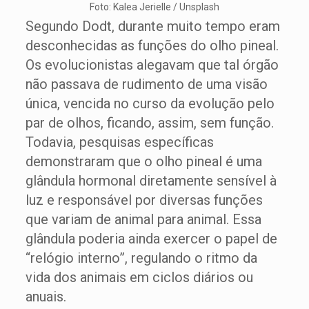
Foto: Kalea Jerielle / Unsplash
Segundo Dodt, durante muito tempo eram
desconhecidas as funções do olho pineal.
Os evolucionistas alegavam que tal órgão
não passava de rudimento de uma visão
única, vencida no curso da evolução pelo
par de olhos, ficando, assim, sem função.
Todavia, pesquisas específicas
demonstraram que o olho pineal é uma
glândula hormonal diretamente sensível à
luz e responsável por diversas funções
que variam de animal para animal. Essa
glândula poderia ainda exercer o papel de
“relógio interno”, regulando o ritmo da
vida dos animais em ciclos diários ou
anuais.