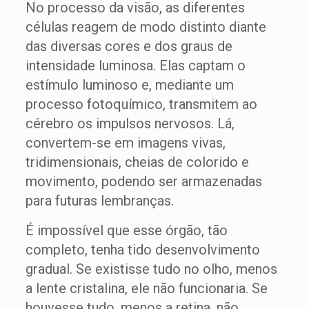
No processo da visão, as diferentes
células reagem de modo distinto diante
das diversas cores e dos graus de
intensidade luminosa. Elas captam o
estímulo luminoso e, mediante um
processo fotoquímico, transmitem ao
cérebro os impulsos nervosos. Lá,
convertem-se em imagens vivas,
tridimensionais, cheias de colorido e
movimento, podendo ser armazenadas
para futuras lembranças.
É impossível que esse órgão, tão
completo, tenha tido desenvolvimento
gradual. Se existisse tudo no olho, menos
a lente cristalina, ele não funcionaria. Se
houvesse tudo, menos a retina, não