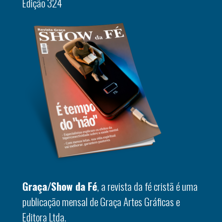
Edição 324
Graça/Show da Fé
, a revista da fé cristã é uma
publicação mensal de Graça Artes Gráficas e
Editora Ltda.