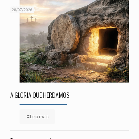
28/07/2026
A GLÓRIA QUE HERDAMOS
Leia mais