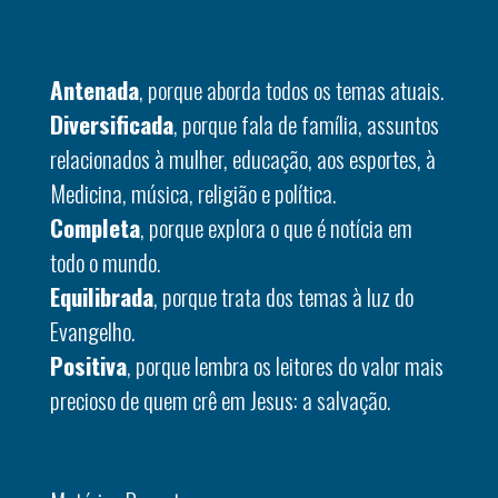
Antenada
, porque aborda todos os temas atuais.
Diversificada
, porque fala de família, assuntos
relacionados à mulher, educação, aos esportes, à
Medicina, música, religião e política.
Completa
, porque explora o que é notícia em
todo o mundo.
Equilibrada
, porque trata dos temas à luz do
Evangelho.
Positiva
, porque lembra os leitores do valor mais
precioso de quem crê em Jesus: a salvação.