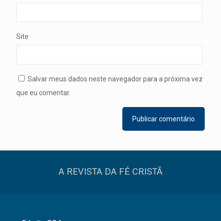
Site
Salvar meus dados neste navegador para a próxima vez
que eu comentar.
A REVISTA DA FÉ CRISTÃ