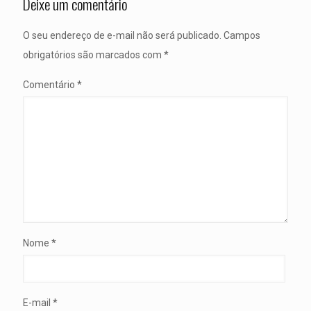
Deixe um comentário
O seu endereço de e-mail não será publicado.
Campos
obrigatórios são marcados com
*
Comentário
*
Nome
*
E-mail
*