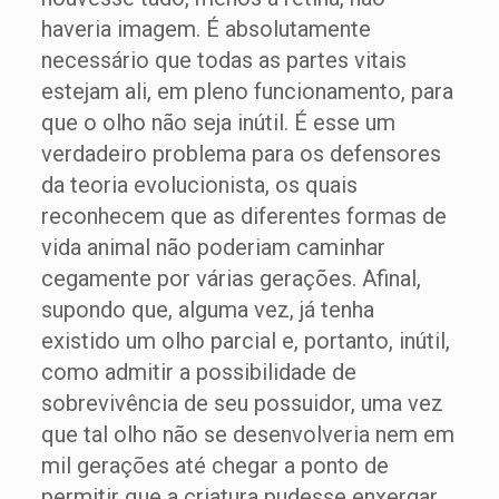
haveria imagem. É absolutamente
necessário que todas as partes vitais
estejam ali, em pleno funcionamento, para
que o olho não seja inútil. É esse um
verdadeiro problema para os defensores
da teoria evolucionista, os quais
reconhecem que as diferentes formas de
vida animal não poderiam caminhar
cegamente por várias gerações. Afinal,
supondo que, alguma vez, já tenha
existido um olho parcial e, portanto, inútil,
como admitir a possibilidade de
sobrevivência de seu possuidor, uma vez
que tal olho não se desenvolveria nem em
mil gerações até chegar a ponto de
permitir que a criatura pudesse enxergar