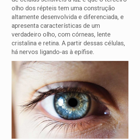
olho dos répteis tem uma construção
altamente desenvolvida e diferenciada, e
apresenta características de um
verdadeiro olho, com córneas, lente
cristalina e retina. A partir dessas células,
há nervos ligando-as à epífise.