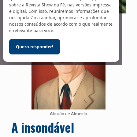
sobre a Revista Show da Fé, nas versões impressa
e digital. Com isso, reuniremos informações que
nos ajudarão a alinhar, aprimorar e aprofundar
Foto: Carl Newton / Unsplash
nossos conteúdos de acordo com o que realmente
é relevante para você.
Quero responder!
Abraão de Almeida
A insondável