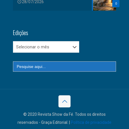
28/07/2026
0
Edições
Edições
Search
for:
© 2020 Revista Show da Fé. Todos os direitos
reservados - Graça Editorial. |
Política de privacidade