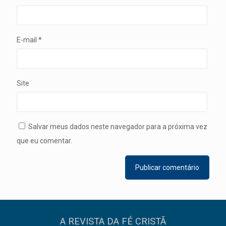
E-mail
*
Site
Salvar meus dados neste navegador para a próxima vez
que eu comentar.
A REVISTA DA FÉ CRISTÃ