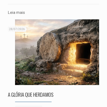
Leia mais
28/07/2026
A GLÓRIA QUE HERDAMOS