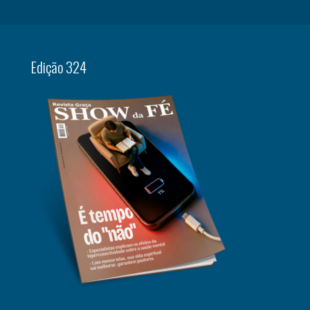
Edição 324