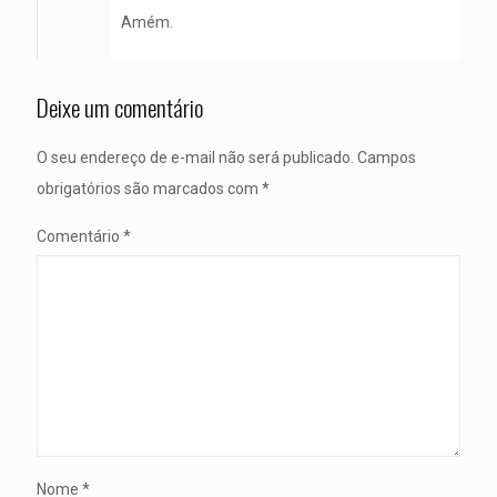
Amém.
Deixe um comentário
O seu endereço de e-mail não será publicado.
Campos
obrigatórios são marcados com
*
Comentário
*
Nome
*