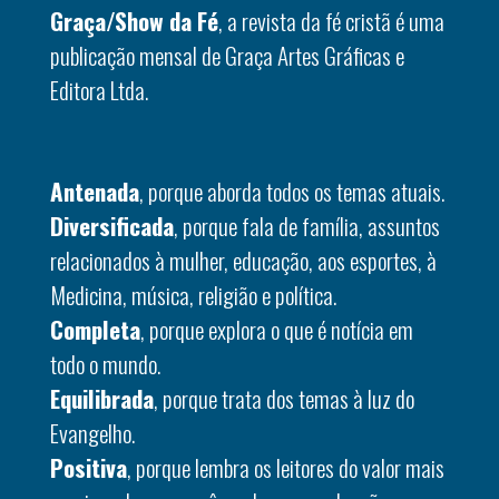
Graça/Show da Fé
, a revista da fé cristã é uma
publicação mensal de Graça Artes Gráficas e
Editora Ltda.
Antenada
, porque aborda todos os temas atuais.
Diversificada
, porque fala de família, assuntos
relacionados à mulher, educação, aos esportes, à
Medicina, música, religião e política.
Completa
, porque explora o que é notícia em
todo o mundo.
Equilibrada
, porque trata dos temas à luz do
Evangelho.
Positiva
, porque lembra os leitores do valor mais