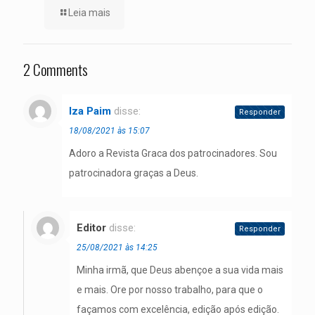
Leia mais
2 Comments
Iza Paim
disse:
Responder
18/08/2021 às 15:07
Adoro a Revista Graca dos patrocinadores. Sou
patrocinadora graças a Deus.
Editor
disse:
Responder
25/08/2021 às 14:25
Minha irmã, que Deus abençoe a sua vida mais
e mais. Ore por nosso trabalho, para que o
façamos com excelência, edição após edição.