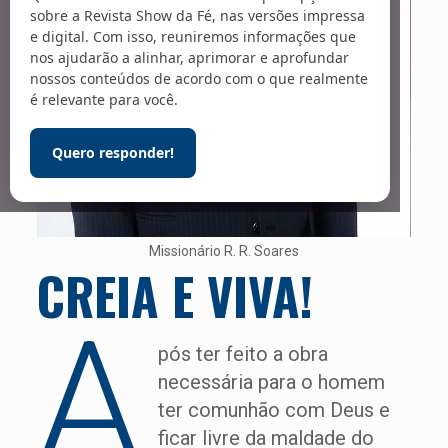
sobre a Revista Show da Fé, nas versões impressa
e digital. Com isso, reuniremos informações que
nos ajudarão a alinhar, aprimorar e aprofundar
nossos conteúdos de acordo com o que realmente
é relevante para você.
Quero responder!
Missionário R. R. Soares
CREIA E VIVA!
A
pós ter feito a obra
necessária para o homem
ter comunhão com Deus e
ficar livre da maldade do