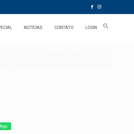
PECIAL
NOTÍCIAS
CONTATO
LOGIN
App