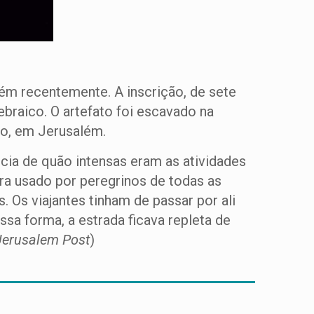
ém recentemente. A inscrição, de sete
braico. O artefato foi escavado na
lo, em Jerusalém.
cia de quão intensas eram as atividades
ra usado por peregrinos de todas as
 Os viajantes tinham de passar por ali
ssa forma, a estrada ficava repleta de
Jerusalem Post
)