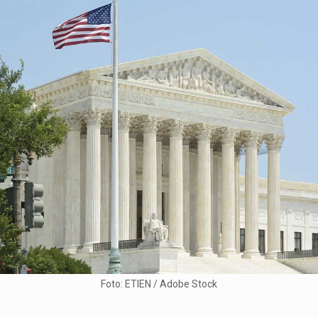
Foto: ETIEN / Adobe Stock