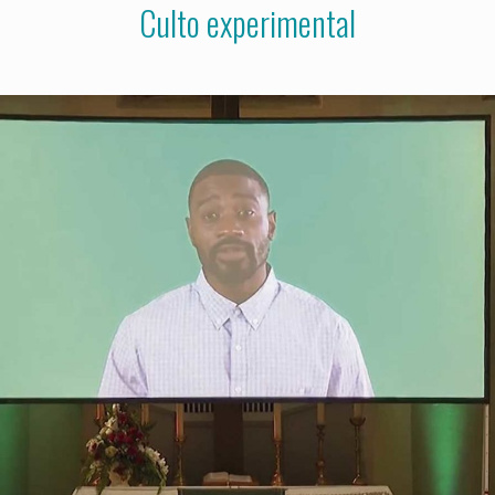
Culto experimental