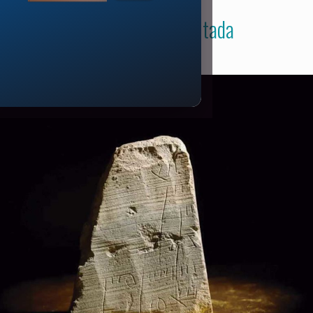
Estrada movimentada