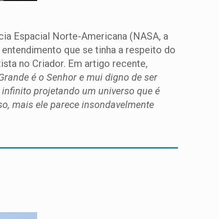
ncia Espacial Norte-Americana (NASA, a
 entendimento que se tinha a respeito do
ista no Criador. Em artigo recente,
Grande é o Senhor e mui digno de ser
infinito projetando um universo que é
rso, mais ele parece insondavelmente