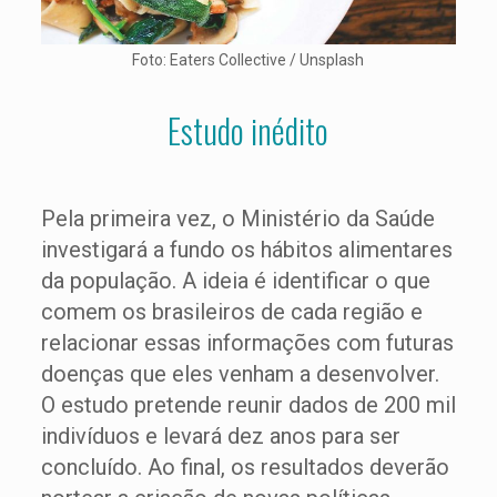
Foto: Eaters Collective / Unsplash
Estudo inédito
Pela primeira vez, o Ministério da Saúde
investigará a fundo os hábitos alimentares
da população. A ideia é identificar o que
comem os brasileiros de cada região e
relacionar essas informações com futuras
doenças que eles venham a desenvolver.
O estudo pretende reunir dados de 200 mil
indivíduos e levará dez anos para ser
concluído. Ao final, os resultados deverão