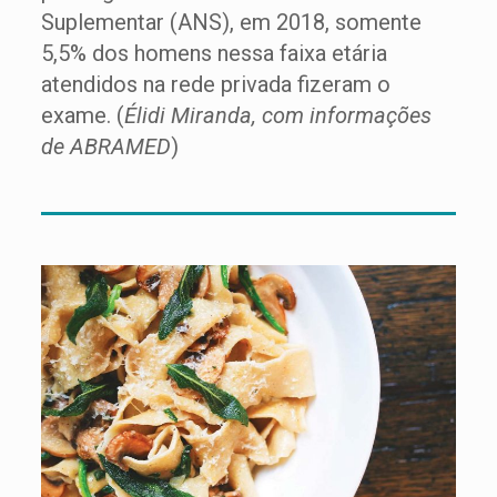
Suplementar (ANS), em 2018, somente
5,5% dos homens nessa faixa etária
atendidos na rede privada fizeram o
exame. (
Élidi Miranda, com informações
de ABRAMED
)