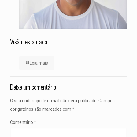
Visão restaurada
Leia mais
Deixe um comentário
O seu endereço de e-mail não será publicado.
Campos
obrigatórios são marcados com
*
Comentário
*