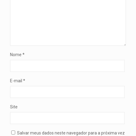
Nome
*
E-mail
*
Site
Salvar meus dados neste navegador para a próxima vez