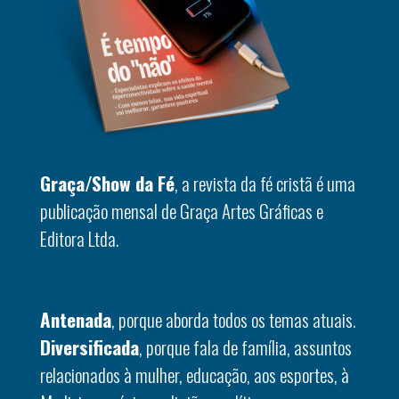
Graça/Show da Fé
, a revista da fé cristã é uma
publicação mensal de Graça Artes Gráficas e
Editora Ltda.
Antenada
, porque aborda todos os temas atuais.
Diversificada
, porque fala de família, assuntos
relacionados à mulher, educação, aos esportes, à