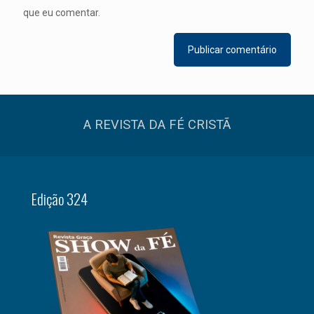
que eu comentar.
A REVISTA DA FÉ CRISTÃ
Edição 324