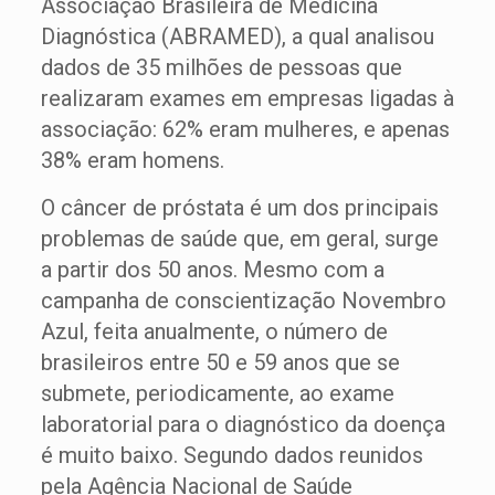
Associação Brasileira de Medicina
Diagnóstica (ABRAMED), a qual analisou
dados de 35 milhões de pessoas que
realizaram exames em empresas ligadas à
associação: 62% eram mulheres, e apenas
38% eram homens.
O câncer de próstata é um dos principais
problemas de saúde que, em geral, surge
a partir dos 50 anos. Mesmo com a
campanha de conscientização Novembro
Azul, feita anualmente, o número de
brasileiros entre 50 e 59 anos que se
submete, periodicamente, ao exame
laboratorial para o diagnóstico da doença
é muito baixo. Segundo dados reunidos
pela Agência Nacional de Saúde