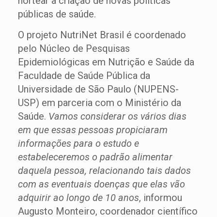
nortear a criação de novas políticas
públicas de saúde.
O projeto NutriNet Brasil é coordenado
pelo Núcleo de Pesquisas
Epidemiológicas em Nutrição e Saúde da
Faculdade de Saúde Pública da
Universidade de São Paulo (NUPENS-
USP) em parceria com o Ministério da
Saúde.
Vamos considerar os vários dias
em que essas pessoas propiciaram
informações para o estudo e
estabeleceremos o padrão alimentar
daquela pessoa, relacionando tais dados
com as eventuais doenças que elas vão
adquirir ao longo de 10 anos
, informou
Augusto Monteiro, coordenador científico