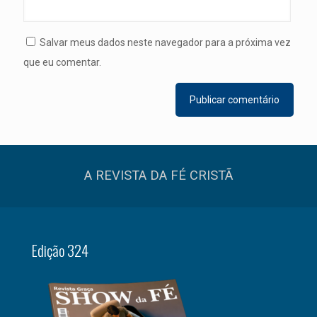
Salvar meus dados neste navegador para a próxima vez
que eu comentar.
A REVISTA DA FÉ CRISTÃ
Edição 324