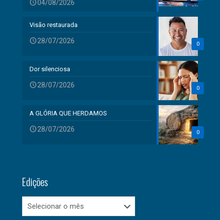
04/08/2026
Visão restaurada
28/07/2026
0
Dor silenciosa
28/07/2026
0
A GLÓRIA QUE HERDAMOS
28/07/2026
0
Edições
Edições