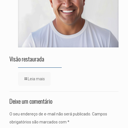
Visão restaurada
Leia mais
Deixe um comentário
O seu endereço de e-mail não será publicado.
Campos
obrigatórios são marcados com
*