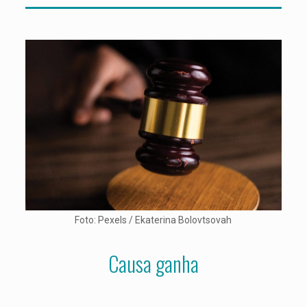
Foto: Pexels / Ekaterina Bolovtsovah
Causa ganha