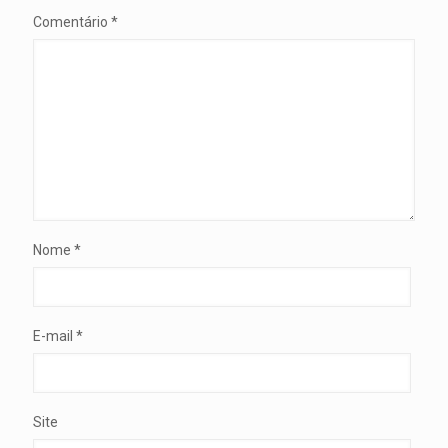
Comentário
*
Nome
*
E-mail
*
Site