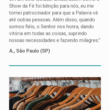
Show da Fé foi bênção para nós, eu me
tornei patrocinador para que a Palavra vá
até outras pessoas. Além disso, quando
somos fiéis, o Senhor nos honra, dando
vitória em todas as coisas, suprindo
nossas necessidades e fazendo milagres.”
A., São Paulo (SP)