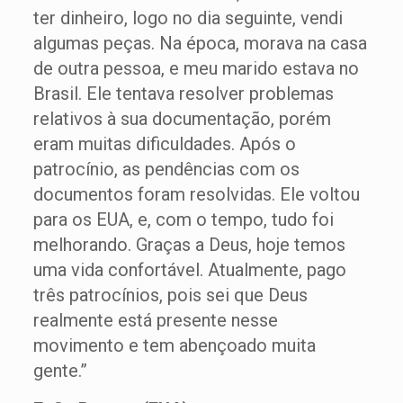
ter dinheiro, logo no dia seguinte, vendi
algumas peças. Na época, morava na casa
de outra pessoa, e meu marido estava no
Brasil. Ele tentava resolver problemas
relativos à sua documentação, porém
eram muitas dificuldades. Após o
patrocínio, as pendências com os
documentos foram resolvidas. Ele voltou
para os EUA, e, com o tempo, tudo foi
melhorando. Graças a Deus, hoje temos
uma vida confortável. Atualmente, pago
três patrocínios, pois sei que Deus
realmente está presente nesse
movimento e tem abençoado muita
gente.”