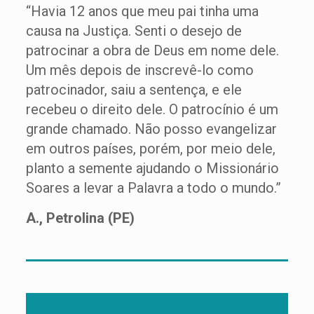
“Havia 12 anos que meu pai tinha uma
causa na Justiça. Senti o desejo de
patrocinar a obra de Deus em nome dele.
Um mês depois de inscrevê-lo como
patrocinador, saiu a sentença, e ele
recebeu o direito dele. O patrocínio é um
grande chamado. Não posso evangelizar
em outros países, porém, por meio dele,
planto a semente ajudando o Missionário
Soares a levar a Palavra a todo o mundo.”
A., Petrolina (PE)