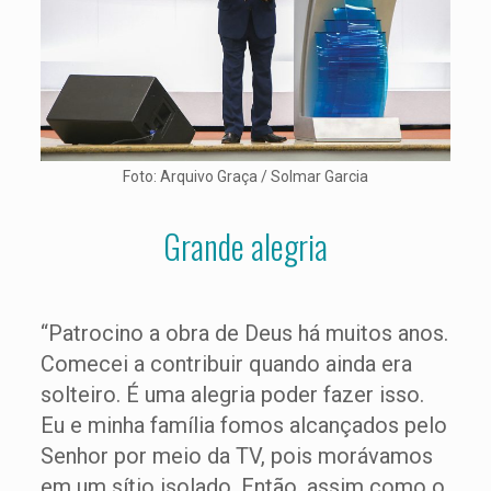
Foto: Arquivo Graça / Solmar Garcia
Grande alegria
“Patrocino a obra de Deus há muitos anos.
Comecei a contribuir quando ainda era
solteiro. É uma alegria poder fazer isso.
Eu e minha família fomos alcançados pelo
Senhor por meio da TV, pois morávamos
em um sítio isolado. Então, assim como o