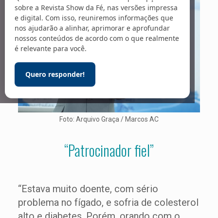
sobre a Revista Show da Fé, nas versões impressa
e digital. Com isso, reuniremos informações que
nos ajudarão a alinhar, aprimorar e aprofundar
nossos conteúdos de acordo com o que realmente
é relevante para você.
Quero responder!
Foto: Arquivo Graça / Marcos AC
“Patrocinador fiel”
“Estava muito doente, com sério
problema no fígado, e sofria de colesterol
alto e diabetes. Porém, orando com o