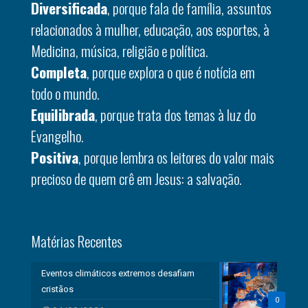
Diversificada
, porque fala de família, assuntos
relacionados à mulher, educação, aos esportes, à
Medicina, música, religião e política.
Completa
, porque explora o que é notícia em
todo o mundo.
Equilibrada
, porque trata dos temas à luz do
Evangelho.
Positiva
, porque lembra os leitores do valor mais
precioso de quem crê em Jesus: a salvação.
Matérias Recentes
Eventos climáticos extremos desafiam
cristãos
0