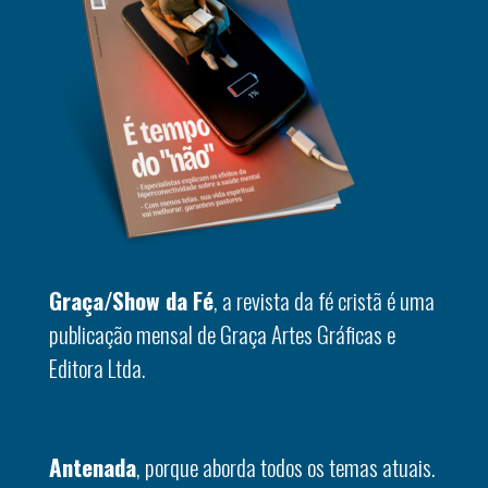
Graça/Show da Fé
, a revista da fé cristã é uma
publicação mensal de Graça Artes Gráficas e
Editora Ltda.
Antenada
, porque aborda todos os temas atuais.