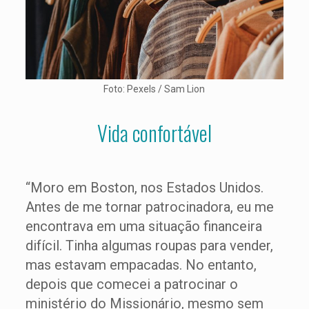
Foto: Pexels / Sam Lion
Vida confortável
“Moro em Boston, nos Estados Unidos.
Antes de me tornar patrocinadora, eu me
encontrava em uma situação financeira
difícil. Tinha algumas roupas para vender,
mas estavam empacadas. No entanto,
depois que comecei a patrocinar o
ministério do Missionário, mesmo sem