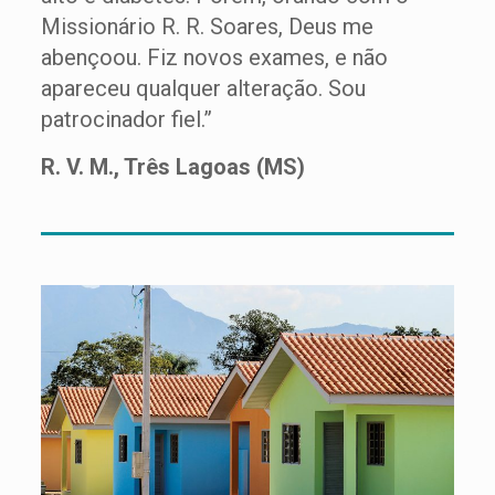
Missionário R. R. Soares, Deus me
abençoou. Fiz novos exames, e não
apareceu qualquer alteração. Sou
patrocinador fiel.”
R. V. M., Três Lagoas (MS)