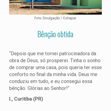
Foto: Divulgação / Cohapar
Bênção obtida
“Depois que me tornei patrocinadora da
obra de Deus, só prosperei. Tinha o sonho
de comprar uma casa, pois queria ter esse
conforto no final da minha vida. Deus me
conduziu em tudo, e eu consegui essa
bênção. Glórias ao Senhor!”
I., Curitiba (PR)