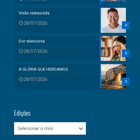
Visão restaurada
28/07/2026
0
Dor silenciosa
28/07/2026
0
A GLÓRIA QUE HERDAMOS
28/07/2026
0
Edições
Edições