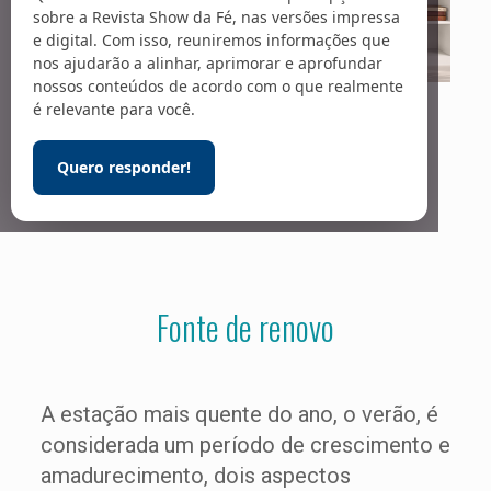
sobre a Revista Show da Fé, nas versões impressa
e digital. Com isso, reuniremos informações que
nos ajudarão a alinhar, aprimorar e aprofundar
nossos conteúdos de acordo com o que realmente
é relevante para você.
Facebook
Twitter
Messenger
Email
WhatsApp
Quero responder!
Fonte de renovo
A estação mais quente do ano, o verão, é
considerada um período de crescimento e
amadurecimento, dois aspectos