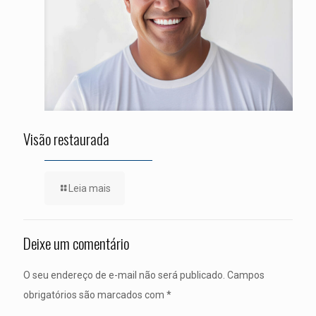
Visão restaurada
Leia mais
Deixe um comentário
O seu endereço de e-mail não será publicado.
Campos
obrigatórios são marcados com
*