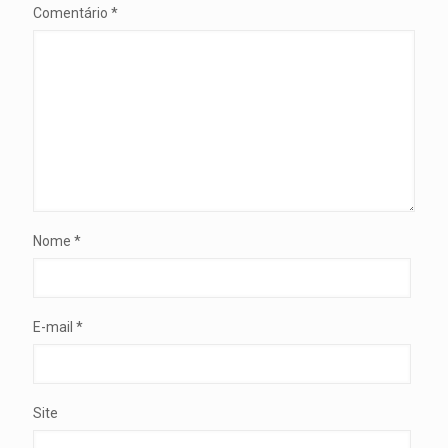
Comentário
*
Nome
*
E-mail
*
Site