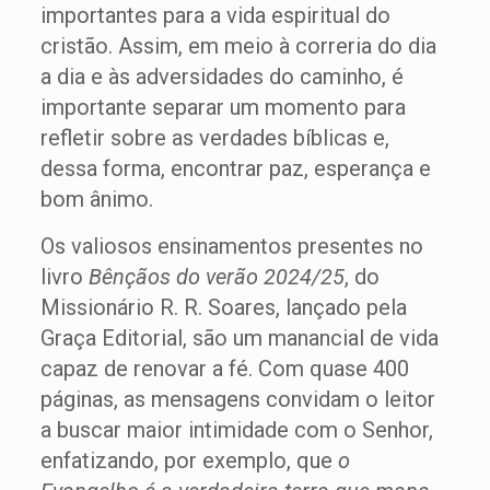
importantes para a vida espiritual do
cristão. Assim, em meio à correria do dia
a dia e às adversidades do caminho, é
importante separar um momento para
refletir sobre as verdades bíblicas e,
dessa forma, encontrar paz, esperança e
bom ânimo.
Os valiosos ensinamentos presentes no
livro
Bênçãos do verão 2024/25
, do
Missionário R. R. Soares, lançado pela
Graça Editorial, são um manancial de vida
capaz de renovar a fé. Com quase 400
páginas, as mensagens convidam o leitor
a buscar maior intimidade com o Senhor,
enfatizando, por exemplo, que
o