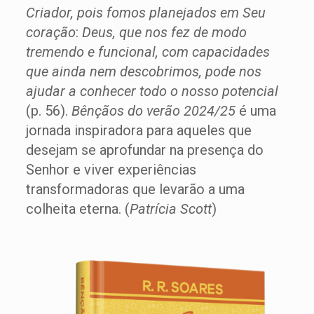
Criador, pois fomos planejados em Seu
coração
:
Deus, que nos fez de modo
tremendo e funcional, com capacidades
que ainda nem descobrimos, pode nos
ajudar a conhecer todo o nosso potencial
(p. 56).
Bênçãos do verão 2024/25
é uma
jornada inspiradora para aqueles que
desejam se aprofundar na presença do
Senhor e viver experiências
transformadoras que levarão a uma
colheita eterna. (
Patrícia Scott
)