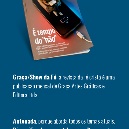
Graça/Show da Fé
, a revista da fé cristã é uma
publicação mensal de Graça Artes Gráficas e
Editora Ltda.
Antenada
, porque aborda todos os temas atuais.