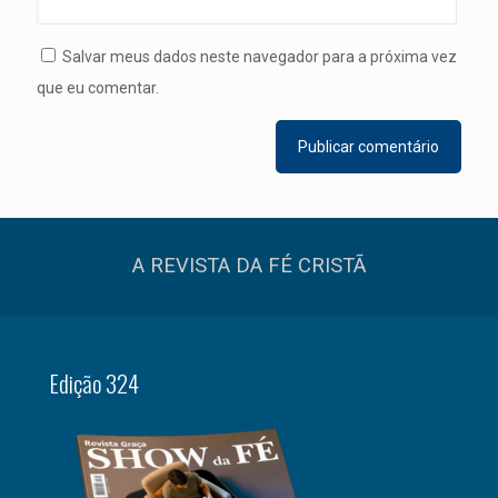
Salvar meus dados neste navegador para a próxima vez
que eu comentar.
A REVISTA DA FÉ CRISTÃ
Edição 324