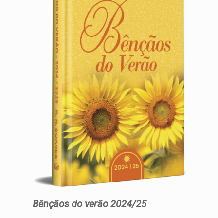
Bênçãos do verão 2024/25