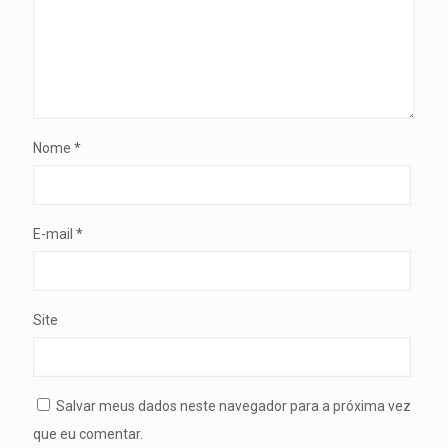
Nome
*
E-mail
*
Site
Salvar meus dados neste navegador para a próxima vez
que eu comentar.