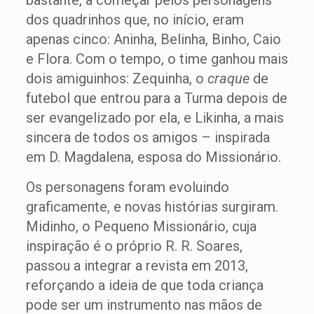
dos quadrinhos que, no início, eram
apenas cinco: Aninha, Belinha, Binho, Caio
e Flora. Com o tempo, o time ganhou mais
dois amiguinhos: Zequinha, o
craque
de
futebol que entrou para a Turma depois de
ser evangelizado por ela, e Likinha, a mais
sincera de todos os amigos – inspirada
em D. Magdalena, esposa do Missionário.
Os personagens foram evoluindo
graficamente, e novas histórias surgiram.
Midinho, o Pequeno Missionário, cuja
inspiração é o próprio R. R. Soares,
passou a integrar a revista em 2013,
reforçando a ideia de que toda criança
pode ser um instrumento nas mãos de