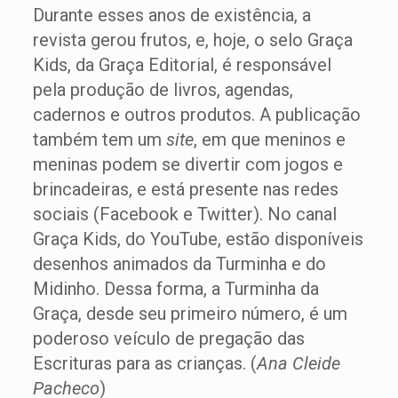
Durante esses anos de existência, a
revista gerou frutos, e, hoje, o selo Graça
Kids, da Graça Editorial, é responsável
pela produção de livros, agendas,
cadernos e outros produtos. A publicação
também tem um
site
, em que meninos e
meninas podem se divertir com jogos e
brincadeiras, e está presente nas redes
sociais (Facebook e Twitter). No canal
Graça Kids, do YouTube, estão disponíveis
desenhos animados da Turminha e do
Midinho. Dessa forma, a Turminha da
Graça, desde seu primeiro número, é um
poderoso veículo de pregação das
Escrituras para as crianças. (
Ana Cleide
Pacheco
)