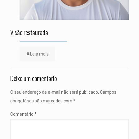
Visão restaurada
Leia mais
Deixe um comentário
O seu endereço de e-mail não será publicado.
Campos
obrigatórios são marcados com
*
Comentário
*