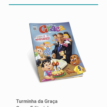
Turminha da Graça