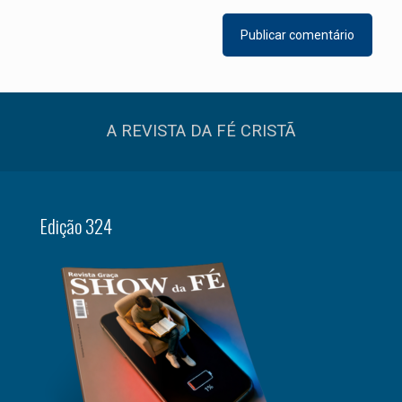
A REVISTA DA FÉ CRISTÃ
Edição 324