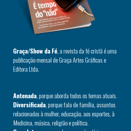
Graça/Show da Fé
, a revista da fé cristã é uma
publicação mensal de Graça Artes Gráficas e
Editora Ltda.
Antenada
, porque aborda todos os temas atuais.
Diversificada
, porque fala de família, assuntos
relacionados à mulher, educação, aos esportes, à
Medicina, música, religião e política.