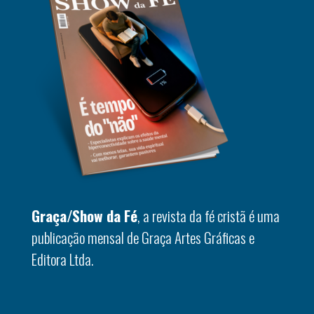
Graça/Show da Fé
, a revista da fé cristã é uma
publicação mensal de Graça Artes Gráficas e
Editora Ltda.