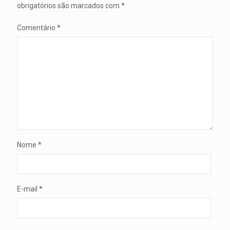
obrigatórios são marcados com
*
Comentário
*
Nome
*
E-mail
*