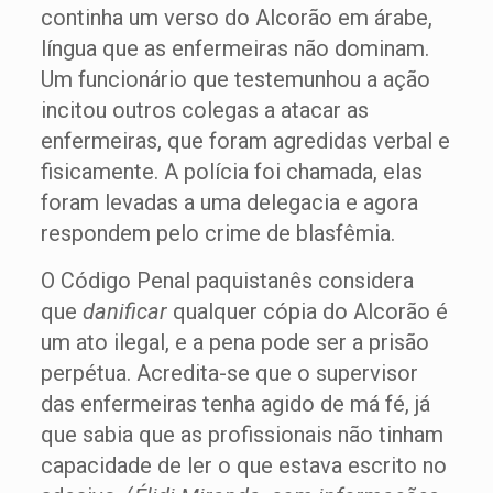
continha um verso do Alcorão em árabe,
língua que as enfermeiras não dominam.
Um funcionário que testemunhou a ação
incitou outros colegas a atacar as
enfermeiras, que foram agredidas verbal e
fisicamente. A polícia foi chamada, elas
foram levadas a uma delegacia e agora
respondem pelo crime de blasfêmia.
O Código Penal paquistanês considera
que
danificar
qualquer cópia do Alcorão é
um ato ilegal, e a pena pode ser a prisão
perpétua. Acredita-se que o supervisor
das enfermeiras tenha agido de má fé, já
que sabia que as profissionais não tinham
capacidade de ler o que estava escrito no