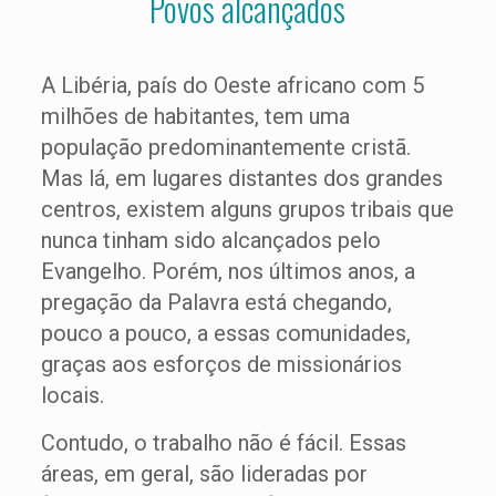
Povos alcançados
A Libéria, país do Oeste africano com 5
milhões de habitantes, tem uma
população predominantemente cristã.
Mas lá, em lugares distantes dos grandes
centros, existem alguns grupos tribais que
nunca tinham sido alcançados pelo
Evangelho. Porém, nos últimos anos, a
pregação da Palavra está chegando,
pouco a pouco, a essas comunidades,
graças aos esforços de missionários
locais.
Contudo, o trabalho não é fácil. Essas
áreas, em geral, são lideradas por