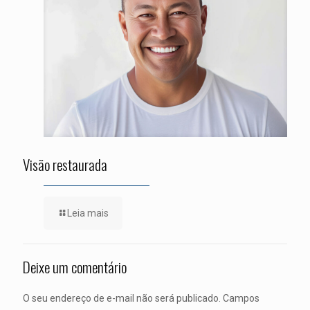
Visão restaurada
Leia mais
Deixe um comentário
O seu endereço de e-mail não será publicado.
Campos