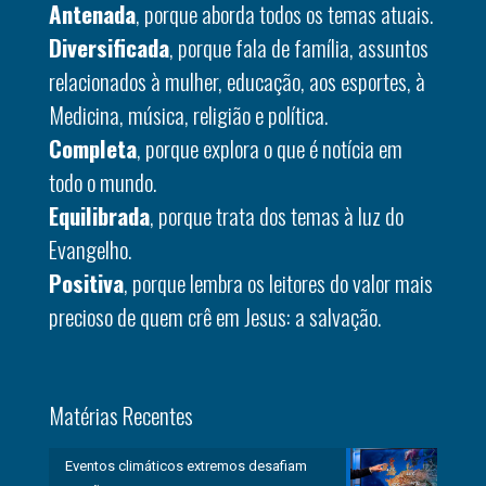
Antenada
, porque aborda todos os temas atuais.
Diversificada
, porque fala de família, assuntos
relacionados à mulher, educação, aos esportes, à
Medicina, música, religião e política.
Completa
, porque explora o que é notícia em
todo o mundo.
Equilibrada
, porque trata dos temas à luz do
Evangelho.
Positiva
, porque lembra os leitores do valor mais
precioso de quem crê em Jesus: a salvação.
Matérias Recentes
Eventos climáticos extremos desafiam