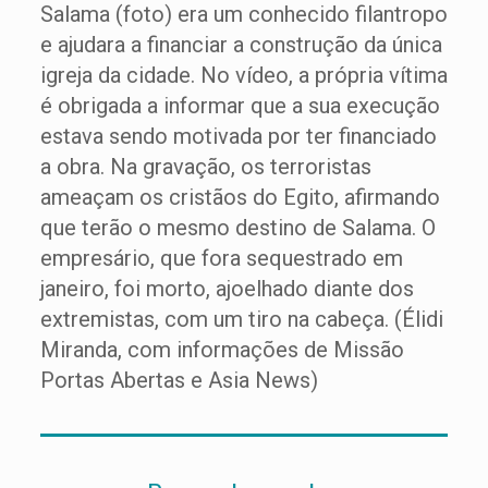
Salama (foto) era um conhecido filantropo
e ajudara a financiar a construção da única
igreja da cidade. No vídeo, a própria vítima
é obrigada a informar que a sua execução
estava sendo motivada por ter financiado
a obra. Na gravação, os terroristas
ameaçam os cristãos do Egito, afirmando
que terão o mesmo destino de Salama. O
empresário, que fora sequestrado em
janeiro, foi morto, ajoelhado diante dos
extremistas, com um tiro na cabeça. (Élidi
Miranda, com informações de Missão
Portas Abertas e Asia News)