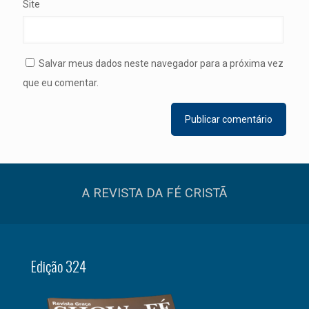
Site
Salvar meus dados neste navegador para a próxima vez
que eu comentar.
A REVISTA DA FÉ CRISTÃ
Edição 324