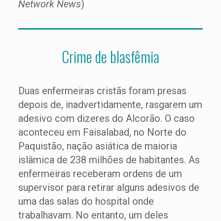
Network News
)
Crime de blasfêmia
Duas enfermeiras cristãs foram presas
depois de, inadvertidamente, rasgarem um
adesivo com dizeres do Alcorão. O caso
aconteceu em Faisalabad, no Norte do
Paquistão, nação asiática de maioria
islâmica de 238 milhões de habitantes. As
enfermeiras receberam ordens de um
supervisor para retirar alguns adesivos de
uma das salas do hospital onde
trabalhavam. No entanto, um deles