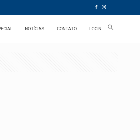
PECIAL
NOTÍCIAS
CONTATO
LOGIN