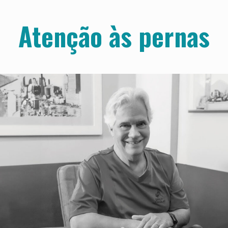
Atenção às pernas