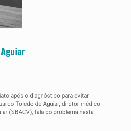
 Aguiar
ato após o diagnóstico para evitar
ardo Toledo de Aguiar, diretor médico
ular (SBACV), fala do problema nesta