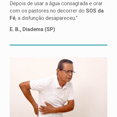
Depois de usar a água consagrada e orar
com os pastores no decorrer do
SOS da
Fé
, a disfunção desapareceu.”
E. B., Diadema (SP)