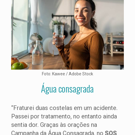
Foto: Kawee / Adobe Stock
Água consagrada
“Fraturei duas costelas em um acidente.
Passei por tratamento, no entanto ainda
sentia dor. Graças às orações na
Campanha da Água Consagrada, no
SOS