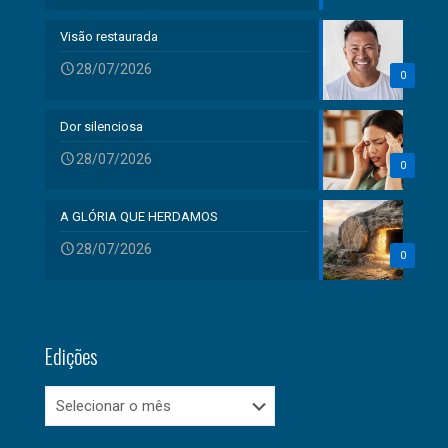
Visão restaurada
28/07/2026
0
Dor silenciosa
28/07/2026
0
A GLÓRIA QUE HERDAMOS
28/07/2026
0
Edições
Edições