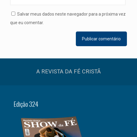
Salvar meus dados neste navegador para a próxima vez
que eu comentar.
A REVISTA DA FÉ CRISTÃ
Edição 324