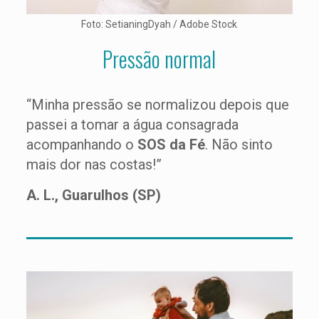
Foto: SetianingDyah / Adobe Stock
Pressão normal
“Minha pressão se normalizou depois que
passei a tomar a água consagrada
acompanhando o
SOS da Fé
. Não sinto
mais dor nas costas!”
A. L., Guarulhos (SP)