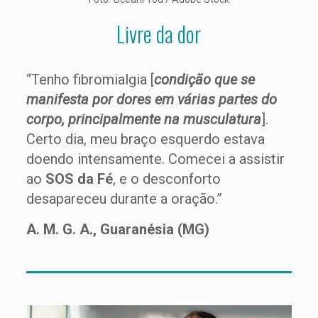
Livre da dor
“Tenho fibromialgia [
condição que se
manifesta por dores em várias partes do
corpo, principalmente na musculatura
].
Certo dia, meu braço esquerdo estava
doendo intensamente. Comecei a assistir
ao
SOS da Fé
, e o desconforto
desapareceu durante a oração.”
A. M. G. A., Guaranésia (MG)