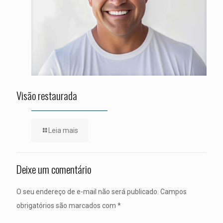
Visão restaurada
Leia mais
Deixe um comentário
O seu endereço de e-mail não será publicado.
Campos
obrigatórios são marcados com
*