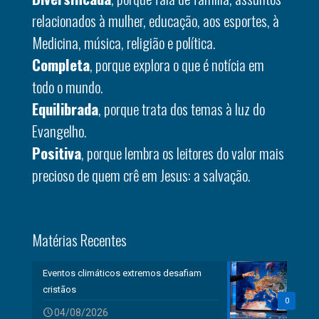
relacionados à mulher, educação, aos esportes, à
Medicina, música, religião e política.
Completa
, porque explora o que é notícia em
todo o mundo.
Equilibrada
, porque trata dos temas à luz do
Evangelho.
Positiva
, porque lembra os leitores do valor mais
precioso de quem crê em Jesus: a salvação.
Matérias Recentes
Eventos climáticos extremos desafiam
cristãos
0
04/08/2026