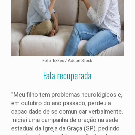
Foto: fizkes / Adobe Stock
Fala recuperada
“Meu filho tem problemas neurológicos e,
em outubro do ano passado, perdeu a
capacidade de se comunicar verbalmente.
Iniciei uma campanha de oração na sede
estadual da Igreja da Graça (SP), pedindo