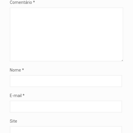
Comentário
*
Nome
*
E-mail
*
Site