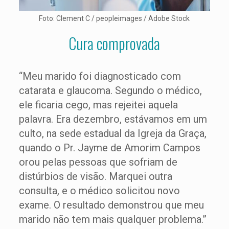
Foto: Clement C / peopleimages / Adobe Stock
Cura comprovada
“Meu marido foi diagnosticado com
catarata e glaucoma. Segundo o médico,
ele ficaria cego, mas rejeitei aquela
palavra. Era dezembro, estávamos em um
culto, na sede estadual da Igreja da Graça,
quando o Pr. Jayme de Amorim Campos
orou pelas pessoas que sofriam de
distúrbios de visão. Marquei outra
consulta, e o médico solicitou novo
exame. O resultado demonstrou que meu
marido não tem mais qualquer problema.”