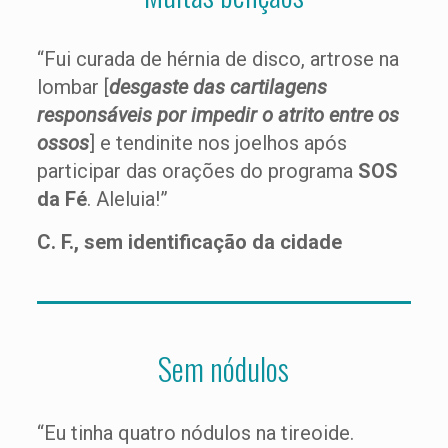
“Fui curada de hérnia de disco, artrose na
lombar [
desgaste das cartilagens
responsáveis por impedir o atrito entre os
ossos
] e tendinite nos joelhos após
participar das orações do programa
SOS
da Fé
. Aleluia!”
C. F., sem identificação da cidade
Sem nódulos
“Eu tinha quatro nódulos na tireoide.