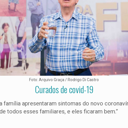
Foto: Arquivo Graça / Rodrigo Di Castro
Curados de covid-19
ha família apresentaram sintomas do novo coronav
e todos esses familiares, e eles ficaram bem.”