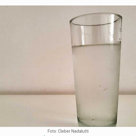
Foto: Cleber Nadalutti