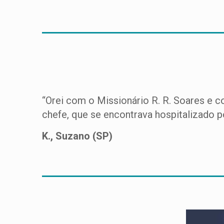
“Orei com o Missionário R. R. Soares e 
chefe, que se encontrava hospitalizado p
K., Suzano (SP)