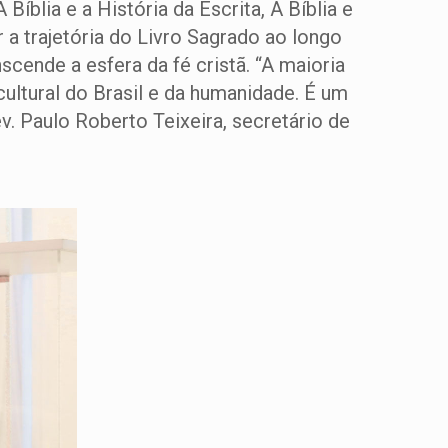
blia e a História da Escrita, A Bíblia e
 a trajetória do Livro Sagrado ao longo
cende a esfera da fé cristã. “A maioria
ultural do Brasil e da humanidade. É um
v. Paulo Roberto Teixeira, secretário de