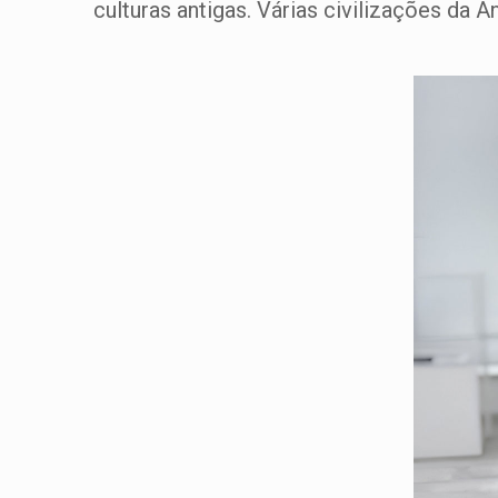
culturas antigas. Várias civilizações da A