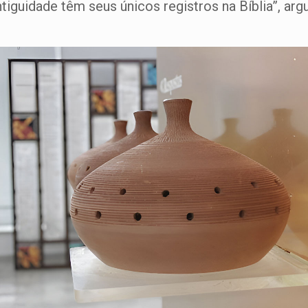
ntiguidade têm seus únicos registros na Bíblia”, ar