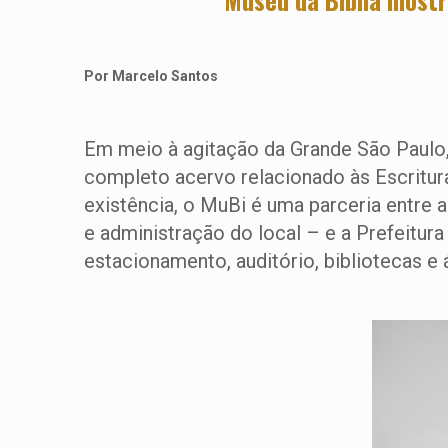
Por Marcelo Santos
Em meio à agitação da Grande São Paulo, 
completo acervo relacionado às Escritu
existência, o MuBi é uma parceria entre 
e administração do local – e a Prefeitur
estacionamento, auditório, bibliotecas e