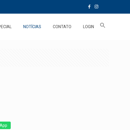
PECIAL
NOTÍCIAS
CONTATO
LOGIN
App