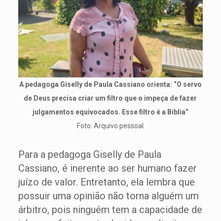
A pedagoga Giselly de Paula Cassiano orienta: “O servo
de Deus precisa criar um filtro que o impeça de fazer
julgamentos equivocados. Esse filtro é a Bíblia”
Foto: Arquivo pessoal
Para a pedagoga Giselly de Paula
Cassiano, é inerente ao ser humano fazer
juízo de valor. Entretanto, ela lembra que
possuir uma opinião não torna alguém um
árbitro, pois ninguém tem a capacidade de