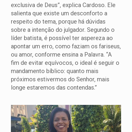
exclusiva de Deus”, explica Cardoso. Ele
salienta que existe um desconforto a
respeito do tema, porque há dúvidas
sobre a intenção do julgador. Segundo o
líder batista, é possível ter aspereza ao
apontar um erro, como faziam os fariseus,
ou amor, conforme ensina a Palavra. “A
fim de evitar equívocos, o ideal é seguir o
mandamento bíblico: quanto mais
próximos estivermos do Senhor, mais
longe estaremos das contendas.”