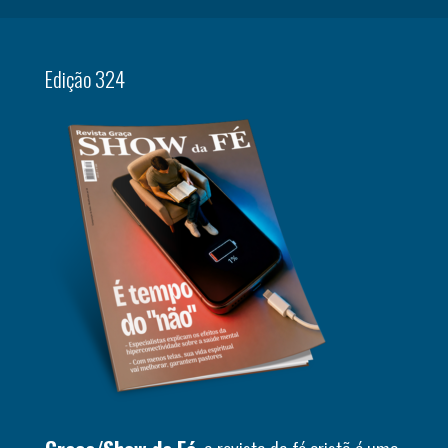
Edição 324