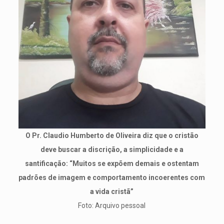
O Pr. Claudio Humberto de Oliveira diz que o cristão
deve buscar a discrição, a simplicidade e a
santificação: “Muitos se expõem demais e ostentam
padrões de imagem e comportamento incoerentes com
a vida cristã”
Foto: Arquivo pessoal