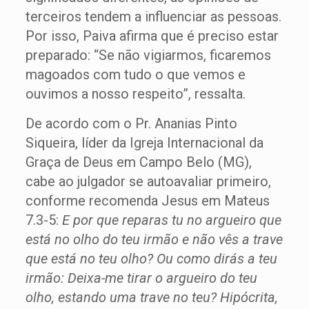
terceiros tendem a influenciar as pessoas.
Por isso, Paiva afirma que é preciso estar
preparado: “Se não vigiarmos, ficaremos
magoados com tudo o que vemos e
ouvimos a nosso respeito”, ressalta.
De acordo com o Pr. Ananias Pinto
Siqueira, líder da Igreja Internacional da
Graça de Deus em Campo Belo (MG),
cabe ao julgador se autoavaliar primeiro,
conforme recomenda Jesus em Mateus
7.3-5:
E por que reparas tu no argueiro que
está no olho do teu irmão e não vês a trave
que está no teu olho? Ou como dirás a teu
irmão: Deixa-me tirar o argueiro do teu
olho, estando uma trave no teu? Hipócrita,