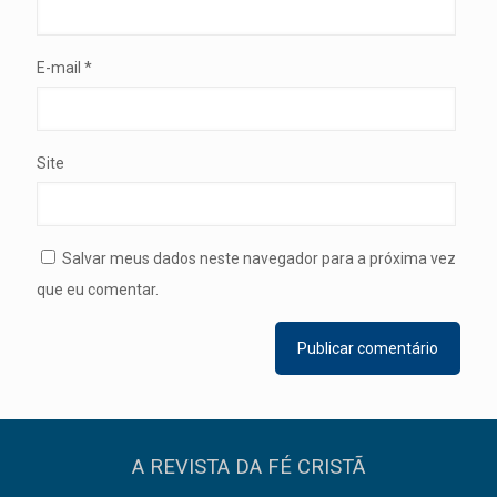
E-mail
*
Site
Salvar meus dados neste navegador para a próxima vez
que eu comentar.
A REVISTA DA FÉ CRISTÃ