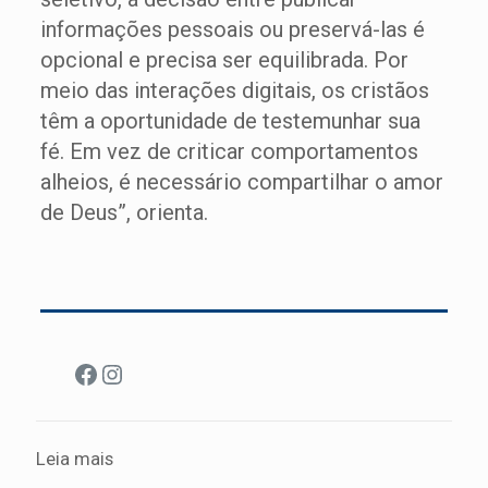
informações pessoais ou preservá-las é
opcional e precisa ser equilibrada. Por
meio das interações digitais, os cristãos
têm a oportunidade de testemunhar sua
fé. Em vez de criticar comportamentos
alheios, é necessário compartilhar o amor
de Deus”, orienta.
Facebook
Instagram
Leia mais