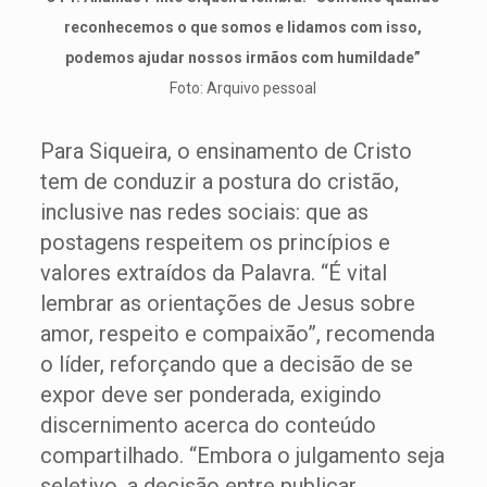
reconhecemos o que somos e lidamos com isso,
podemos ajudar nossos irmãos com humildade”
Foto: Arquivo pessoal
Para Siqueira, o ensinamento de Cristo
tem de conduzir a postura do cristão,
inclusive nas redes sociais: que as
postagens respeitem os princípios e
valores extraídos da Palavra. “É vital
lembrar as orientações de Jesus sobre
amor, respeito e compaixão”, recomenda
o líder, reforçando que a decisão de se
expor deve ser ponderada, exigindo
discernimento acerca do conteúdo
compartilhado. “Embora o julgamento seja
seletivo, a decisão entre publicar