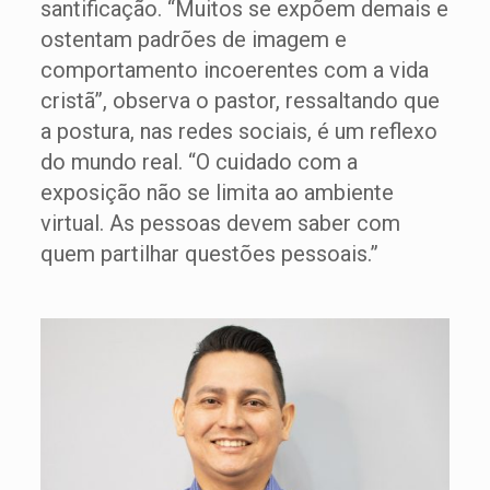
santificação. “Muitos se expõem demais e
ostentam padrões de imagem e
comportamento incoerentes com a vida
cristã”, observa o pastor, ressaltando que
a postura, nas redes sociais, é um reflexo
do mundo real. “O cuidado com a
exposição não se limita ao ambiente
virtual. As pessoas devem saber com
quem partilhar questões pessoais.”