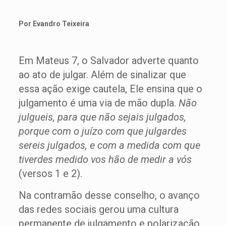
Por Evandro Teixeira
Em Mateus 7, o Salvador adverte quanto
ao ato de julgar. Além de sinalizar que
essa ação exige cautela, Ele ensina que o
julgamento é uma via de mão dupla.
Não
julgueis, para que não sejais julgados,
porque com o juízo com que julgardes
sereis julgados, e com a medida com que
tiverdes medido vos hão de medir a vós
(versos 1 e 2).
Na contramão desse conselho, o avanço
das redes sociais gerou uma cultura
permanente de julgamento e polarização.