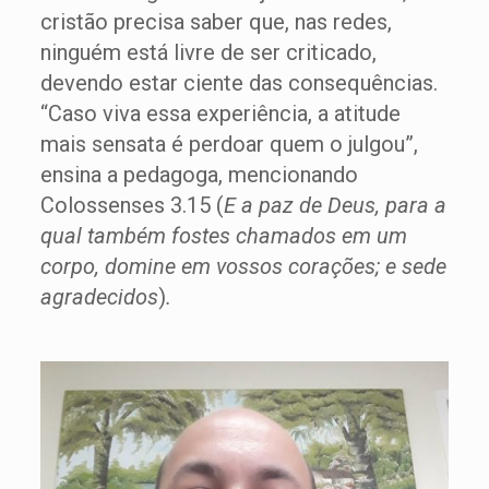
cristão precisa saber que, nas redes,
ninguém está livre de ser criticado,
devendo estar ciente das consequências.
“Caso viva essa experiência, a atitude
mais sensata é perdoar quem o julgou”,
ensina a pedagoga, mencionando
Colossenses 3.15 (
E a paz de Deus, para a
qual também fostes chamados em um
corpo, domine em vossos corações; e sede
agradecidos
)
.