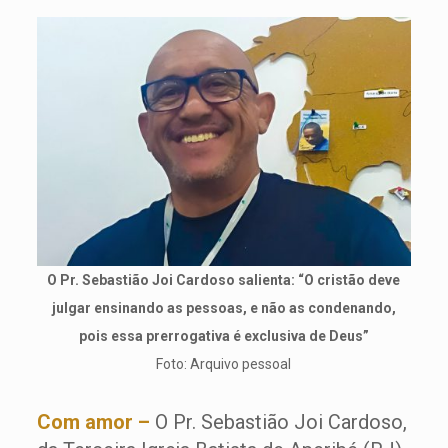
O Pr. Sebastião Joi Cardoso salienta: “O cristão deve
julgar ensinando as pessoas, e não as condenando,
pois essa prerrogativa é exclusiva de Deus”
Foto: Arquivo pessoal
Com amor –
O Pr. Sebastião Joi Cardoso,