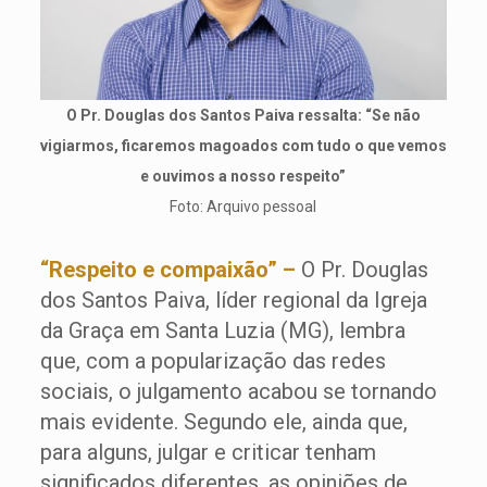
O Pr. Douglas dos Santos Paiva ressalta: “Se não
vigiarmos, ficaremos magoados com tudo o que vemos
e ouvimos a nosso respeito”
Foto: Arquivo pessoal
“Respeito e compaixão” –
O Pr. Douglas
dos Santos Paiva, líder regional da Igreja
da Graça em Santa Luzia (MG), lembra
que, com a popularização das redes
sociais, o julgamento acabou se tornando
mais evidente. Segundo ele, ainda que,
para alguns, julgar e criticar tenham
significados diferentes, as opiniões de