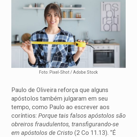
Foto: Pixel-Shot / Adobe Stock
Paulo de Oliveira reforça que alguns
apóstolos também julgaram em seu
tempo, como Paulo ao escrever aos
coríntios:
Porque tais falsos apóstolos são
obreiros fraudulentos, transfigurando-se
em apóstolos de Cristo
(2 Co 11.13). “É