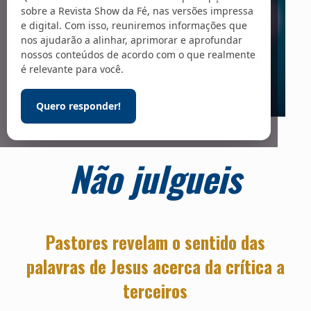
sobre a Revista Show da Fé, nas versões impressa
e digital. Com isso, reuniremos informações que
nos ajudarão a alinhar, aprimorar e aprofundar
nossos conteúdos de acordo com o que realmente
é relevante para você.
Quero responder!
Foto: Aleksej / Adobe Stock
Não julgueis
Pastores revelam o sentido das
palavras de Jesus acerca da crítica a
terceiros