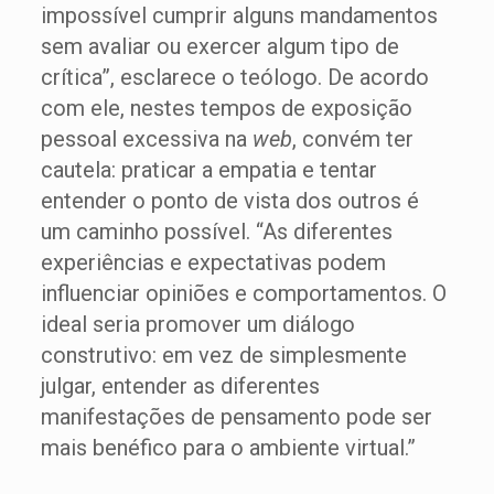
impossível cumprir alguns mandamentos
sem avaliar ou exercer algum tipo de
crítica”, esclarece o teólogo. De acordo
com ele, nestes tempos de exposição
pessoal excessiva na
web
, convém ter
cautela: praticar a empatia e tentar
entender o ponto de vista dos outros é
um caminho possível. “As diferentes
experiências e expectativas podem
influenciar opiniões e comportamentos. O
ideal seria promover um diálogo
construtivo: em vez de simplesmente
julgar, entender as diferentes
manifestações de pensamento pode ser
mais benéfico para o ambiente virtual.”