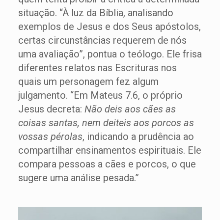
situação. “À luz da Bíblia, analisando
exemplos de Jesus e dos Seus apóstolos,
certas circunstâncias requerem de nós
uma avaliação”, pontua o teólogo. Ele frisa
diferentes relatos nas Escrituras nos
quais um personagem fez algum
julgamento. “Em Mateus 7.6, o próprio
Jesus decreta:
Não deis aos cães as
coisas santas, nem deiteis aos porcos as
vossas pérolas
, indicando a prudência ao
compartilhar ensinamentos espirituais. Ele
compara pessoas a cães e porcos, o que
sugere uma análise pesada.”