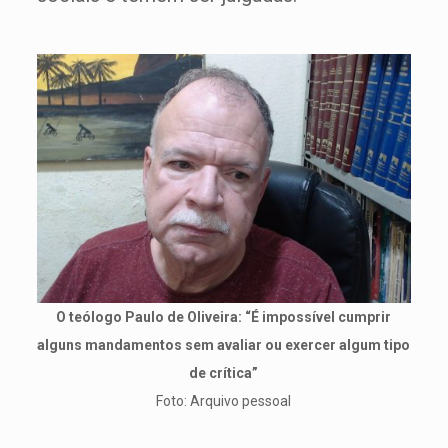
O teólogo Paulo de Oliveira: “É impossível cumprir
alguns mandamentos sem avaliar ou exercer algum tipo
de crítica”
Foto: Arquivo pessoal