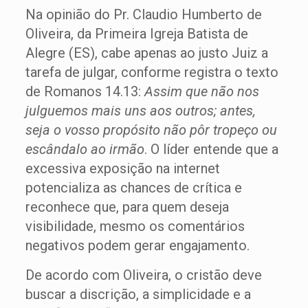
Na opinião do Pr. Claudio Humberto de
Oliveira, da Primeira Igreja Batista de
Alegre (ES), cabe apenas ao justo Juiz a
tarefa de julgar, conforme registra o texto
de Romanos 14.13:
Assim que não nos
julguemos mais uns aos outros; antes,
seja o vosso propósito não pôr tropeço ou
escândalo ao irmão
. O líder entende que a
excessiva exposição na internet
potencializa as chances de crítica e
reconhece que, para quem deseja
visibilidade, mesmo os comentários
negativos podem gerar engajamento.
De acordo com Oliveira, o cristão deve
buscar a discrição, a simplicidade e a