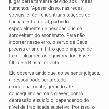
julgar perfeitamente devido aos limites
humanos. “Apesar disso, nas redes
sociais, é fácil encontrar situações de
linchamento moral, partindo
especialmente de pessoas que se
aproveitam do anonimato. Para não
incorrer nesse erro, o servo de Deus
precisa criar um filtro que o impeça de
fazer julgamentos equivocados. Esse
filtro é a Bíblia”, orienta.
Ela observa ainda que, ao se sentir julgada,
a pessoa pode ser afetada
emocionalmente, gerando até
consequências mais graves, como
depressão e suicídio, dependendo do
nível de fragilidade subjetiva. Por isso, o