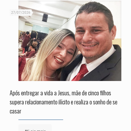
27/07/2026
Após entregar a vida a Jesus, mãe de cinco filhos
supera relacionamento ilícito e realiza o sonho de se
casar