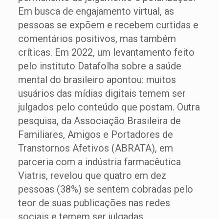
Em busca de engajamento virtual, as
pessoas se expõem e recebem curtidas e
comentários positivos, mas também
críticas. Em 2022, um levantamento feito
pelo instituto Datafolha sobre a saúde
mental do brasileiro apontou: muitos
usuários das mídias digitais temem ser
julgados pelo conteúdo que postam. Outra
pesquisa, da Associação Brasileira de
Familiares, Amigos e Portadores de
Transtornos Afetivos (ABRATA), em
parceria com a indústria farmacêutica
Viatris, revelou que quatro em dez
pessoas (38%) se sentem cobradas pelo
teor de suas publicações nas redes
sociais e temem ser julgadas.