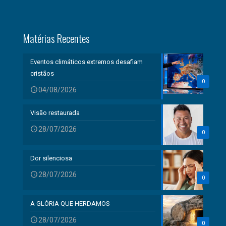
Matérias Recentes
Eventos climáticos extremos desafiam
cristãos
0
04/08/2026
Visão restaurada
28/07/2026
0
Dor silenciosa
28/07/2026
0
A GLÓRIA QUE HERDAMOS
28/07/2026
0