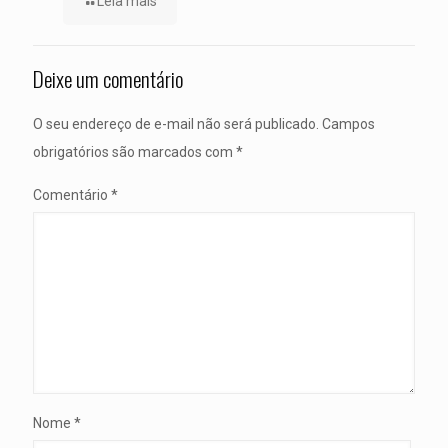
Leia mais
Deixe um comentário
O seu endereço de e-mail não será publicado.
Campos
obrigatórios são marcados com
*
Comentário
*
Nome
*