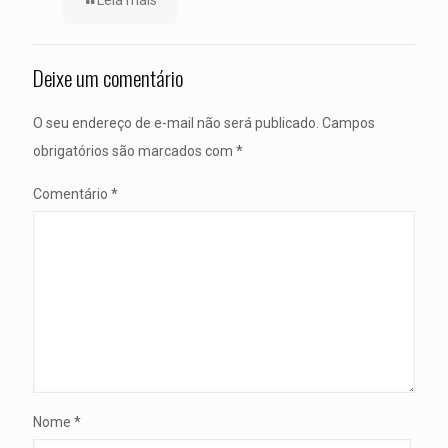
Leia mais
Deixe um comentário
O seu endereço de e-mail não será publicado.
Campos
obrigatórios são marcados com
*
Comentário
*
Nome
*