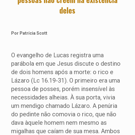
deles
Por Patrícia Scott
O evangelho de Lucas registra uma
parábola em que Jesus discute o destino
de dois homens após a morte: o rico e
Lázaro (Lc 16.19-31). O primeiro era uma
pessoa de posses, porém insensível às
necessidades alheias. À sua porta, vivia
um mendigo chamado Lázaro. A penúria
do pedinte não comovia o rico, que não
dava àquele homem nem mesmo as
migalhas que caíam de sua mesa. Ambos