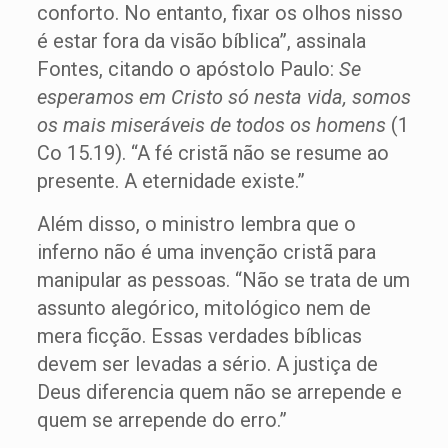
conforto. No entanto, fixar os olhos nisso
é estar fora da visão bíblica”, assinala
Fontes, citando o apóstolo Paulo:
Se
esperamos em Cristo só nesta vida, somos
os mais miseráveis de todos os homens
(1
Co 15.19). “A fé cristã não se resume ao
presente. A eternidade existe.”
Além disso, o ministro lembra que o
inferno não é uma invenção cristã para
manipular as pessoas. “Não se trata de um
assunto alegórico, mitológico nem de
mera ficção. Essas verdades bíblicas
devem ser levadas a sério. A justiça de
Deus diferencia quem não se arrepende e
quem se arrepende do erro.”