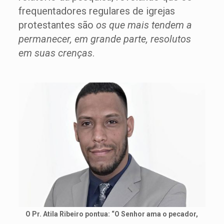
frequentadores regulares de igrejas
protestantes são
os que mais tendem a
permanecer, em grande parte, resolutos
em suas crenças
.
O Pr. Atila Ribeiro pontua: “O Senhor ama o pecador,