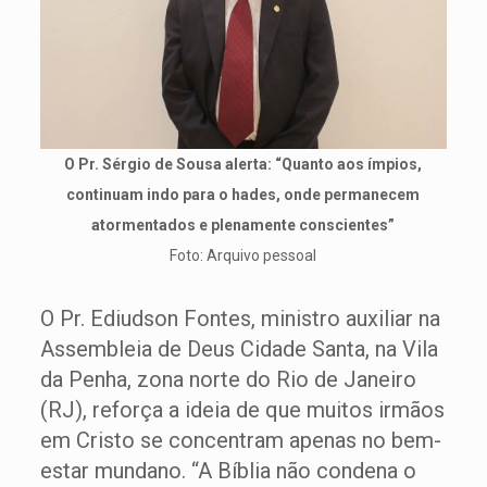
O Pr. Sérgio de Sousa alerta: “Quanto aos ímpios,
continuam indo para o hades, onde permanecem
atormentados e plenamente conscientes”
Foto: Arquivo pessoal
O Pr. Ediudson Fontes, ministro auxiliar na
Assembleia de Deus Cidade Santa, na Vila
da Penha, zona norte do Rio de Janeiro
(RJ), reforça a ideia de que muitos irmãos
em Cristo se concentram apenas no bem-
estar mundano. “A Bíblia não condena o