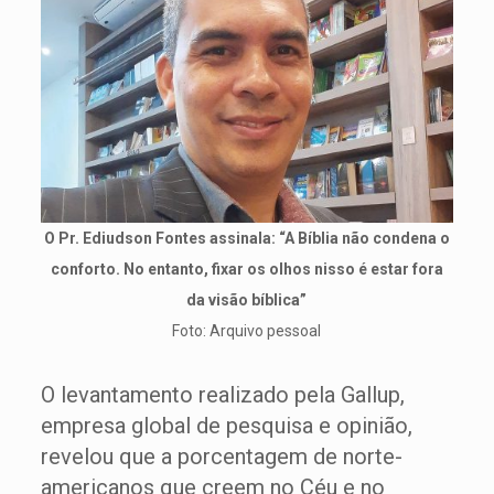
O Pr. Ediudson Fontes assinala: “A Bíblia não condena o
conforto. No entanto, fixar os olhos nisso é estar fora
da visão bíblica”
Foto: Arquivo pessoal
O levantamento realizado pela Gallup,
empresa global de pesquisa e opinião,
revelou que a porcentagem de norte-
americanos que creem no Céu e no