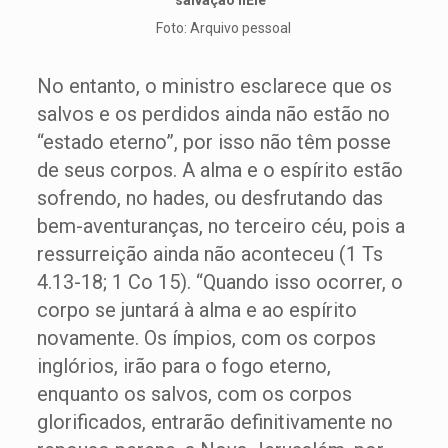
salvação nEle”
Foto: Arquivo pessoal
No entanto, o ministro esclarece que os
salvos e os perdidos ainda não estão no
“estado eterno”, por isso não têm posse
de seus corpos. A alma e o espírito estão
sofrendo, no hades, ou desfrutando das
bem-aventuranças, no terceiro céu, pois a
ressurreição ainda não aconteceu (1 Ts
4.13-18; 1 Co 15). “Quando isso ocorrer, o
corpo se juntará à alma e ao espírito
novamente. Os ímpios, com os corpos
inglórios, irão para o fogo eterno,
enquanto os salvos, com os corpos
glorificados, entrarão definitivamente no