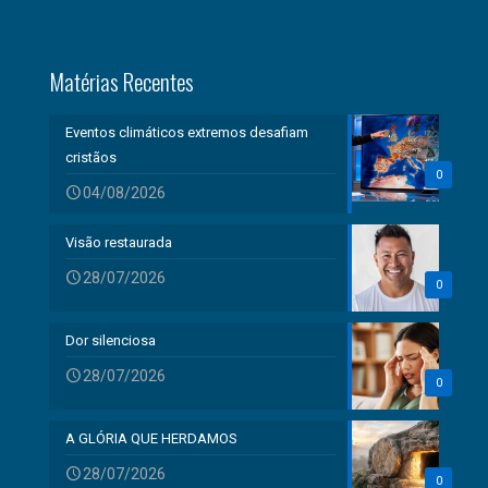
Matérias Recentes
Eventos climáticos extremos desafiam
cristãos
0
04/08/2026
Visão restaurada
28/07/2026
0
Dor silenciosa
28/07/2026
0
A GLÓRIA QUE HERDAMOS
28/07/2026
0