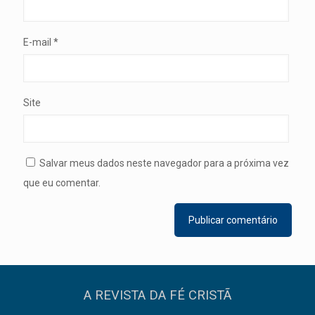
E-mail
*
Site
Salvar meus dados neste navegador para a próxima vez
que eu comentar.
A REVISTA DA FÉ CRISTÃ