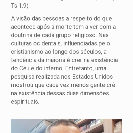
Ts 1.9).
A visão das pessoas a respeito do que
acontece após a morte tem a ver com a
doutrina de cada grupo religioso. Nas
culturas ocidentais, influenciadas pelo
cristianismo ao longo dos séculos, a
tendência da maioria é crer na existência
do Céu e do inferno. Entretanto, uma
pesquisa realizada nos Estados Unidos
mostrou que cada vez menos gente crê
na existência dessas duas dimensões
espirituais.