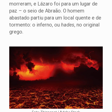
morreram, e Lázaro foi para um lugar de
paz – o seio de Abraão. O homem
abastado partiu para um local quente e de
tormento: o inferno, ou
hades
, no original
grego.