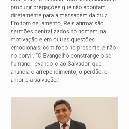
produzir pregações que não apontam
diretamente para a mensagem da cruz.
Em tom de lamento, Reis afirma: são
sermões centralizados no homem, na
motivação e em outras questões
emocionais, com foco no presente, e não
no porvir. “O Evangelho constrange o ser
humano, levando-o ao Salvador, que
anuncia o arrependimento, o perdão, o
amor e a salvação.”