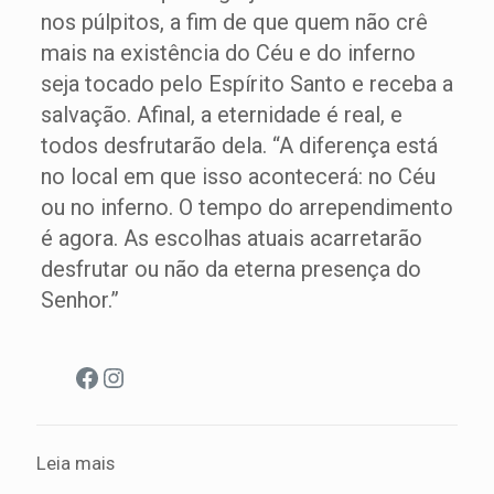
nos púlpitos, a fim de que quem não crê
mais na existência do Céu e do inferno
seja tocado pelo Espírito Santo e receba a
salvação. Afinal, a eternidade é real, e
todos desfrutarão dela. “A diferença está
no local em que isso acontecerá: no Céu
ou no inferno. O tempo do arrependimento
é agora. As escolhas atuais acarretarão
desfrutar ou não da eterna presença do
Senhor.”
Facebook
Instagram
Leia mais