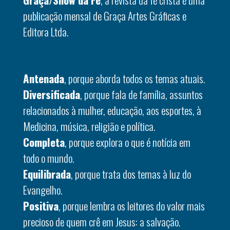
publicação mensal de Graça Artes Gráficas e
Editora Ltda.
Antenada
, porque aborda todos os temas atuais.
Diversificada
, porque fala de família, assuntos
relacionados à mulher, educação, aos esportes, à
Medicina, música, religião e política.
Completa
, porque explora o que é notícia em
todo o mundo.
Equilibrada
, porque trata dos temas à luz do
Evangelho.
Positiva
, porque lembra os leitores do valor mais
precioso de quem crê em Jesus: a salvação.