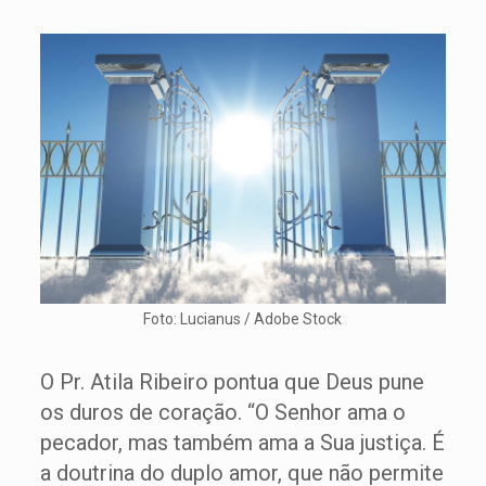
Foto: Lucianus / Adobe Stock
O Pr. Atila Ribeiro pontua que Deus pune
os duros de coração. “O Senhor ama o
pecador, mas também ama a Sua justiça. É
a doutrina do duplo amor, que não permite