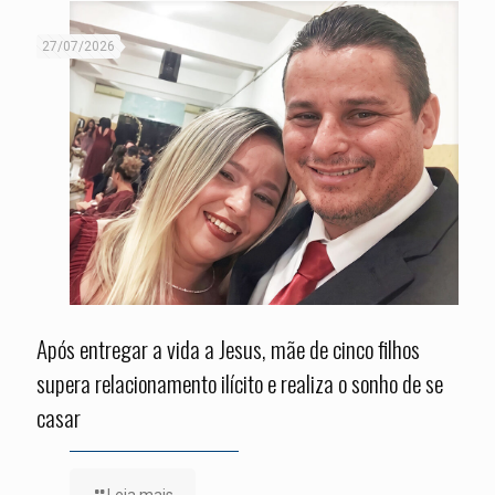
27/07/2026
Após entregar a vida a Jesus, mãe de cinco filhos
supera relacionamento ilícito e realiza o sonho de se
casar