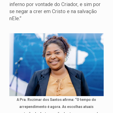
inferno por vontade do Criador, e sim por
se negar a crer em Cristo e na salvação
nEle.”
A Pra. Rozimar dos Santos afirma: “O tempo do
arrependimento é agora. As escolhas atuais