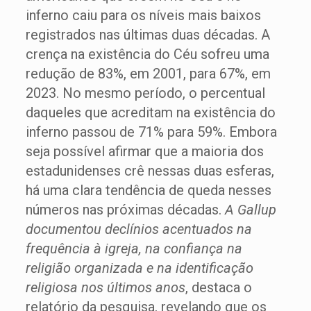
inferno caiu para os níveis mais baixos
registrados nas últimas duas décadas. A
crença na existência do Céu sofreu uma
redução de 83%, em 2001, para 67%, em
2023. No mesmo período, o percentual
daqueles que acreditam na existência do
inferno passou de 71% para 59%. Embora
seja possível afirmar que a maioria dos
estadunidenses crê nessas duas esferas,
há uma clara tendência de queda nesses
números nas próximas décadas.
A Gallup
documentou declínios acentuados na
frequência à igreja, na confiança na
religião organizada e na identificação
religiosa nos últimos anos
, destaca o
relatório da pesquisa, revelando que os