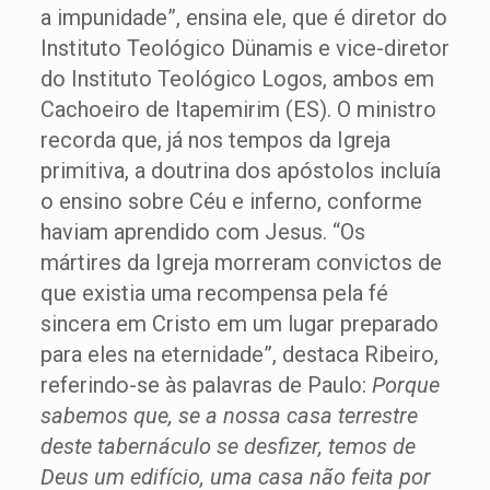
a impunidade”, ensina ele, que é diretor do
Instituto Teológico Dünamis e vice-diretor
do Instituto Teológico Logos, ambos em
Cachoeiro de Itapemirim (ES). O ministro
recorda que, já nos tempos da Igreja
primitiva, a doutrina dos apóstolos incluía
o ensino sobre Céu e inferno, conforme
haviam aprendido com Jesus. “Os
mártires da Igreja morreram convictos de
que existia uma recompensa pela fé
sincera em Cristo em um lugar preparado
para eles na eternidade”, destaca Ribeiro,
referindo-se às palavras de Paulo:
Porque
sabemos que, se a nossa casa terrestre
deste tabernáculo se desfizer, temos de
Deus um edifício, uma casa não feita por