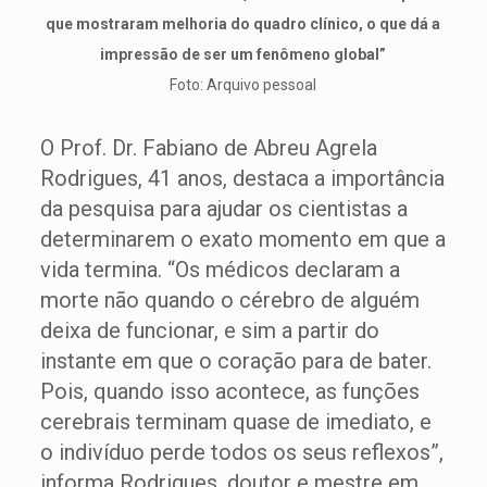
que mostraram melhoria do quadro clínico, o que dá a
impressão de ser um fenômeno global”
Foto: Arquivo pessoal
O Prof. Dr. Fabiano de Abreu Agrela
Rodrigues, 41 anos, destaca a importância
da pesquisa para ajudar os cientistas a
determinarem o exato momento em que a
vida termina. “Os médicos declaram a
morte não quando o cérebro de alguém
deixa de funcionar, e sim a partir do
instante em que o coração para de bater.
Pois, quando isso acontece, as funções
cerebrais terminam quase de imediato, e
o indivíduo perde todos os seus reflexos”,
informa Rodrigues, doutor e mestre em