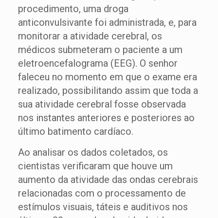
procedimento, uma droga
anticonvulsivante foi administrada, e, para
monitorar a atividade cerebral, os
médicos submeteram o paciente a um
eletroencefalograma (EEG). O senhor
faleceu no momento em que o exame era
realizado, possibilitando assim que toda a
sua atividade cerebral fosse observada
nos instantes anteriores e posteriores ao
último batimento cardíaco.
Ao analisar os dados coletados, os
cientistas verificaram que houve um
aumento da atividade das ondas cerebrais
relacionadas com o processamento de
estímulos visuais, táteis e auditivos nos