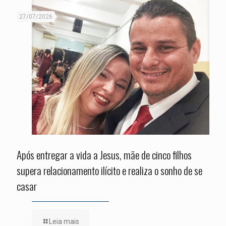
27/07/2026
Após entregar a vida a Jesus, mãe de cinco filhos
supera relacionamento ilícito e realiza o sonho de se
casar
Leia mais