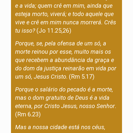
e a vida; quem crê em mim, ainda que
esteja morto, viverá; e todo aquele que
vive e crê em mim nunca morrerá. Crês
tu isso?
(Jo 11.25,26)
Porque, se, pela ofensa de um só, a
morte reinou por esse, muito mais os
que recebem a abundância da graça e
do dom da justiça reinarão em vida por
um só, Jesus Cristo
. (Rm 5.17)
Porque o salário do pecado é a morte,
mas o dom gratuito de Deus é a vida
eterna, por Cristo Jesus, nosso Senhor
.
(Rm 6.23)
Mas a nossa cidade está nos céus,