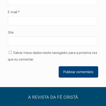
E-mail
*
Site
Salvar meus dados neste navegador para a próxima vez
que eu comentar.
A REVISTA DA FÉ CRISTÃ