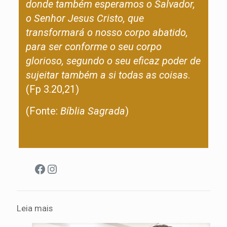
donde também esperamos o Salvador,
o Senhor Jesus Cristo, que
transformará o nosso corpo abatido,
para ser conforme o seu corpo
glorioso, segundo o seu eficaz poder de
sujeitar também a si todas as coisas
.
(Fp 3.20,21)
(Fonte:
Bíblia Sagrada
)
Facebook
Instagram
Leia mais