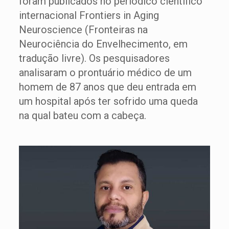
foram publicados no periódico científico
internacional Frontiers in Aging
Neuroscience (Fronteiras na
Neurociência do Envelhecimento, em
tradução livre). Os pesquisadores
analisaram o prontuário médico de um
homem de 87 anos que deu entrada em
um hospital após ter sofrido uma queda
na qual bateu com a cabeça.