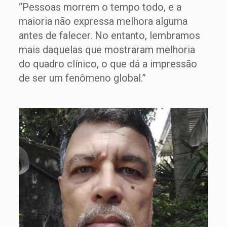
“Pessoas morrem o tempo todo, e a
maioria não expressa melhora alguma
antes de falecer. No entanto, lembramos
mais daquelas que mostraram melhoria
do quadro clínico, o que dá a impressão
de ser um fenômeno global.”