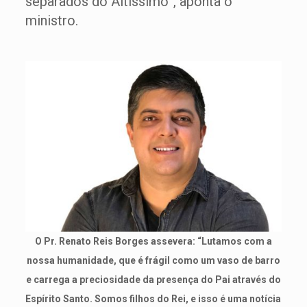
separados do Altíssimo”, aponta o
ministro.
O Pr. Renato Reis Borges assevera: “Lutamos com a
nossa humanidade, que é frágil como um vaso de barro
e carrega a preciosidade da presença do Pai através do
Espírito Santo. Somos filhos do Rei, e isso é uma notícia