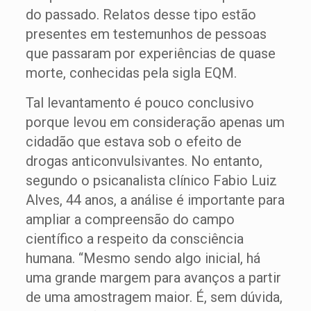
do passado. Relatos desse tipo estão
presentes em testemunhos de pessoas
que passaram por experiências de quase
morte, conhecidas pela sigla EQM.
Tal levantamento é pouco conclusivo
porque levou em consideração apenas um
cidadão que estava sob o efeito de
drogas anticonvulsivantes. No entanto,
segundo o psicanalista clínico Fabio Luiz
Alves, 44 anos, a análise é importante para
ampliar a compreensão do campo
científico a respeito da consciência
humana. “Mesmo sendo algo inicial, há
uma grande margem para avanços a partir
de uma amostragem maior. É, sem dúvida,