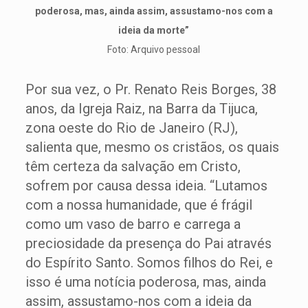
poderosa, mas, ainda assim, assustamo-nos com a
ideia da morte”
Foto: Arquivo pessoal
Por sua vez, o Pr. Renato Reis Borges, 38
anos, da Igreja Raiz, na Barra da Tijuca,
zona oeste do Rio de Janeiro (RJ),
salienta que, mesmo os cristãos, os quais
têm certeza da salvação em Cristo,
sofrem por causa dessa ideia. “Lutamos
com a nossa humanidade, que é frágil
como um vaso de barro e carrega a
preciosidade da presença do Pai através
do Espírito Santo. Somos filhos do Rei, e
isso é uma notícia poderosa, mas, ainda
assim, assustamo-nos com a ideia da