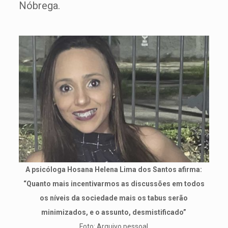
Nóbrega.
A psicóloga Hosana Helena Lima dos Santos afirma:
“Quanto mais incentivarmos as discussões em todos
os níveis da sociedade mais os tabus serão
minimizados, e o assunto, desmistificado”
Foto: Arquivo pessoal