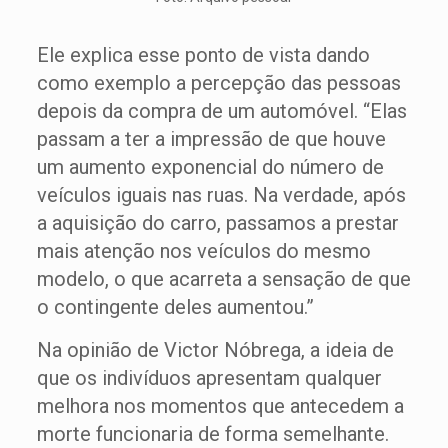
Ele explica esse ponto de vista dando
como exemplo a percepção das pessoas
depois da compra de um automóvel. “Elas
passam a ter a impressão de que houve
um aumento exponencial do número de
veículos iguais nas ruas. Na verdade, após
a aquisição do carro, passamos a prestar
mais atenção nos veículos do mesmo
modelo, o que acarreta a sensação de que
o contingente deles aumentou.”
Na opinião de Victor Nóbrega, a ideia de
que os indivíduos apresentam qualquer
melhora nos momentos que antecedem a
morte funcionaria de forma semelhante.