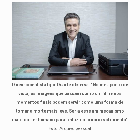
O neurocientista Igor Duarte observa: “No meu ponto de
vista, as imagens que passam como um filme nos
momentos finais podem servir como uma forma de
tornar a morte mais leve. Seria esse um mecanismo
inato do ser humano para reduzir o próprio sofrimento”
Foto: Arquivo pessoal