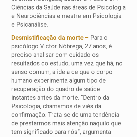
Ciências da Saúde nas áreas de Psicologia
e Neurociências e mestre em Psicologia
e Psicanálise.
Desmistificação da morte –
Para o
psicólogo Victor Nóbrega, 27 anos, é
preciso analisar com cuidado os
resultados do estudo, uma vez que há, no
senso comum, a ideia de que o corpo
humano experimenta algum tipo de
recuperação do quadro de saúde
instantes antes da morte. “Dentro da
Psicologia, chamamos de viés da
confirmação. Trata-se de uma tendência
de prestarmos mais atenção naquilo que
tem significado para nós”, argumenta