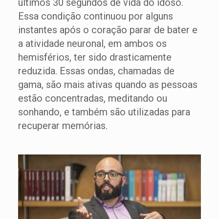
últimos 30 segundos de vida do idoso.
Essa condição continuou por alguns
instantes após o coração parar de bater e
a atividade neuronal, em ambos os
hemisférios, ter sido drasticamente
reduzida. Essas ondas, chamadas de
gama, são mais ativas quando as pessoas
estão concentradas, meditando ou
sonhando, e também são utilizadas para
recuperar memórias.