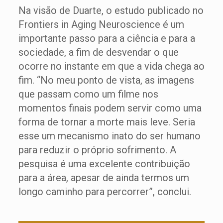
Na visão de Duarte, o estudo publicado no
Frontiers in Aging Neuroscience é um
importante passo para a ciência e para a
sociedade, a fim de desvendar o que
ocorre no instante em que a vida chega ao
fim. “No meu ponto de vista, as imagens
que passam como um filme nos
momentos finais podem servir como uma
forma de tornar a morte mais leve. Seria
esse um mecanismo inato do ser humano
para reduzir o próprio sofrimento. A
pesquisa é uma excelente contribuição
para a área, apesar de ainda termos um
longo caminho para percorrer”, conclui.