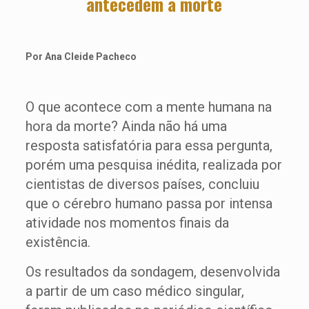
antecedem a morte
Por Ana Cleide Pacheco
O que acontece com a mente humana na
hora da morte? Ainda não há uma
resposta satisfatória para essa pergunta,
porém uma pesquisa inédita, realizada por
cientistas de diversos países, concluiu
que o cérebro humano passa por intensa
atividade nos momentos finais da
existência.
Os resultados da sondagem, desenvolvida
a partir de um caso médico singular,