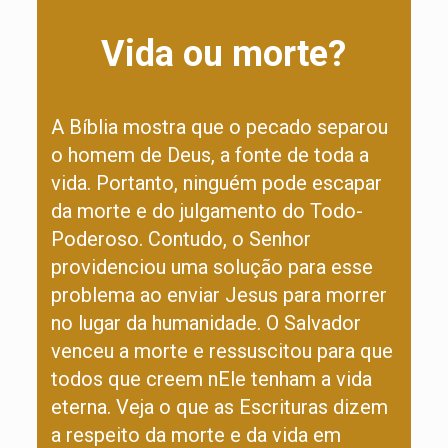
Vida ou morte?
A Bíblia mostra que o pecado separou
o homem de Deus, a fonte de toda a
vida. Portanto, ninguém pode escapar
da morte e do julgamento do Todo-
Poderoso. Contudo, o Senhor
providenciou uma solução para esse
problema ao enviar Jesus para morrer
no lugar da humanidade. O Salvador
venceu a morte e ressuscitou para que
todos que creem nEle tenham a vida
eterna. Veja o que as Escrituras dizem
a respeito da morte e da vida em