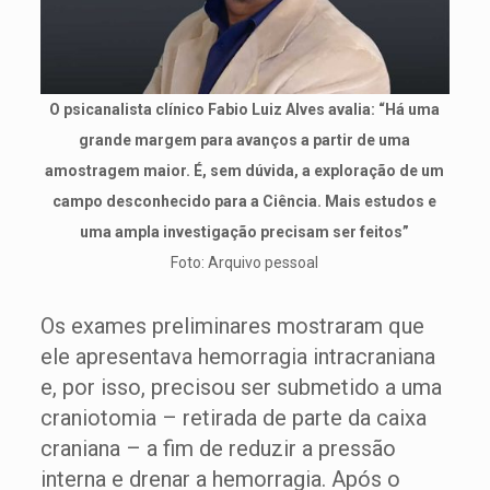
O psicanalista clínico Fabio Luiz Alves avalia: “Há uma
grande margem para avanços a partir de uma
amostragem maior. É, sem dúvida, a exploração de um
campo desconhecido para a Ciência. Mais estudos e
uma ampla investigação precisam ser feitos”
Foto: Arquivo pessoal
Os exames preliminares mostraram que
ele apresentava hemorragia intracraniana
e, por isso, precisou ser submetido a uma
craniotomia – retirada de parte da caixa
craniana – a fim de reduzir a pressão
interna e drenar a hemorragia. Após o