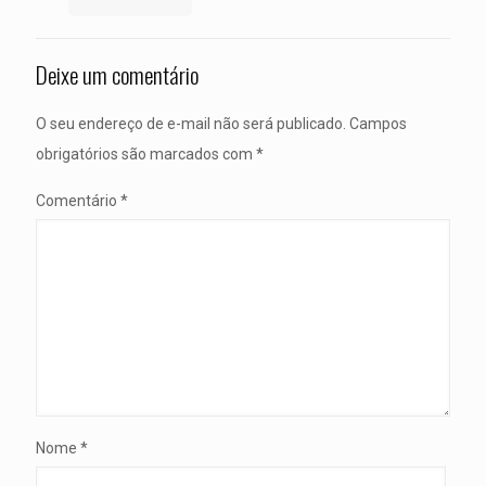
Deixe um comentário
O seu endereço de e-mail não será publicado.
Campos
obrigatórios são marcados com
*
Comentário
*
Nome
*