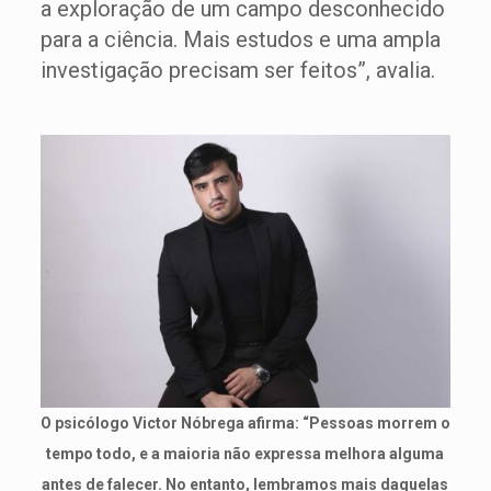
a exploração de um campo desconhecido
para a ciência. Mais estudos e uma ampla
investigação precisam ser feitos”, avalia.
O psicólogo Victor Nóbrega afirma: “Pessoas morrem o
tempo todo, e a maioria não expressa melhora alguma
antes de falecer. No entanto, lembramos mais daquelas