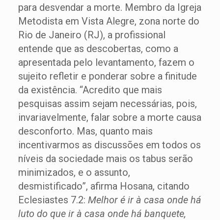
para desvendar a morte. Membro da Igreja
Metodista em Vista Alegre, zona norte do
Rio de Janeiro (RJ), a profissional
entende que as descobertas, como a
apresentada pelo levantamento, fazem o
sujeito refletir e ponderar sobre a finitude
da existência. “Acredito que mais
pesquisas assim sejam necessárias, pois,
invariavelmente, falar sobre a morte causa
desconforto. Mas, quanto mais
incentivarmos as discussões em todos os
níveis da sociedade mais os tabus serão
minimizados, e o assunto,
desmistificado”, afirma Hosana, citando
Eclesiastes 7.2:
Melhor é ir à casa onde há
luto do que ir à casa onde há banquete,