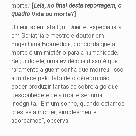
morte.” [
Leia, no final desta reportagem, o
quadro
Vida ou morte?
]
O neurocientista Igor Duarte, especialista
em Geriatria e mestre e doutor em
Engenharia Biomédica, concorda que a
morte é um mistério para a humanidade.
Segundo ele, uma evidência disso é que
raramente alguém sonha que morreu. Isso
acontece pelo fato de o cérebro não
poder produzir fantasias sobre algo que
desconhece e pela morte ser uma
incógnita. “Em um sonho, quando estamos
prestes a morrer, simplesmente
acordamos”, observa.