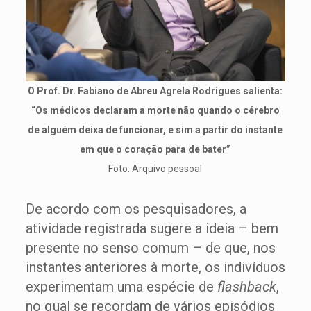
O Prof. Dr. Fabiano de Abreu Agrela Rodrigues salienta:
“Os médicos declaram a morte não quando o cérebro
de alguém deixa de funcionar, e sim a partir do instante
em que o coração para de bater”
Foto: Arquivo pessoal
De acordo com os pesquisadores, a
atividade registrada sugere a ideia – bem
presente no senso comum – de que, nos
instantes anteriores à morte, os indivíduos
experimentam uma espécie de
flashback
,
no qual se recordam de vários episódios