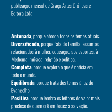
publicação mensal de Graça Artes Gráficas e
Editora Ltda.
Antenada
, porque aborda todos os temas atuais.
Diversificada
, porque fala de família, assuntos
relacionados à mulher, educação, aos esportes, à
Medicina, música, religião e política.
Completa
, porque explora o que é notícia em
todo o mundo.
Equilibrada
, porque trata dos temas à luz do
Evangelho.
Positiva
, porque lembra os leitores do valor mais
precioso de quem crê em Jesus: a salvação.