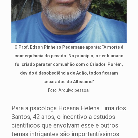
O Prof. Edson Pinheiro Pedersane aponta: “A morte é
consequência do pecado. No princípio, o ser humano
foi criado para ter comunhão com o Criador. Porém,
devido à desobediência de Adão, todos ficaram
separados do Altíssimo”
Foto: Arquivo pessoal
Para a psicóloga Hosana Helena Lima dos
Santos, 42 anos, o incentivo a estudos
científicos que envolvam esse e outros
temas intrigantes são importantíssimos