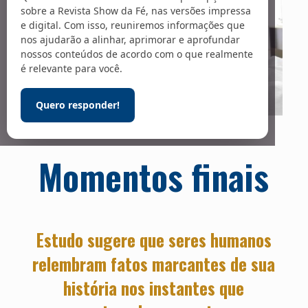
sobre a Revista Show da Fé, nas versões impressa
e digital. Com isso, reuniremos informações que
nos ajudarão a alinhar, aprimorar e aprofundar
nossos conteúdos de acordo com o que realmente
é relevante para você.
Quero responder!
Foto: Bangkok Click Studio / Adobe Stock
Momentos finais
Estudo sugere que seres humanos
relembram fatos marcantes de sua
história nos instantes que