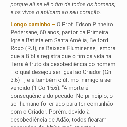
porque ali se vê o fim de todos os homens;
e os vivos o aplicam ao seu coração.
Longo caminho –
O Prof. Edson Pinheiro
Pedersane, 60 anos, pastor da Primeira
Igreja Batista em Santa Amélia, Belford
Roxo (RJ), na Baixada Fluminense, lembra
que a Bíblia registra que o fim da vida na
Terra é fruto da desobediência do homem
− o qual desejou ser igual ao Criador (Gn
3.6) −, e é também o último inimigo a ser
vencido (1 Co 15.6). “A morte é
consequência do pecado. No princípio, o
ser humano foi criado para ter comunhão
com o Criador. Porém, devido à
desobediência de Adão, todos ficaram