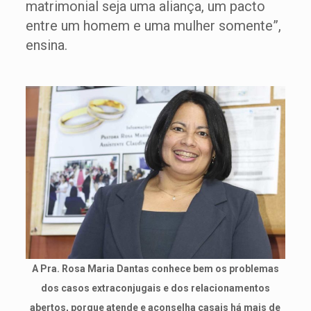
matrimonial seja uma aliança, um pacto
entre um homem e uma mulher somente”,
ensina.
A Pra. Rosa Maria Dantas conhece bem os problemas
dos casos extraconjugais e dos relacionamentos
abertos, porque atende e aconselha casais há mais de