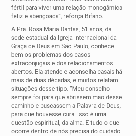
fértil para viver uma relação monogâmica
feliz e abençoada”, reforça Bifano.
A Pra. Rosa Maria Dantas, 51 anos, da
sede estadual da Igreja Internacional da
Graça de Deus em São Paulo, conhece
bem os problemas dos casos
extraconjugais e dos relacionamentos
abertos. Ela atende e aconselha casais há
mais de duas décadas, e muitos relatam
situações desse tipo. “Meu conselho
sempre foi para que abrissem mão desse
caminho e buscassem a Palavra de Deus,
para que houvesse cura. Isso é uma
questão espiritual, da alma. E tudo o que
ocorre dentro de nós precisa do cuidado