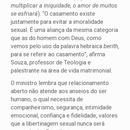
multiplicar a iniquidade, o amor de muitos
se esfriará
). “O casamento existe
justamente para evitar a imoralidade
sexual. É uma aliança da mesma categoria
que as do homem com Deus, como
vemos pelo uso da palavra hebraica
berith,
para se referir ao casamento”, afirma
Souza, professor de Teologia e
palestrante na área de vida matrimonial.
O ministro lembra que relacionamento
aberto não atende aos anseios do ser
humano, o qual necessita de
companheirismo, segurança, intimidade
emocional, confiança e fidelidade, valores
que a libertinagem sexual nunca será