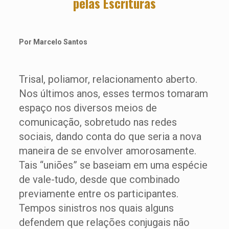
pelas Escrituras
Por Marcelo Santos
Trisal, poliamor, relacionamento aberto.
Nos últimos anos, esses termos tomaram
espaço nos diversos meios de
comunicação, sobretudo nas redes
sociais, dando conta do que seria a nova
maneira de se envolver amorosamente.
Tais “uniões” se baseiam em uma espécie
de vale-tudo, desde que combinado
previamente entre os participantes.
Tempos sinistros nos quais alguns
defendem que relações conjugais não