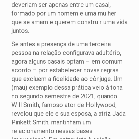
deveriam ser apenas entre um casal,
formado por um homem e uma mulher
que se amam e querem construir uma vida
juntos.
Se antes a presença de uma terceira
pessoa na relação configurava adultério,
agora alguns casais optam – em comum
acordo – por estabelecer novas regras
que excluem a fidelidade ao cônjuge. Um
(mau) exemplo dessa prática veio à tona
no segundo semestre de 2021, quando
Will Smith, famoso ator de Hollywood,
revelou que ele e sua esposa, a atriz Jada
Pinkett Smith, mantinham um
relacionamento nessas bases