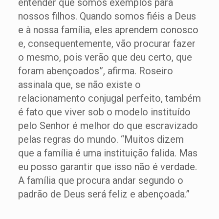
entender que somos exemplos para
nossos filhos. Quando somos fiéis a Deus
e à nossa família, eles aprendem conosco
e, consequentemente, vão procurar fazer
o mesmo, pois verão que deu certo, que
foram abençoados”, afirma. Roseiro
assinala que, se não existe o
relacionamento conjugal perfeito, também
é fato que viver sob o modelo instituído
pelo Senhor é melhor do que escravizado
pelas regras do mundo. “Muitos dizem
que a família é uma instituição falida. Mas
eu posso garantir que isso não é verdade.
A família que procura andar segundo o
padrão de Deus será feliz e abençoada.”