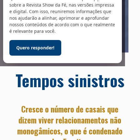
sobre a Revista Show da Fé, nas versões impressa
e digital. Com isso, reuniremos informações que
nos ajudarão a alinhar, aprimorar e aprofundar
nossos conteúdos de acordo com o que realmente
é relevante para você.
Quero responder!
Foto: Arte sobre foto de Deena Englard / Unsplash
Tempos sinistros
Cresce o número de casais que
dizem viver relacionamentos não
monogâmicos, o que é condenado