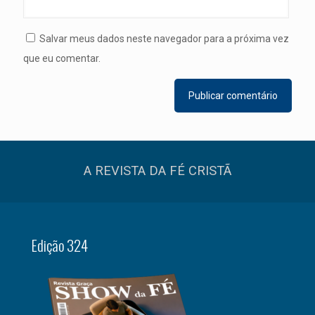
Salvar meus dados neste navegador para a próxima vez
que eu comentar.
A REVISTA DA FÉ CRISTÃ
Edição 324