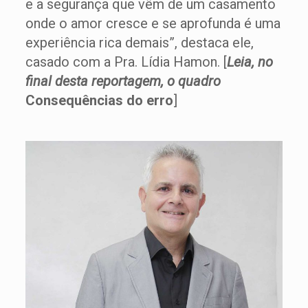
e a segurança que vêm de um casamento
onde o amor cresce e se aprofunda é uma
experiência rica demais”, destaca ele,
casado com a Pra. Lídia Hamon. [
Leia, no
final desta reportagem, o quadro
Consequências do erro
]