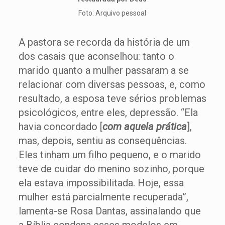
Foto: Arquivo pessoal
A pastora se recorda da história de um
dos casais que aconselhou: tanto o
marido quanto a mulher passaram a se
relacionar com diversas pessoas, e, como
resultado, a esposa teve sérios problemas
psicológicos, entre eles, depressão. “Ela
havia concordado [
com aquela prática
],
mas, depois, sentiu as consequências.
Eles tinham um filho pequeno, e o marido
teve de cuidar do menino sozinho, porque
ela estava impossibilitada. Hoje, essa
mulher está parcialmente recuperada”,
lamenta-se Rosa Dantas, assinalando que