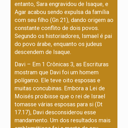
entanto, Sara engravidou de Isaque, e
Agar acabou sendo expulsa da família
com seu filho (Gn 21), dando origem ao
constante conflito de dois povos.
Segundo os historiadores, Ismael é pai
do povo árabe, enquanto os judeus
descendem de Isaque.
Davi – Em 1 Crônicas 3, as Escrituras
mostram que Davi foi um homem
polígamo. Ele teve oito esposas e
muitas concubinas. Embora a Lei de
Moisés proibisse que o rei de Israel
tomasse várias esposas para si (Dt
17.17), Davi desconsiderou esse
mandamento. Um dos resultados mais