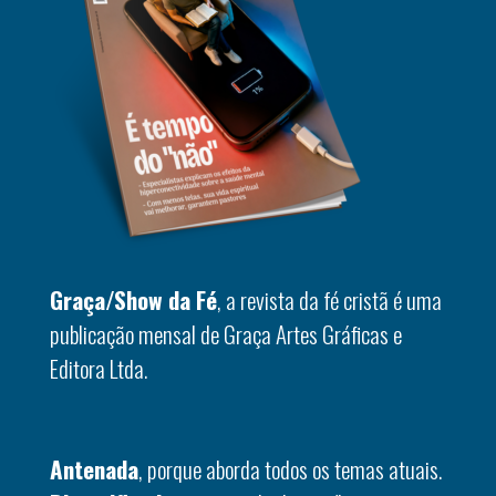
Graça/Show da Fé
, a revista da fé cristã é uma
publicação mensal de Graça Artes Gráficas e
Editora Ltda.
Antenada
, porque aborda todos os temas atuais.