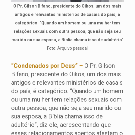
O Pr. Gilson Bifano, presidente do Oikos, um dos mais
antigos e relevantes ministérios de casais do país, é
categórico: “Quando um homem ou uma mulher tem
relações sexuais com outra pessoa, que não seja seu
marido ou sua esposa, a Bíblia chama isso de adultério”
Foto: Arquivo pessoal
“Condenados por Deus” –
O Pr. Gilson
Bifano, presidente do Oikos, um dos mais
antigos e relevantes ministérios de casais
do país, é categórico. “Quando um homem
ou uma mulher tem relações sexuais com
outra pessoa, que não seja seu marido ou
sua esposa, a Bíblia chama isso de
adultério”, diz ele, acrescentando que
esses relacionamentos abertos afastam o