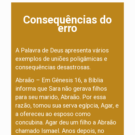
Consequências do
erro
A Palavra de Deus apresenta vários
exemplos de uniões poligâmicas e
consequências desastrosas.
Abraão – Em Gênesis 16, a Bíblia
informa que Sara não gerava filhos
para seu marido, Abraão. Por essa
razão, tomou sua serva egípcia, Agar, e
a ofereceu ao esposo como
concubina. Agar deu um filho a Abraão
chamado Ismael. Anos depois, no