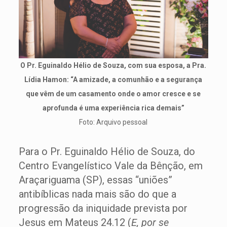
O Pr. Eguinaldo Hélio de Souza, com sua esposa, a Pra.
Lídia Hamon: “A amizade, a comunhão e a segurança
que vêm de um casamento onde o amor cresce e se
aprofunda é uma experiência rica demais”
Foto: Arquivo pessoal
Para o Pr. Eguinaldo Hélio de Souza, do
Centro Evangelístico Vale da Bênção, em
Araçariguama (SP), essas “uniões”
antibíblicas nada mais são do que a
progressão da iniquidade prevista por
Jesus em Mateus 24.12 (
E, por se