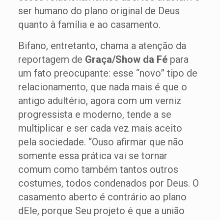
ser humano do plano original de Deus
quanto à família e ao casamento.
Bifano, entretanto, chama a atenção da
reportagem de
Graça/Show da Fé
para
um fato preocupante: esse “novo” tipo de
relacionamento, que nada mais é que o
antigo adultério, agora com um verniz
progressista e moderno, tende a se
multiplicar e ser cada vez mais aceito
pela sociedade. “Ouso afirmar que não
somente essa prática vai se tornar
comum como também tantos outros
costumes, todos condenados por Deus. O
casamento aberto é contrário ao plano
dEle, porque Seu projeto é que a união