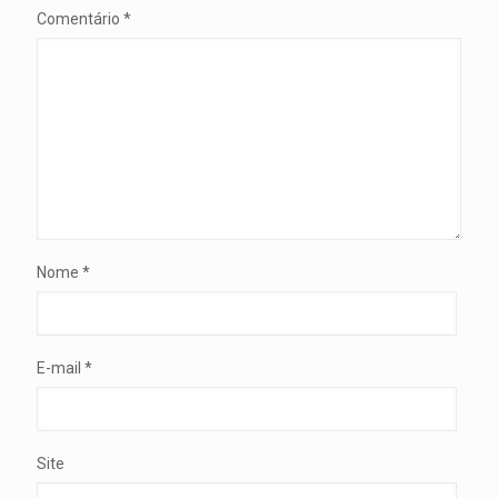
Comentário
*
Nome
*
E-mail
*
Site