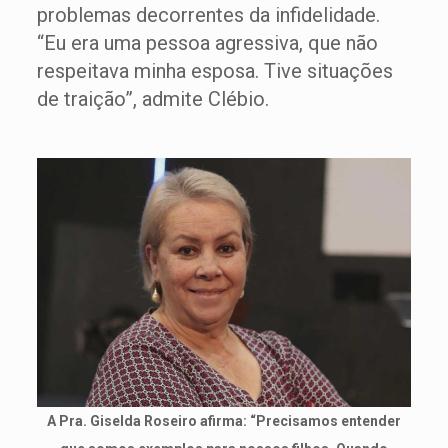
problemas decorrentes da infidelidade.
“Eu era uma pessoa agressiva, que não
respeitava minha esposa. Tive situações
de traição”, admite Clébio.
A Pra. Giselda Roseiro afirma: “Precisamos entender