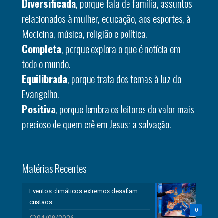
Diversificada
, porque fala de família, assuntos
relacionados à mulher, educação, aos esportes, à
Medicina, música, religião e política.
Completa
, porque explora o que é notícia em
todo o mundo.
Equilibrada
, porque trata dos temas à luz do
Evangelho.
Positiva
, porque lembra os leitores do valor mais
precioso de quem crê em Jesus: a salvação.
Matérias Recentes
Eventos climáticos extremos desafiam
cristãos
0