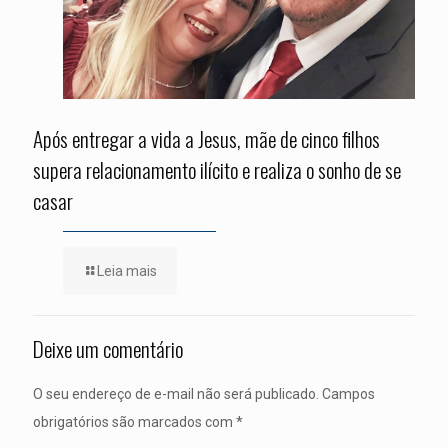
Após entregar a vida a Jesus, mãe de cinco filhos
supera relacionamento ilícito e realiza o sonho de se
casar
Leia mais
Deixe um comentário
O seu endereço de e-mail não será publicado.
Campos
obrigatórios são marcados com
*