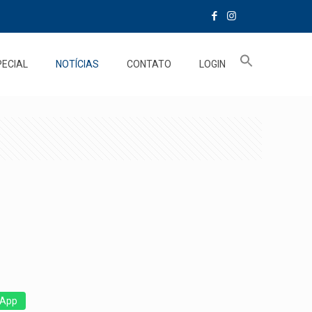
PECIAL
NOTÍCIAS
CONTATO
LOGIN
App