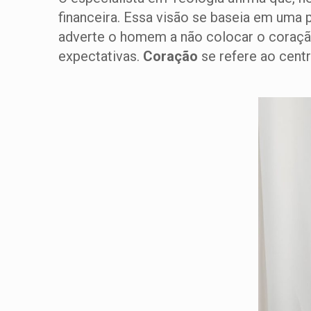
financeira. Essa visão se baseia em uma 
adverte o homem a não colocar o coração 
expectativas.
Coração
se refere ao centr