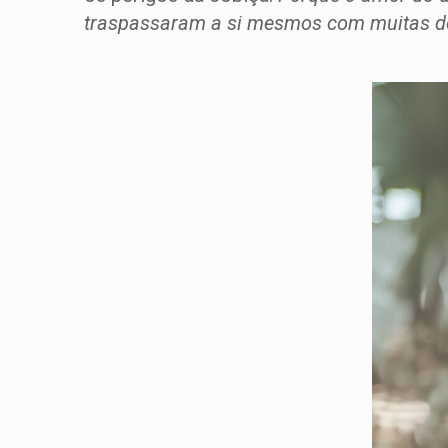
traspassaram a si mesmos com muitas 