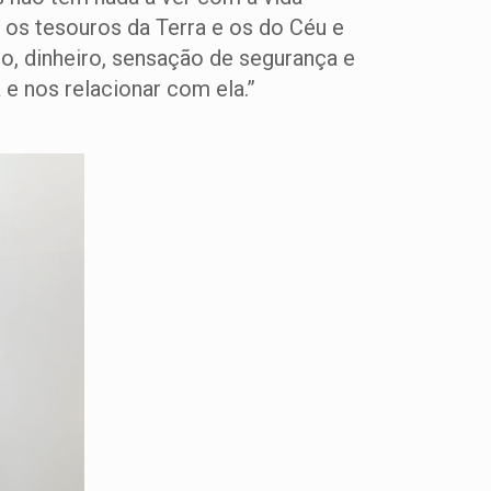
 os tesouros da Terra e os do Céu e
o, dinheiro, sensação de segurança e
a e nos relacionar com ela.”