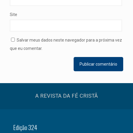
Site
Salvar meus dados neste navegador para a próxima vez
que eu comentar.
A REVISTA DA FÉ CRISTÃ
Edição 324