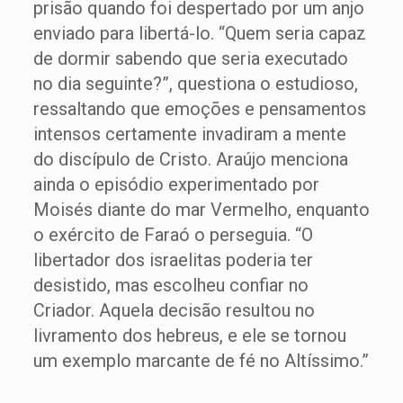
prisão quando foi despertado por um anjo
enviado para libertá-lo. “Quem seria capaz
de dormir sabendo que seria executado
no dia seguinte?”, questiona o estudioso,
ressaltando que emoções e pensamentos
intensos certamente invadiram a mente
do discípulo de Cristo. Araújo menciona
ainda o episódio experimentado por
Moisés diante do mar Vermelho, enquanto
o exército de Faraó o perseguia. “O
libertador dos israelitas poderia ter
desistido, mas escolheu confiar no
Criador. Aquela decisão resultou no
livramento dos hebreus, e ele se tornou
um exemplo marcante de fé no Altíssimo.”