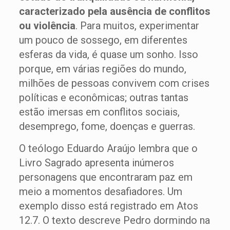
caracterizado pela ausência de conflitos
ou violência
. Para muitos, experimentar
um pouco de sossego, em diferentes
esferas da vida, é quase um sonho. Isso
porque, em várias regiões do mundo,
milhões de pessoas convivem com crises
políticas e econômicas; outras tantas
estão imersas em conflitos sociais,
desemprego, fome, doenças e guerras.
O teólogo Eduardo Araújo lembra que o
Livro Sagrado apresenta inúmeros
personagens que encontraram paz em
meio a momentos desafiadores. Um
exemplo disso está registrado em Atos
12.7. O texto descreve Pedro dormindo na