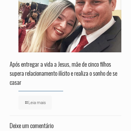
Após entregar a vida a Jesus, mãe de cinco filhos
supera relacionamento ilícito e realiza o sonho de se
casar
Leia mais
Deixe um comentário