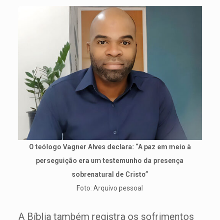
O teólogo Vagner Alves declara: “A paz em meio à
perseguição era um testemunho da presença
sobrenatural de Cristo”
Foto: Arquivo pessoal
A Bíblia também registra os sofrimentos