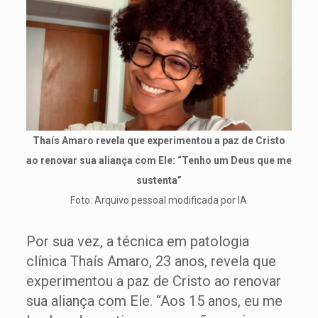
Thaís Amaro revela que experimentou a paz de Cristo
ao renovar sua aliança com Ele: “Tenho um Deus que me
sustenta”
Foto: Arquivo pessoal modificada por IA
Por sua vez, a técnica em patologia
clínica Thaís Amaro, 23 anos, revela que
experimentou a paz de Cristo ao renovar
sua aliança com Ele. “Aos 15 anos, eu me