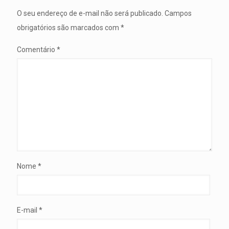
O seu endereço de e-mail não será publicado.
Campos
obrigatórios são marcados com
*
Comentário
*
Nome
*
E-mail
*