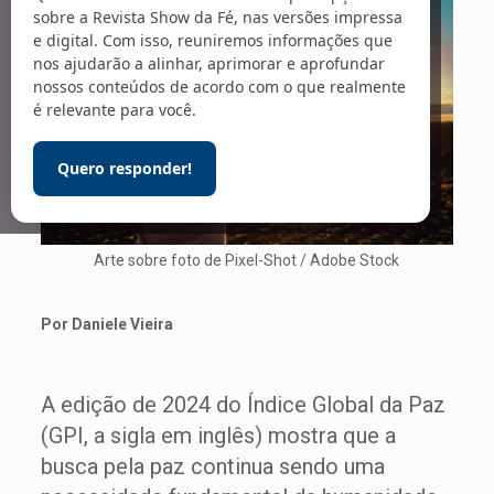
sobre a Revista Show da Fé, nas versões impressa
e digital. Com isso, reuniremos informações que
nos ajudarão a alinhar, aprimorar e aprofundar
nossos conteúdos de acordo com o que realmente
é relevante para você.
Quero responder!
Arte sobre foto de Pixel-Shot / Adobe Stock
Por Daniele Vieira
A edição de 2024 do Índice Global da Paz
(GPI, a sigla em inglês) mostra que a
busca pela paz continua sendo uma