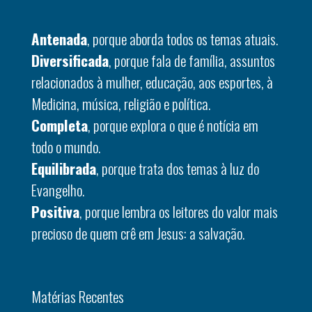
Antenada
, porque aborda todos os temas atuais.
Diversificada
, porque fala de família, assuntos
relacionados à mulher, educação, aos esportes, à
Medicina, música, religião e política.
Completa
, porque explora o que é notícia em
todo o mundo.
Equilibrada
, porque trata dos temas à luz do
Evangelho.
Positiva
, porque lembra os leitores do valor mais
precioso de quem crê em Jesus: a salvação.
Matérias Recentes