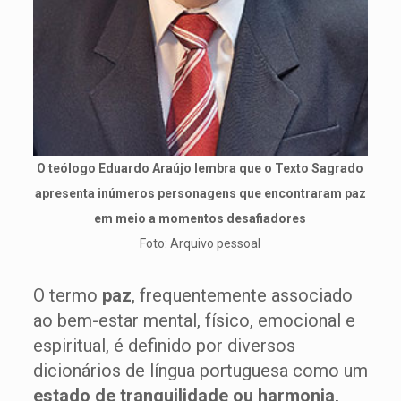
O teólogo Eduardo Araújo lembra que o Texto Sagrado
apresenta inúmeros personagens que encontraram paz
em meio a momentos desafiadores
Foto: Arquivo pessoal
O termo
paz
, frequentemente associado
ao bem-estar mental, físico, emocional e
espiritual, é definido por diversos
dicionários de língua portuguesa como um
estado de tranquilidade ou harmonia,