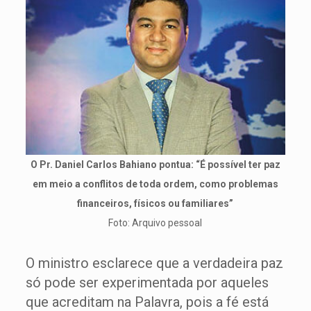
O Pr. Daniel Carlos Bahiano pontua: “É possível ter paz
em meio a conflitos de toda ordem, como problemas
financeiros, físicos ou familiares”
Foto: Arquivo pessoal
O ministro esclarece que a verdadeira paz
só pode ser experimentada por aqueles
que acreditam na Palavra, pois a fé está