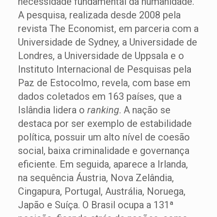
necessidade fundamental da humanidade.
A pesquisa, realizada desde 2008 pela
revista The Economist, em parceria com a
Universidade de Sydney, a Universidade de
Londres, a Universidade de Uppsala e o
Instituto Internacional de Pesquisas pela
Paz de Estocolmo, revela, com base em
dados coletados em 163 países, que a
Islândia lidera o
ranking
. A nação se
destaca por ser exemplo de estabilidade
política, possuir um alto nível de coesão
social, baixa criminalidade e governança
eficiente. Em seguida, aparece a Irlanda,
na sequência Áustria, Nova Zelândia,
Cingapura, Portugal, Austrália, Noruega,
Japão e Suíça. O Brasil ocupa a 131ª