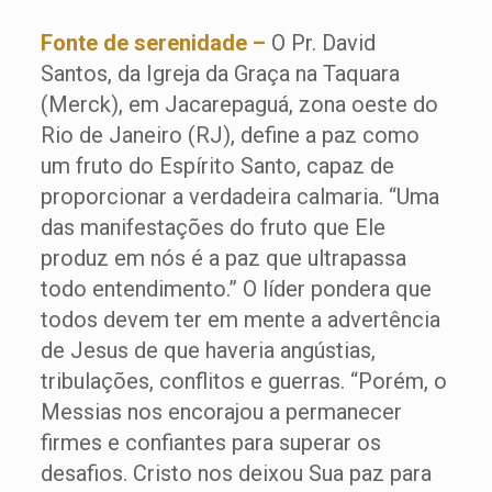
Fonte de serenidade –
O Pr. David
Santos, da Igreja da Graça na Taquara
(Merck), em Jacarepaguá, zona oeste do
Rio de Janeiro (RJ), define a paz como
um fruto do Espírito Santo, capaz de
proporcionar a verdadeira calmaria. “Uma
das manifestações do fruto que Ele
produz em nós é a paz que ultrapassa
todo entendimento.” O líder pondera que
todos devem ter em mente a advertência
de Jesus de que haveria angústias,
tribulações, conflitos e guerras. “Porém, o
Messias nos encorajou a permanecer
firmes e confiantes para superar os
desafios. Cristo nos deixou Sua paz para