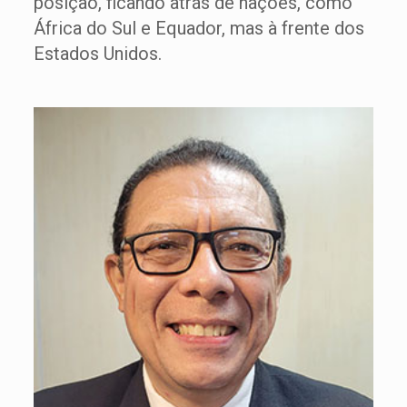
posição, ficando atrás de nações, como
África do Sul e Equador, mas à frente dos
Estados Unidos.