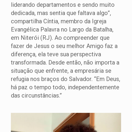
liderando departamentos e sendo muito
dedicada, mas sentia que faltava algo”,
compartilha Cíntia, membro da Igreja
Evangélica Palavra no Largo da Batalha,
em Niterói (RJ). Ao compreender que
fazer de Jesus o seu melhor Amigo faz a
diferença, ela teve sua perspectiva
transformada. Desde então, não importa a
situação que enfrente, a empresária se
refugia nos braços do Salvador. “Em Deus,
há paz o tempo todo, independentemente
das circunstâncias.”