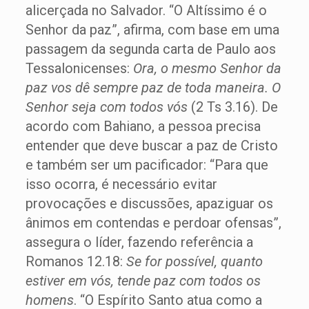
alicerçada no Salvador. “O Altíssimo é o
Senhor da paz”, afirma, com base em uma
passagem da segunda carta de Paulo aos
Tessalonicenses:
Ora, o mesmo Senhor da
paz vos dê sempre paz de toda maneira. O
Senhor seja com todos vós
(2 Ts 3.16). De
acordo com Bahiano, a pessoa precisa
entender que deve buscar a paz de Cristo
e também ser um pacificador: “Para que
isso ocorra, é necessário evitar
provocações e discussões, apaziguar os
ânimos em contendas e perdoar ofensas”,
assegura o líder, fazendo referência a
Romanos 12.18:
Se for possível, quanto
estiver em vós, tende paz com todos os
homens
. “O Espírito Santo atua como a