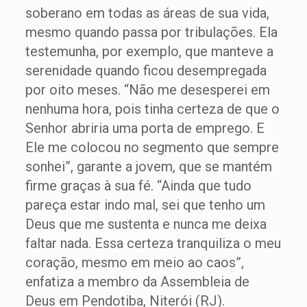
soberano em todas as áreas de sua vida,
mesmo quando passa por tribulações. Ela
testemunha, por exemplo, que manteve a
serenidade quando ficou desempregada
por oito meses. “Não me desesperei em
nenhuma hora, pois tinha certeza de que o
Senhor abriria uma porta de emprego. E
Ele me colocou no segmento que sempre
sonhei”, garante a jovem, que se mantém
firme graças à sua fé. “Ainda que tudo
pareça estar indo mal, sei que tenho um
Deus que me sustenta e nunca me deixa
faltar nada. Essa certeza tranquiliza o meu
coração, mesmo em meio ao caos”,
enfatiza a membro da Assembleia de
Deus em Pendotiba, Niterói (RJ).