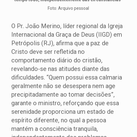
Foto: Arquivo pessoal
O Pr. João Merino, líder regional da Igreja
Internacional da Graça de Deus (IIGD) em
Petrópolis (RJ), afirma que a paz de
Cristo deve ser refletida no
comportamento diário do cristão,
revelando-se nas atitudes diante das
dificuldades. “Quem possui essa calmaria
geralmente não se desespera nem age
precipitadamente ao tomar decisões”,
garante o ministro, reforçando que essa
serenidade proporciona um estado de
espírito diferente, no qual a pessoa
mantém a consciência tranquila,