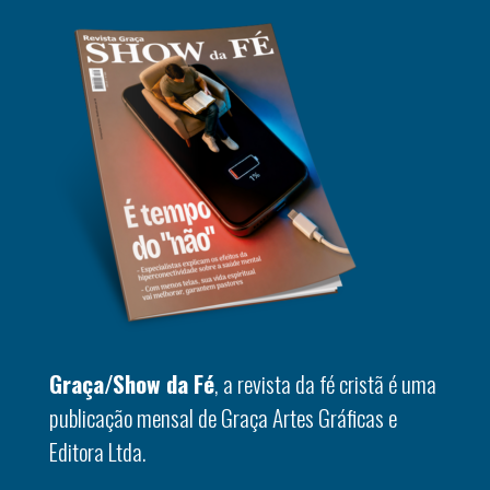
Graça/Show da Fé
, a revista da fé cristã é uma
publicação mensal de Graça Artes Gráficas e
Editora Ltda.