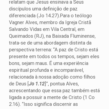
relatam que Jesus ensinava a Seus
discípulos uma definição de paz
diferenciada (Jo 14.27).Para o teólogo
Vagner Alves, membro da Igreja Cristã
Salvando Vidas em Vila Central, em
Queimados (RJ), na Baixada Fluminense,
trata-se de uma abordagem distinta da
perspectiva terrena: “A paz de Cristo está
presente em todos os tempos, sejam eles
bons, sejam maus. É uma experiência
espiritual profunda e incomparável,
relacionada à nossa adoção como filhos
de Deus [
Jo 1.12
]”, pontua Alves,
acrescentando que essa paz também está
ligada a possuir a mente de Cristo (1 Co
2.16). “Isso significa discernir as