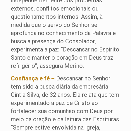
independentemente dos problemas
externos, conflitos emocionais ou
questionamentos internos. Assim, à
medida que o servo do Senhor se
aprofunda no conhecimento da Palavra e
busca a presença do Consolador,
experimenta a paz: “Descansar no Espírito
Santo e manter o coração em Deus traz
refrigério”, assegura Merino.
Confiança e fé –
Descansar no Senhor
tem sido a busca diária da empresária
Cíntia Silva, de 32 anos. Ela relata que tem
experimentado a paz de Cristo ao
fortalecer sua comunhão com Deus por
meio da oração e da leitura das Escrituras.
“Sempre estive envolvida na igreja,