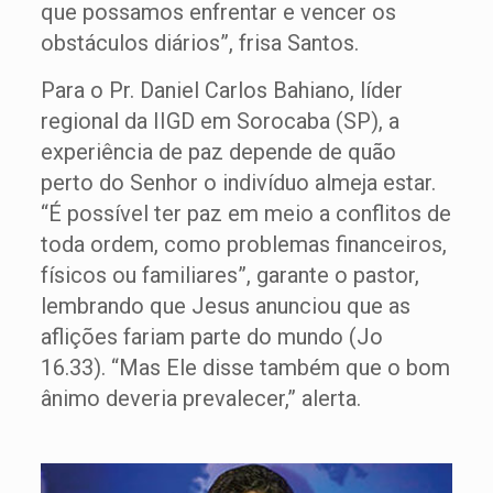
que possamos enfrentar e vencer os
obstáculos diários”, frisa Santos.
Para o Pr. Daniel Carlos Bahiano, líder
regional da IIGD em Sorocaba (SP), a
experiência de paz depende de quão
perto do Senhor o indivíduo almeja estar.
“É possível ter paz em meio a conflitos de
toda ordem, como problemas financeiros,
físicos ou familiares”, garante o pastor,
lembrando que Jesus anunciou que as
aflições fariam parte do mundo (Jo
16.33). “Mas Ele disse também que o bom
ânimo deveria prevalecer,” alerta.