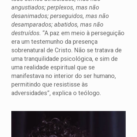
angustiados; perplexos, mas não
desanimados; perseguidos, mas não
desamparados; abatidos, mas não
destruídos.
“A paz em meio à perseguição
era um testemunho da presença
sobrenatural de Cristo. Não se tratava de
uma tranquilidade psicológica, e sim de
uma realidade espiritual que se
manifestava no interior do ser humano,
permitindo que resistisse às
adversidades”, explica o teólogo.