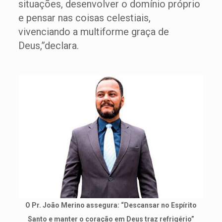
situações, desenvolver o domínio próprio
e pensar nas coisas celestiais,
vivenciando a multiforme graça de
Deus,”declara.
O Pr. João Merino assegura: “Descansar no Espírito
Santo e manter o coração em Deus traz refrigério”