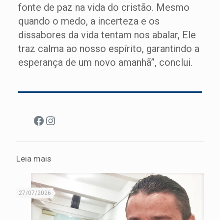
fonte de paz na vida do cristão. Mesmo
quando o medo, a incerteza e os
dissabores da vida tentam nos abalar, Ele
traz calma ao nosso espírito, garantindo a
esperança de um novo amanhã”, conclui.
Facebook
Instagram
Leia mais
27/07/2026