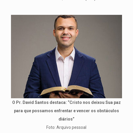
O Pr. David Santos destaca: “Cristo nos deixou Sua paz
para que possamos enfrentar e vencer os obstáculos
diários”
Foto: Arquivo pessoal