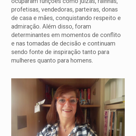
ocuparam funções como juízas, rainhas,
profetisas, vendedoras, parteiras, donas
de casa e mães, conquistando respeito e
admiração. Além disso, foram
determinantes em momentos de conflito
e nas tomadas de decisão e continuam
sendo fonte de inspiração tanto para
mulheres quanto para homens.