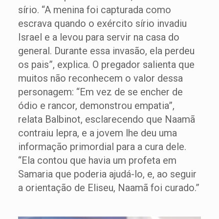
sírio. “A menina foi capturada como
escrava quando o exército sírio invadiu
Israel e a levou para servir na casa do
general. Durante essa invasão, ela perdeu
os pais”, explica. O pregador salienta que
muitos não reconhecem o valor dessa
personagem: “Em vez de se encher de
ódio e rancor, demonstrou empatia”,
relata Balbinot, esclarecendo que Naamã
contraiu lepra, e a jovem lhe deu uma
informação primordial para a cura dele.
“Ela contou que havia um profeta em
Samaria que poderia ajudá-lo, e, ao seguir
a orientação de Eliseu, Naamã foi curado.”