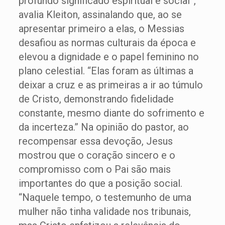
profundo significado espiritual e social”,
avalia Kleiton, assinalando que, ao se
apresentar primeiro a elas, o Messias
desafiou as normas culturais da época e
elevou a dignidade e o papel feminino no
plano celestial. “Elas foram as últimas a
deixar a cruz e as primeiras a ir ao túmulo
de Cristo, demonstrando fidelidade
constante, mesmo diante do sofrimento e
da incerteza.” Na opinião do pastor, ao
recompensar essa devoção, Jesus
mostrou que o coração sincero e o
compromisso com o Pai são mais
importantes do que a posição social.
“Naquele tempo, o testemunho de uma
mulher não tinha validade nos tribunais,