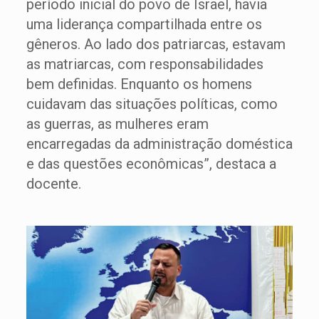
período inicial do povo de Israel, havia
uma liderança compartilhada entre os
gêneros. Ao lado dos patriarcas, estavam
as matriarcas, com responsabilidades
bem definidas. Enquanto os homens
cuidavam das situações políticas, como
as guerras, as mulheres eram
encarregadas da administração doméstica
e das questões econômicas”, destaca a
docente.