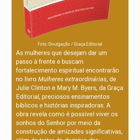
Foto: Divulgação / Graça Editorial
As mulheres que desejam dar um
passo à frente e buscam
fortalecimento espiritual encontrarão
no livro
Mulheres extraordinárias
, de
Julie Clinton e Mary M. Byers, da Graça
Editorial, preciosos ensinamentos
bíblicos e histórias inspiradoras. A
obra revela como é possível viver os
sonhos do Senhor por meio da
construção de amizades significativas,