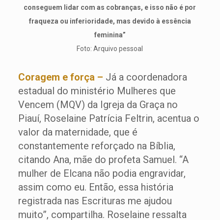
conseguem lidar com as cobranças, e isso não é por
fraqueza ou inferioridade, mas devido à essência
feminina”
Foto: Arquivo pessoal
Coragem e força –
Já a coordenadora
estadual do ministério Mulheres que
Vencem (MQV) da Igreja da Graça no
Piauí, Roselaine Patrícia Feltrin, acentua o
valor da maternidade, que é
constantemente reforçado na Bíblia,
citando Ana, mãe do profeta Samuel. “A
mulher de Elcana não podia engravidar,
assim como eu. Então, essa história
registrada nas Escrituras me ajudou
muito”, compartilha. Roselaine ressalta