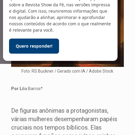
sobre a Revista Show da Fé, nas versões impressa
e digital. Com isso, reuniremos informações que
nos ajudarão a alinhar, aprimorar e aprofundar
nossos conteúdos de acordo com o que realmente
é relevante para você.
Quero responder!
Foto: RS Buckner / Gerado com IA / Adobe Stock
Por L
ilia Barros*
De figuras anônimas a protagonistas,
várias mulheres desempenharam papéis
cruciais nos tempos bíblicos. Elas