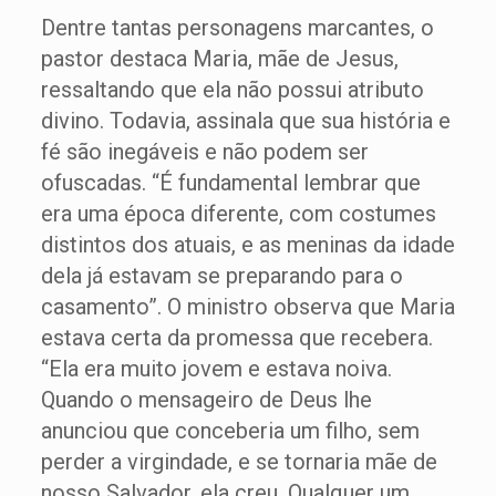
Dentre tantas personagens marcantes, o
pastor destaca Maria, mãe de Jesus,
ressaltando que ela não possui atributo
divino. Todavia, assinala que sua história e
fé são inegáveis e não podem ser
ofuscadas. “É fundamental lembrar que
era uma época diferente, com costumes
distintos dos atuais, e as meninas da idade
dela já estavam se preparando para o
casamento”. O ministro observa que Maria
estava certa da promessa que recebera.
“Ela era muito jovem e estava noiva.
Quando o mensageiro de Deus lhe
anunciou que conceberia um filho, sem
perder a virgindade, e se tornaria mãe de
nosso Salvador, ela creu. Qualquer um