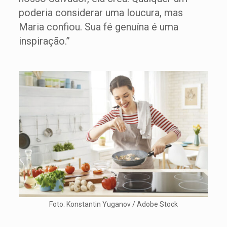
poderia considerar uma loucura, mas
Maria confiou. Sua fé genuína é uma
inspiração.”
Foto: Konstantin Yuganov / Adobe Stock