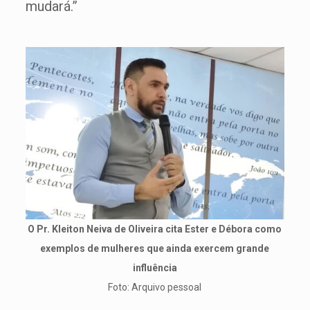
mudará.”
O Pr. Kleiton Neiva de Oliveira cita Ester e Débora como
exemplos de mulheres que ainda exercem grande
influência
Foto: Arquivo pessoal