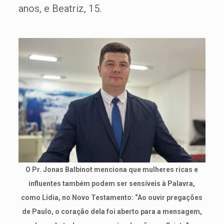
anos, e Beatriz, 15.
O Pr. Jonas Balbinot menciona que mulheres ricas e
influentes também podem ser sensíveis à Palavra,
como Lídia, no Novo Testamento: “Ao ouvir pregações
de Paulo, o coração dela foi aberto para a mensagem,