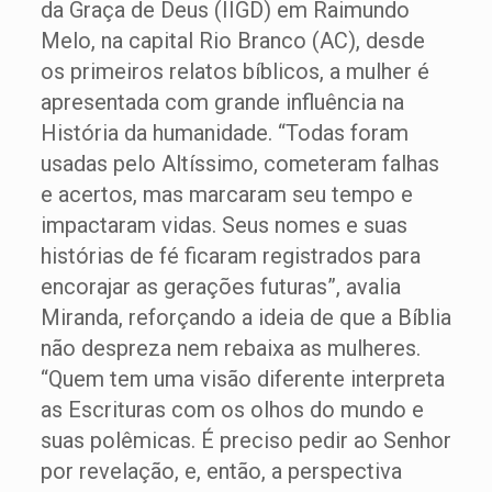
da Graça de Deus (IIGD) em Raimundo
Melo, na capital Rio Branco (AC), desde
os primeiros relatos bíblicos, a mulher é
apresentada com grande influência na
História da humanidade. “Todas foram
usadas pelo Altíssimo, cometeram falhas
e acertos, mas marcaram seu tempo e
impactaram vidas. Seus nomes e suas
histórias de fé ficaram registrados para
encorajar as gerações futuras”, avalia
Miranda, reforçando a ideia de que a Bíblia
não despreza nem rebaixa as mulheres.
“Quem tem uma visão diferente interpreta
as Escrituras com os olhos do mundo e
suas polêmicas. É preciso pedir ao Senhor
por revelação, e, então, a perspectiva