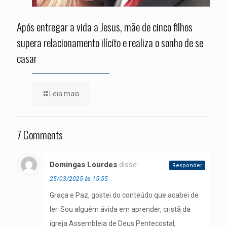
Após entregar a vida a Jesus, mãe de cinco filhos
supera relacionamento ilícito e realiza o sonho de se
casar
Leia mais
7 Comments
Domingas Lourdes
disse:
Responder
25/03/2025 às 15:55
Graça e Paz, gostei do conteúdo que acabei de
ler. Sou alguém ávida em aprender, cristã da
igreja Assembleia de Deus Pentecostal,