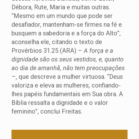
Débora, Rute, Maria e muitas outras.
“Mesmo em um mundo que pode ser
desafiador, mantenham-se firmes na fé e
busquem a sabedoria e a força do Alto”,
aconselha ele, citando o texto de
Provérbios 31.25 (ARA) –
A força e a
dignidade são os seus vestidos, e, quanto
ao dia de amanhã, não tem preocupações
–, que descreve a mulher virtuosa. “Deus
valoriza e eleva as mulheres, confiando-
lhes papéis fundamentais em Sua obra. A
Bíblia ressalta a dignidade e o valor
feminino”, conclui Freitas.