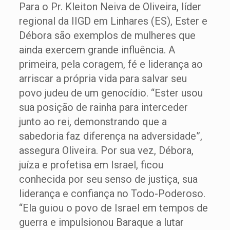
Para o Pr. Kleiton Neiva de Oliveira, líder
regional da IIGD em Linhares (ES), Ester e
Débora são exemplos de mulheres que
ainda exercem grande influência. A
primeira, pela coragem, fé e liderança ao
arriscar a própria vida para salvar seu
povo judeu de um genocídio. “Ester usou
sua posição de rainha para interceder
junto ao rei, demonstrando que a
sabedoria faz diferença na adversidade”,
assegura Oliveira. Por sua vez, Débora,
juíza e profetisa em Israel, ficou
conhecida por seu senso de justiça, sua
liderança e confiança no Todo-Poderoso.
“Ela guiou o povo de Israel em tempos de
guerra e impulsionou Baraque a lutar