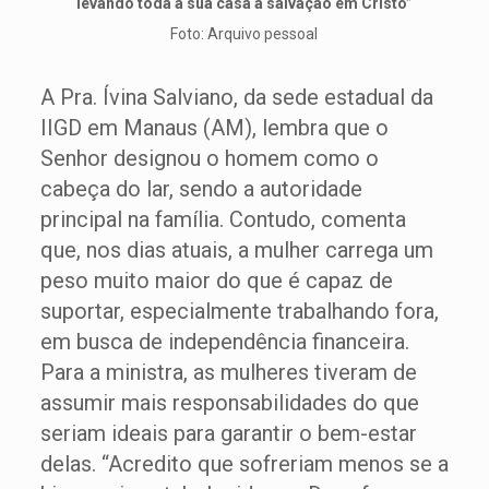
levando toda a sua casa à salvação em Cristo”
Foto: Arquivo pessoal
A Pra. Ívina Salviano, da sede estadual da
IIGD em Manaus (AM), lembra que o
Senhor designou o homem como o
cabeça do lar, sendo a autoridade
principal na família. Contudo, comenta
que, nos dias atuais, a mulher carrega um
peso muito maior do que é capaz de
suportar, especialmente trabalhando fora,
em busca de independência financeira.
Para a ministra, as mulheres tiveram de
assumir mais responsabilidades do que
seriam ideais para garantir o bem-estar
delas. “Acredito que sofreriam menos se a