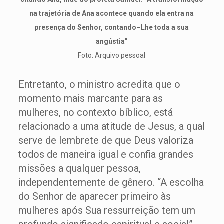
na trajetória de Ana acontece quando ela entra na
presença do Senhor, contando–Lhe toda a sua
angústia”
Foto: Arquivo pessoal
Entretanto, o ministro acredita que o
momento mais marcante para as
mulheres, no contexto bíblico, está
relacionado a uma atitude de Jesus, a qual
serve de lembrete de que Deus valoriza
todos de maneira igual e confia grandes
missões a qualquer pessoa,
independentemente de gênero. “A escolha
do Senhor de aparecer primeiro às
mulheres após Sua ressurreição tem um