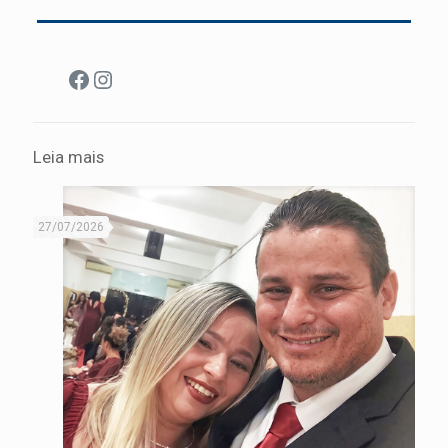
Facebook
Instagram
Leia mais
27/07/2026