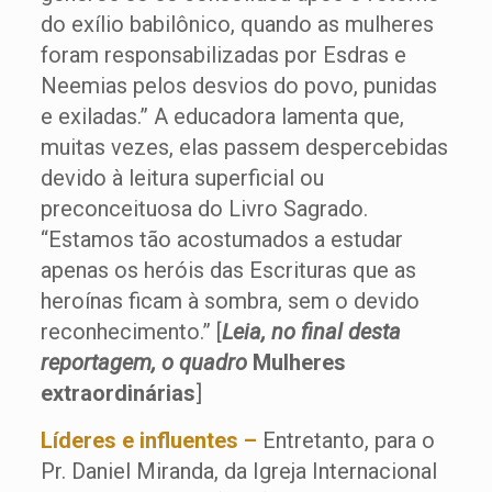
do exílio babilônico, quando as mulheres
foram responsabilizadas por Esdras e
Neemias pelos desvios do povo, punidas
e exiladas.” A educadora lamenta que,
muitas vezes, elas passem despercebidas
devido à leitura superficial ou
preconceituosa do Livro Sagrado.
“Estamos tão acostumados a estudar
apenas os heróis das Escrituras que as
heroínas ficam à sombra, sem o devido
reconhecimento.” [
Leia, no final desta
reportagem, o quadro
Mulheres
extraordinárias
]
Líderes e influentes –
Entretanto, para o
Pr. Daniel Miranda, da Igreja Internacional