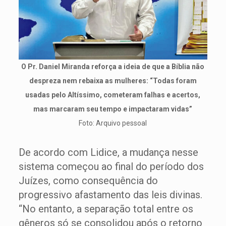
O Pr. Daniel Miranda reforça a ideia de que a Bíblia não
despreza nem rebaixa as mulheres: “Todas foram
usadas pelo Altíssimo, cometeram falhas e acertos,
mas marcaram seu tempo e impactaram vidas”
Foto: Arquivo pessoal
De acordo com Lidice, a mudança nesse
sistema começou ao final do período dos
Juízes, como consequência do
progressivo afastamento das leis divinas.
“No entanto, a separação total entre os
gêneros só se consolidou após o retorno