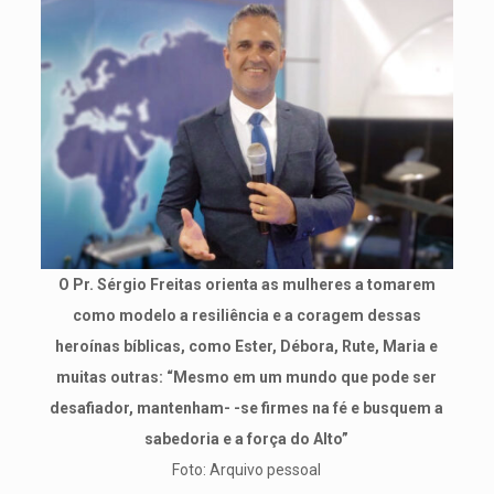
O Pr. Sérgio Freitas orienta as mulheres a tomarem
como modelo a resiliência e a coragem dessas
heroínas bíblicas, como Ester, Débora, Rute, Maria e
muitas outras: “Mesmo em um mundo que pode ser
desafiador, mantenham- -se firmes na fé e busquem a
sabedoria e a força do Alto”
Foto: Arquivo pessoal