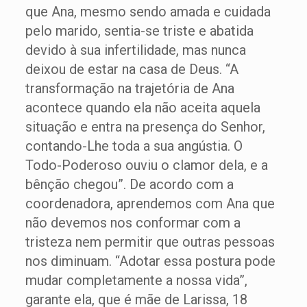
que Ana, mesmo sendo amada e cuidada
pelo marido, sentia-se triste e abatida
devido à sua infertilidade, mas nunca
deixou de estar na casa de Deus. “A
transformação na trajetória de Ana
acontece quando ela não aceita aquela
situação e entra na presença do Senhor,
contando-Lhe toda a sua angústia. O
Todo-Poderoso ouviu o clamor dela, e a
bênção chegou”. De acordo com a
coordenadora, aprendemos com Ana que
não devemos nos conformar com a
tristeza nem permitir que outras pessoas
nos diminuam. “Adotar essa postura pode
mudar completamente a nossa vida”,
garante ela, que é mãe de Larissa, 18