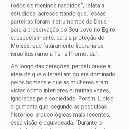
todos os meninos nascidos”, relata a
estudiosa, acrescentando que, “essas
parteiras foram instrumentos de Deus
para a preservação do Seu povo no Egito
e, especialmente, para a proteção de
Moisés, que futuramente lideraria os
israelitas rumo à Terra Prometida”.
Ao longo das gerações, perpetuou-se a
ideia de que o Israel antigo era dominado
pelos homens e que as mulheres eram
vistas como inferiores e, muitas vezes,
ignoradas pela sociedade. Porém, Lidice
argumenta que, segundo as pesquisas
histórico-arqueológicas mais recentes,
essa visão é equivocada. “Durante o