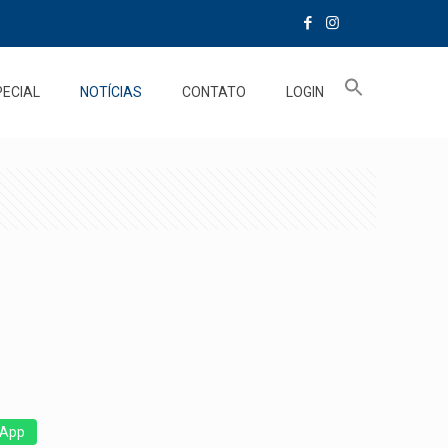
PECIAL
NOTÍCIAS
CONTATO
LOGIN
App