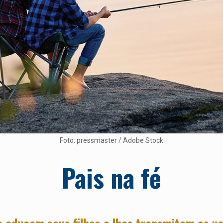
Foto: pressmaster / Adobe Stock
Pais na fé