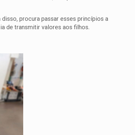
 disso, procura passar esses princípios a
de transmitir valores aos filhos.