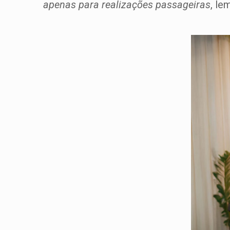
apenas para realizações passageiras
, le