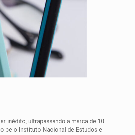
ar inédito, ultrapassando a marca de 10
o pelo Instituto Nacional de Estudos e