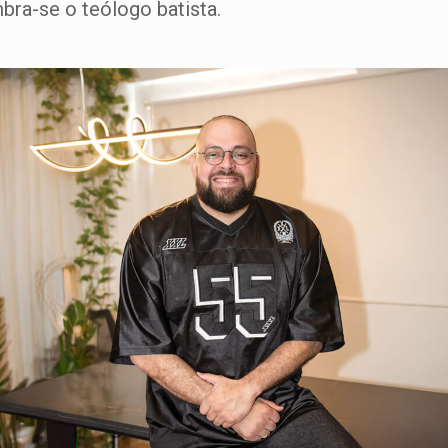
mbra-se o teólogo batista.