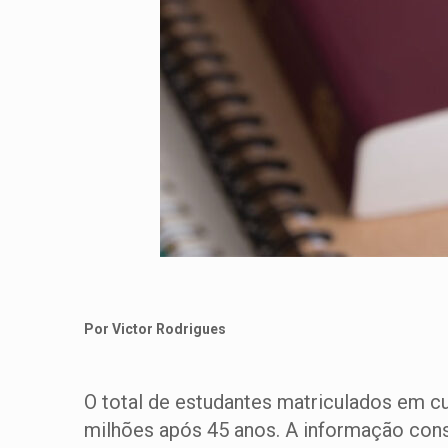
Por Victor Rodrigues
O total de estudantes matriculados em cu
milhões após 45 anos. A informação cons