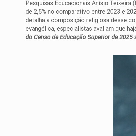
Pesquisas Educacionais Anísio Teixeira 
de 2,5% no comparativo entre 2023 e 2024
detalha a composição religiosa desse con
evangélica, especialistas avaliam que ha
do Censo de Educação Superior de 2025 