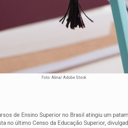
Foto: Alina/ Adobe Stock
rsos de Ensino Superior no Brasil atingiu um patam
ta no último Censo da Educação Superior, divulgad