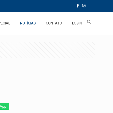
PECIAL
NOTÍCIAS
CONTATO
LOGIN
App