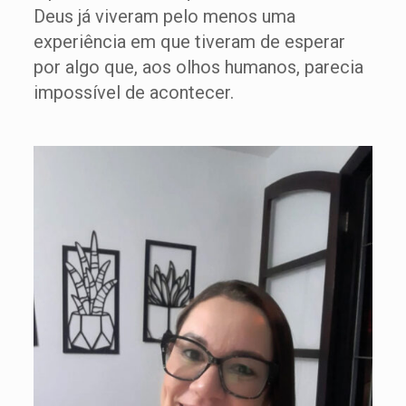
Deus já viveram pelo menos uma
experiência em que tiveram de esperar
por algo que, aos olhos humanos, parecia
impossível de acontecer.