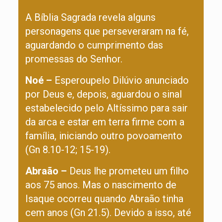
A Bíblia Sagrada revela alguns
personagens que perseveraram na fé,
aguardando o cumprimento das
promessas do Senhor.
Noé –
Esperoupelo Dilúvio anunciado
por Deus e, depois, aguardou o sinal
estabelecido pelo Altíssimo para sair
da arca e estar em terra firme com a
família, iniciando outro povoamento
(Gn 8.10-12; 15-19).
Abraão –
Deus lhe prometeu um filho
aos 75 anos. Mas o nascimento de
Isaque ocorreu quando Abraão tinha
cem anos (Gn 21.5). Devido a isso, até