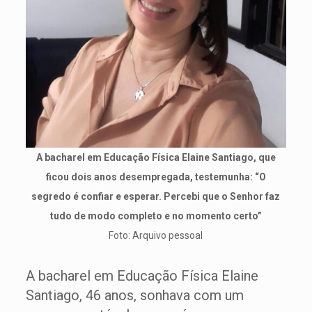
A bacharel em Educação Física Elaine Santiago, que
ficou dois anos desempregada, testemunha: “O
segredo é confiar e esperar. Percebi que o Senhor faz
tudo de modo completo e no momento certo”
Foto: Arquivo pessoal
A bacharel em Educação Física Elaine
Santiago, 46 anos, sonhava com um