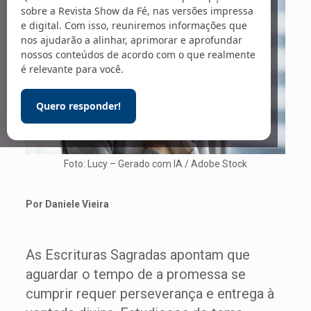
sobre a Revista Show da Fé, nas versões impressa
e digital. Com isso, reuniremos informações que
nos ajudarão a alinhar, aprimorar e aprofundar
nossos conteúdos de acordo com o que realmente
é relevante para você.
Quero responder!
Foto: Lucy – Gerado com IA / Adobe Stock
Por Daniele Vieira
As Escrituras Sagradas apontam que
aguardar o tempo de a promessa se
cumprir requer perseverança e entrega à