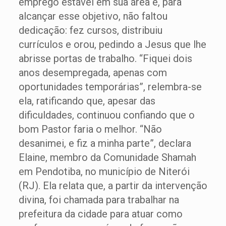
emprego estável em sua área e, para
alcançar esse objetivo, não faltou
dedicação: fez cursos, distribuiu
currículos e orou, pedindo a Jesus que lhe
abrisse portas de trabalho. “Fiquei dois
anos desempregada, apenas com
oportunidades temporárias”, relembra-se
ela, ratificando que, apesar das
dificuldades, continuou confiando que o
bom Pastor faria o melhor. “Não
desanimei, e fiz a minha parte”, declara
Elaine, membro da Comunidade Shamah
em Pendotiba, no município de Niterói
(RJ). Ela relata que, a partir da intervenção
divina, foi chamada para trabalhar na
prefeitura da cidade para atuar como