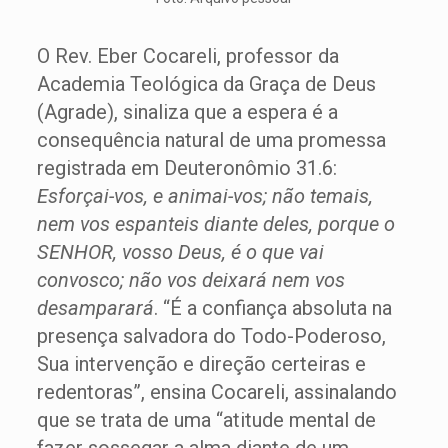
O Rev. Eber Cocareli, professor da
Academia Teológica da Graça de Deus
(Agrade), sinaliza que a espera é a
consequência natural de uma promessa
registrada em Deuteronômio 31.6:
Esforçai-vos, e animai-vos; não temais,
nem vos espanteis diante deles, porque o
SENHOR, vosso Deus, é o que vai
convosco; não vos deixará nem vos
desamparará
. “É a confiança absoluta na
presença salvadora do Todo-Poderoso,
Sua intervenção e direção certeiras e
redentoras”, ensina Cocareli, assinalando
que se trata de uma “atitude mental de