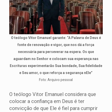
O teólogo Vitor Emanuel garante: “A Palavra de Deus é
fonte de renovação e vigor, que nos dá a força
necessária para perseverar na espera. Os que
aguardam no Senhor e colocam sua esperança nas
Escrituras experimentarão Sua bondade, Sua fidelidade
e Seu amor, o que reforça a segurança nEle”
Foto: Arquivo pessoal
O teólogo Vitor Emanuel considera que
colocar a confiança em Deus é ter
convicção de que Ele é fiel para cumprir