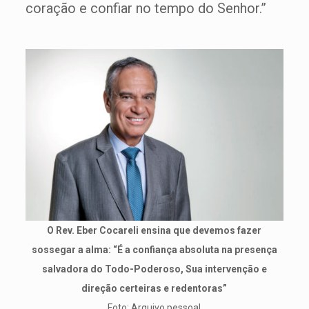
coração e confiar no tempo do Senhor.”
O Rev. Eber Cocareli ensina que devemos fazer
sossegar a alma: “É a confiança absoluta na presença
salvadora do Todo-Poderoso, Sua intervenção e
direção certeiras e redentoras”
Foto: Arquivo pessoal