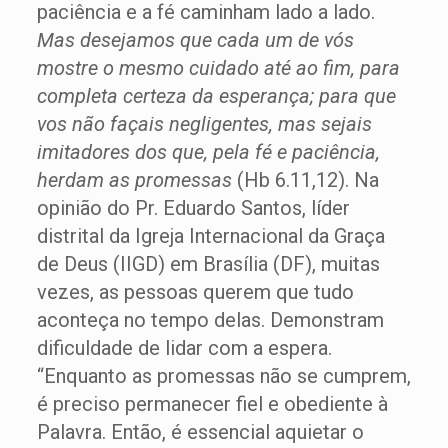
paciência e a fé caminham lado a lado.
Mas desejamos que cada um de vós
mostre o mesmo cuidado até ao fim, para
completa certeza da esperança; para que
vos não façais negligentes, mas sejais
imitadores dos que, pela fé e paciência,
herdam as promessas
(Hb 6.11,12). Na
opinião do Pr. Eduardo Santos, líder
distrital da Igreja Internacional da Graça
de Deus (IIGD) em Brasília (DF), muitas
vezes, as pessoas querem que tudo
aconteça no tempo delas. Demonstram
dificuldade de lidar com a espera.
“Enquanto as promessas não se cumprem,
é preciso permanecer fiel e obediente à
Palavra. Então, é essencial aquietar o