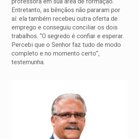
professora em sua área de formação.
Entretanto, as bênçãos não pararam por
aí: ela também recebeu outra oferta de
emprego e conseguiu conciliar os dois
trabalhos. “O segredo é confiar e esperar.
Percebi que o Senhor faz tudo de modo
completo e no momento certo”,
testemunha.