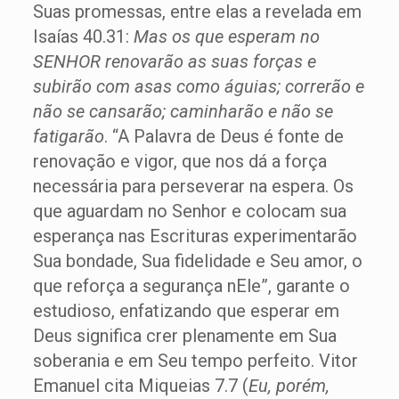
Suas promessas, entre elas a revelada em
Isaías 40.31:
Mas os que esperam no
SENHOR renovarão as suas forças e
subirão com asas como águias; correrão e
não se cansarão; caminharão e não se
fatigarão
. “A Palavra de Deus é fonte de
renovação e vigor, que nos dá a força
necessária para perseverar na espera. Os
que aguardam no Senhor e colocam sua
esperança nas Escrituras experimentarão
Sua bondade, Sua fidelidade e Seu amor, o
que reforça a segurança nEle”, garante o
estudioso, enfatizando que esperar em
Deus significa crer plenamente em Sua
soberania e em Seu tempo perfeito. Vitor
Emanuel cita Miqueias 7.7 (
Eu, porém,