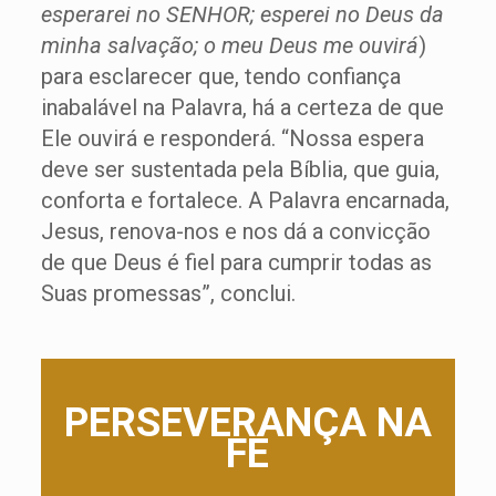
esperarei no SENHOR; esperei no Deus da
minha salvação; o meu Deus me ouvirá
)
para esclarecer que, tendo confiança
inabalável na Palavra, há a certeza de que
Ele ouvirá e responderá. “Nossa espera
deve ser sustentada pela Bíblia, que guia,
conforta e fortalece. A Palavra encarnada,
Jesus, renova-nos e nos dá a convicção
de que Deus é fiel para cumprir todas as
Suas promessas”, conclui.
PERSEVERANÇA NA
FÉ