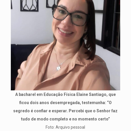
A bacharel em Educação Física Elaine Santiago, que
ficou dois anos desempregada, testemunha: “O
segredo é confiar e esperar. Percebi que o Senhor faz
tudo de modo completo e no momento certo”
Foto: Arquivo pessoal