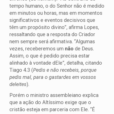
tempo humano, o do Senhor não é medido
em minutos ou horas, mas em momentos
significativos e eventos decisivos que
têm um propósito divino”, afirma Lopes,
ressaltando que a resposta do Criador
nem sempre será afirmativa. “Algumas
vezes, receberemos um
não
de Deus.
Assim, o que é pedido precisa estar
alinhado à vontade dEle”, detalha, citando
Tiago 4.3 (
Pedis e não recebeis, porque
pedis mal, para o gastardes em vossos
deleites
).
Porém o ministro assembleiano explica
que a ação do Altíssimo exige que o
cristão esteja em parceria com Ele. “É