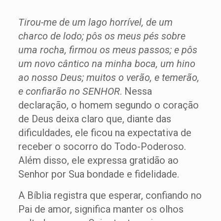
Tirou-me de um lago horrível, de um
charco de lodo; pôs os meus pés sobre
uma rocha, firmou os meus passos; e pôs
um novo cântico na minha boca, um hino
ao nosso Deus; muitos o verão, e temerão,
e confiarão no SENHOR
. Nessa
declaração, o homem segundo o coração
de Deus deixa claro que, diante das
dificuldades, ele ficou na expectativa de
receber o socorro do Todo-Poderoso.
Além disso, ele expressa gratidão ao
Senhor por Sua bondade e fidelidade.
A Bíblia registra que esperar, confiando no
Pai de amor, significa manter os olhos