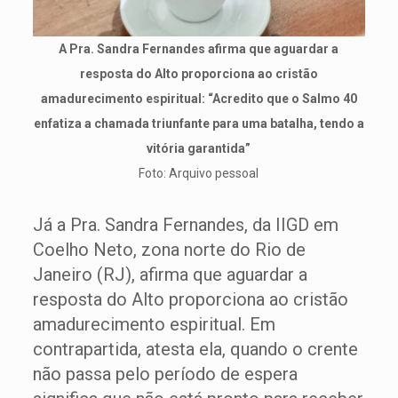
A Pra. Sandra Fernandes afirma que aguardar a
resposta do Alto proporciona ao cristão
amadurecimento espiritual: “Acredito que o Salmo 40
enfatiza a chamada triunfante para uma batalha, tendo a
vitória garantida”
Foto: Arquivo pessoal
Já a Pra. Sandra Fernandes, da IIGD em
Coelho Neto, zona norte do Rio de
Janeiro (RJ), afirma que aguardar a
resposta do Alto proporciona ao cristão
amadurecimento espiritual. Em
contrapartida, atesta ela, quando o crente
não passa pelo período de espera