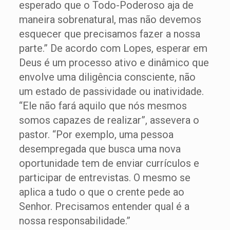
esperado que o Todo-Poderoso aja de
maneira sobrenatural, mas não devemos
esquecer que precisamos fazer a nossa
parte.” De acordo com Lopes, esperar em
Deus é um processo ativo e dinâmico que
envolve uma diligência consciente, não
um estado de passividade ou inatividade.
“Ele não fará aquilo que nós mesmos
somos capazes de realizar”, assevera o
pastor. “Por exemplo, uma pessoa
desempregada que busca uma nova
oportunidade tem de enviar currículos e
participar de entrevistas. O mesmo se
aplica a tudo o que o crente pede ao
Senhor. Precisamos entender qual é a
nossa responsabilidade.”