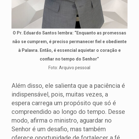
O Pr. Eduardo Santos lembra: “Enquanto as promessas
não se cumprem, é preciso permanecer fiel e obediente
à Palavra. Então, é essencial aquietar o coração e
confiar no tempo do Senhor”
Foto: Arquivo pessoal
Além disso, ele salienta que a paciência é
indispensável, pois, muitas vezes, a
espera carrega um propósito que só é
compreendido ao longo do tempo. Desse
modo, afirma o ministro, aguardar no
Senhor é um desafio, mas também
oferece oportunidade de fortalecer a fé.