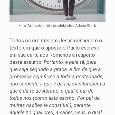
Foto: Arte sobre foto de stokkete / Adobe Stock
Todos os crentes em Jesus conhecem o
texto em que o apóstolo Paulo escreve
em sua carta aos Romanos a respeito
deste assunto:
Portanto, é pela fé, para
que seja segundo a graça, a fim de que a
promessa seja firme a toda a posteridade,
não somente à que é da lei, mas também à
que é da fé de Abraão, o qual é pai de
todos nós (como está escrito: Por pai de
muitas nações te constituí.), perante
aquele no qual creu, a saber, Deus, o qual