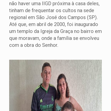
não haver uma IIGD próxima à casa deles,
tinham de frequentar os cultos na sede
regional em São José dos Campos (SP).
Até que, em abril de 2000, foi inaugurado
um templo da Igreja da Graça no bairro em
que moravam, onde a família se envolveu
com a obra do Senhor.