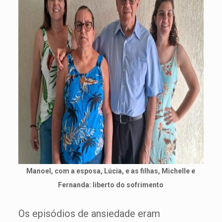
Manoel, com a esposa, Lúcia, e as filhas, Michelle e
Fernanda: liberto do sofrimento
Os episódios de ansiedade eram