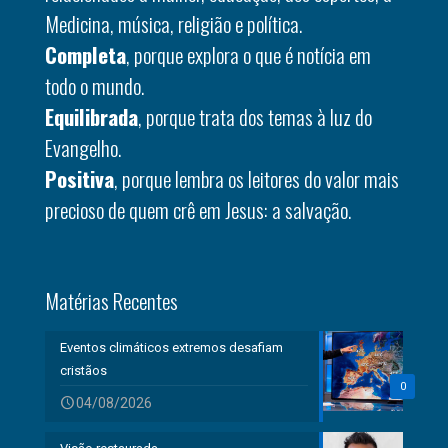
Medicina, música, religião e política.
Completa
, porque explora o que é notícia em
todo o mundo.
Equilibrada
, porque trata dos temas à luz do
Evangelho.
Positiva
, porque lembra os leitores do valor mais
precioso de quem crê em Jesus: a salvação.
Matérias Recentes
Eventos climáticos extremos desafiam
cristãos
0
04/08/2026