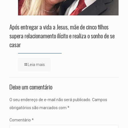
Após entregar a vida a Jesus, mãe de cinco filhos
supera relacionamento ilícito e realiza o sonho de se
casar
Leia mais
Deixe um comentário
O seu endereço de e-mail não será publicado.
Campos
obrigatórios são marcados com
*
Comentário
*