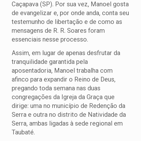
Caçapava (SP). Por sua vez, Manoel gosta
de evangelizar e, por onde anda, conta seu
testemunho de libertação e de como as
mensagens de R. R. Soares foram
essenciais nesse processo.
Assim, em lugar de apenas desfrutar da
tranquilidade garantida pela
aposentadoria, Manoel trabalha com
afinco para expandir o Reino de Deus,
pregando toda semana nas duas
congregações da Igreja da Graça que
dirige: uma no município de Redenção da
Serra e outra no distrito de Natividade da
Serra, ambas ligadas à sede regional em
Taubaté.