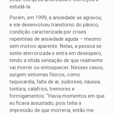
estudá-la.
Porém, em 1999, a ansiedade se agravou,
e ele desenvolveu transtorno do pânico,
condição caracterizada por crises
repentinas de ansiedade aguda – mesmo
sem motivo aparente. Nelas, a pessoa se
sente aterrorizada e entra em desespero,
tendo a nítida sensação de que realmente
vai morrer ou enlouquecer. Nesses casos,
surgem sintomas físicos, como
taquicardia, falta de ar, sudorese, náusea,
tontura, calafrios, tremores e
formigamentos. “Havia momentos em que
eu ficava assustado, pois tinha a
impressão de que morreria, então me