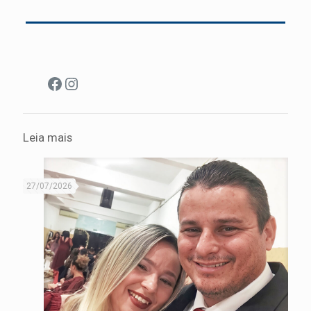
Facebook
Instagram
Leia mais
27/07/2026