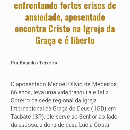
enfrentando fortes crises de
ansiedade, aposentado
encontra Cristo na Igreja da
Graça e é liberto
Por Evandro Teixeira
O aposentado Manoel Olívio de Medeiros,
66 anos, leva uma vida tranquila e feliz.
Obreiro da sede regional da Igreja
Internacional da Graça de Deus (IIGD) em
Taubaté (SP), ele serve ao Senhor ao lado
da esposa, a dona de casa Lúcia Costa