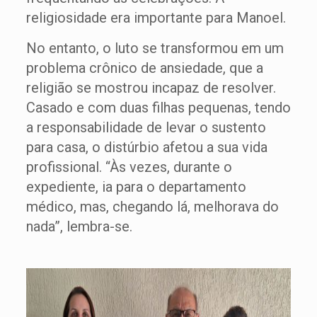
religiosidade era importante para Manoel.
No entanto, o luto se transformou em um
problema crônico de ansiedade, que a
religião se mostrou incapaz de resolver.
Casado e com duas filhas pequenas, tendo
a responsabilidade de levar o sustento
para casa, o distúrbio afetou a sua vida
profissional. “Às vezes, durante o
expediente, ia para o departamento
médico, mas, chegando lá, melhorava do
nada”, lembra-se.