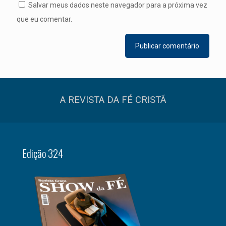
Salvar meus dados neste navegador para a próxima vez
que eu comentar.
A REVISTA DA FÉ CRISTÃ
Edição 324