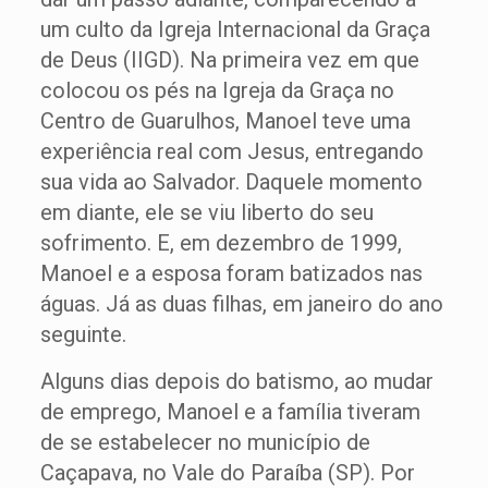
um culto da Igreja Internacional da Graça
de Deus (IIGD). Na primeira vez em que
colocou os pés na Igreja da Graça no
Centro de Guarulhos, Manoel teve uma
experiência real com Jesus, entregando
sua vida ao Salvador. Daquele momento
em diante, ele se viu liberto do seu
sofrimento. E, em dezembro de 1999,
Manoel e a esposa foram batizados nas
águas. Já as duas filhas, em janeiro do ano
seguinte.
Alguns dias depois do batismo, ao mudar
de emprego, Manoel e a família tiveram
de se estabelecer no município de
Caçapava, no Vale do Paraíba (SP). Por