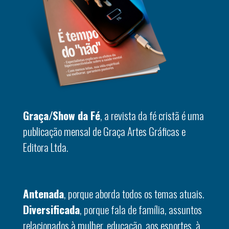
Graça/Show da Fé
, a revista da fé cristã é uma
publicação mensal de Graça Artes Gráficas e
Editora Ltda.
Antenada
, porque aborda todos os temas atuais.
Diversificada
, porque fala de família, assuntos
relacionados à mulher, educação, aos esportes, à