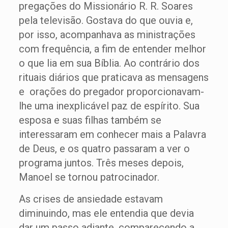
pregações do Missionário R. R. Soares
pela televisão. Gostava do que ouvia e,
por isso, acompanhava as ministrações
com frequência, a fim de entender melhor
o que lia em sua Bíblia. Ao contrário dos
rituais diários que praticava as mensagens
e orações do pregador proporcionavam-
lhe uma inexplicável paz de espírito. Sua
esposa e suas filhas também se
interessaram em conhecer mais a Palavra
de Deus, e os quatro passaram a ver o
programa juntos. Três meses depois,
Manoel se tornou patrocinador.
As crises de ansiedade estavam
diminuindo, mas ele entendia que devia
dar um passo adiante, comparecendo a