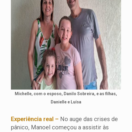
Michelle, com o esposo, Danilo Sobreira, e as filhas,
Danielle e Luísa
Experiência real –
No auge das crises de
pânico, Manoel começou a assistir às