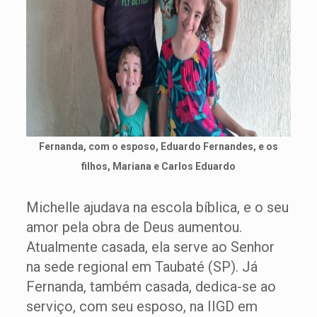
Fernanda, com o esposo, Eduardo Fernandes, e os
filhos, Mariana e Carlos Eduardo
Michelle ajudava na escola bíblica, e o seu
amor pela obra de Deus aumentou.
Atualmente casada, ela serve ao Senhor
na sede regional em Taubaté (SP). Já
Fernanda, também casada, dedica-se ao
serviço, com seu esposo, na IIGD em