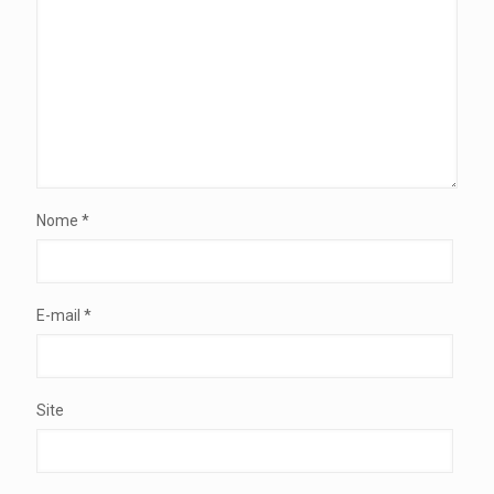
Nome
*
E-mail
*
Site