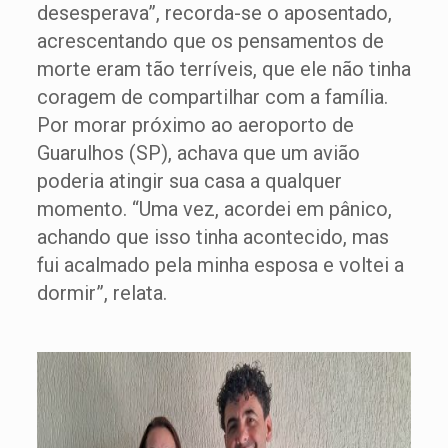
desesperava”, recorda-se o aposentado,
acrescentando que os pensamentos de
morte eram tão terríveis, que ele não tinha
coragem de compartilhar com a família.
Por morar próximo ao aeroporto de
Guarulhos (SP), achava que um avião
poderia atingir sua casa a qualquer
momento. “Uma vez, acordei em pânico,
achando que isso tinha acontecido, mas
fui acalmado pela minha esposa e voltei a
dormir”, relata.