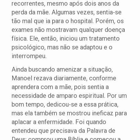
recorrentes, mesmo após dois anos da
perda da mãe. Algumas vezes, sentia-se
tão mal que ia para o hospital. Porém, os
exames não mostravam qualquer doença
física. Ele, então, iniciou um tratamento
psicológico, mas não se adaptou e o
interrompeu.
Ainda buscando amenizar a situação,
Manoel rezava diariamente, conforme
aprendera com a mãe, pois sentia a
necessidade de amparo espiritual. Por um
bom tempo, dedicou-se a essa prática,
mas ela também se mostrou ineficaz para
aplacar a enfermidade. Foi quando
entendeu que precisava da Palavra de
Deus: comprou uma Bíblia e começou a